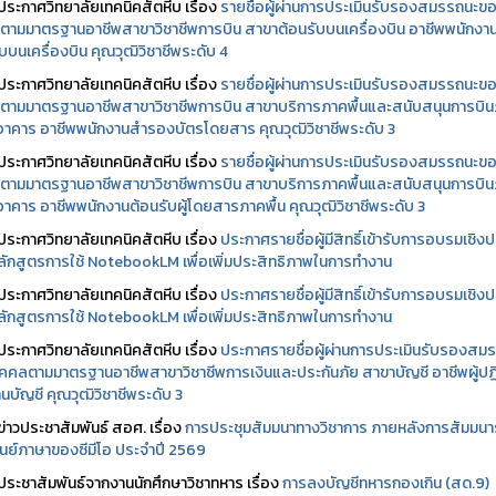
ประกาศวิทยาลัยเทคนิคสัตหีบ เรื่อง
รายชื่อผู้ผ่านการประเมินรับรองสมรรถนะข
ตามมาตรฐานอาชีพสาขาวิชาชีพการบิน สาขาต้อนรับบนเครื่องบิน อาชีพพนักงา
บบนเครื่องบิน คุณวุฒิวิชาชีพระดับ 4
ประกาศวิทยาลัยเทคนิคสัตหีบ เรื่อง
รายชื่อผู้ผ่านการประเมินรับรองสมรรถนะข
ตามมาตรฐานอาชีพสาขาวิชาชีพการบิน สาขาบริการภาคพื้นและสนับสนุนการบิ
นอาคาร อาชีพพนักงานสำรองบัตรโดยสาร คุณวุฒิวิชาชีพระดับ 3
ประกาศวิทยาลัยเทคนิคสัตหีบ เรื่อง
รายชื่อผู้ผ่านการประเมินรับรองสมรรถนะข
ตามมาตรฐานอาชีพสาขาวิชาชีพการบิน สาขาบริการภาคพื้นและสนับสนุนการบิ
นอาคาร อาชีพพนักงานต้อนรับผู้โดยสารภาคพื้น คุณวุฒิวิชาชีพระดับ 3
ประกาศวิทยาลัยเทคนิคสัตหีบ เรื่อง
ประกาศรายชื่อผู้มีสิทธิ์เข้ารับการอบรมเชิงปฏ
ลักสูตรการใช้ NotebookLM เพื่อเพิ่มประสิทธิภาพในการทำงาน
ประกาศวิทยาลัยเทคนิคสัตหีบ เรื่อง
ประกาศรายชื่อผู้มีสิทธิ์เข้ารับการอบรมเชิงปฏ
ลักสูตรการใช้ NotebookLM เพื่อเพิ่มประสิทธิภาพในการทำงาน
ประกาศวิทยาลัยเทคนิคสัตหีบ เรื่อง
ประกาศรายชื่อผู้ผ่านการประเมินรับรองสม
คคลตามมาตรฐานอาชีพสาขาวิชาชีพการเงินและประกันภัย สาขาบัญชี อาชีพผู้ปฏิ
นบัญชี คุณวุฒิวิชาชีพระดับ 3
ข่าวประชาสัมพันธ์ สอศ.
เรื่อง
การประชุมสัมมนาทางวิชาการ ภายหลังการสัมมนา
ศูนย์ภาษาของซีมีโอ ประจำปี 2569
ประชาสัมพันธ์จากงานนักศึกษาวิชาทหาร เรื่อง
การลงบัญชีทหารกองเกิน (สด.9)