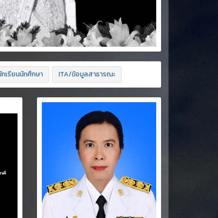
ักเรียนนักศึกษา
ITA/ข้อมูลสาธารณะ