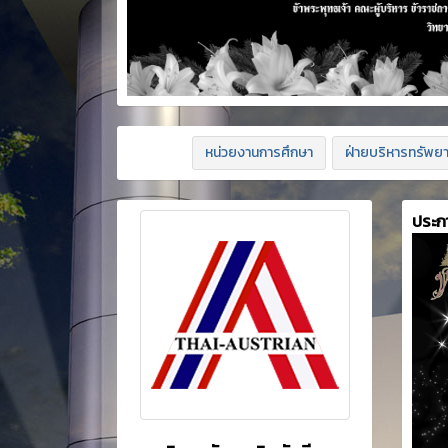
หน่วยงานการศึกษา
ฝ่ายบริหารทรัพย
ประก