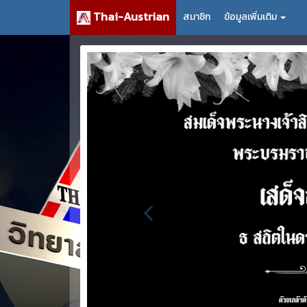
Thai-Austrian
สมาชิก
ข้อมูลเพิ่มเติม