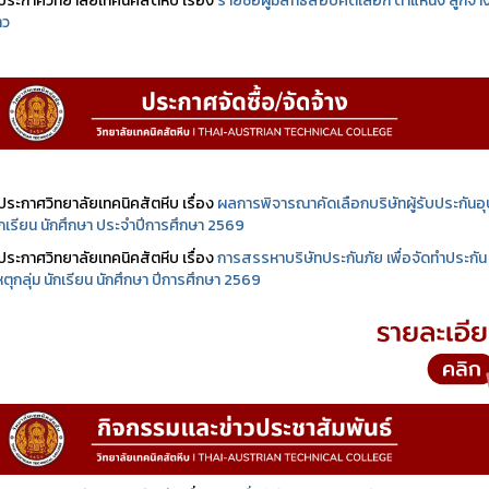
ประกาศวิทยาลัยเทคนิคสัตหีบ เรื่อง
รายชื่อผู้มีสิทธิสอบคัดเลือก ตำแหน่ง ลูกจ้า
าว
ประกาศวิทยาลัยเทคนิคสัตหีบ เรื่อง
ผลการพิจารณาคัดเลือกบริษัทผู้รับประกันอุบ
นักเรียน นักศึกษา ประจำปีการศึกษา 2569
ประกาศวิทยาลัยเทคนิคสัตหีบ เรื่อง
การสรรหาบริษัทประกันภัย เพื่อจัดทำประกัน
เหตุกลุ่ม นักเรียน นักศึกษา ปีการศึกษา 2569