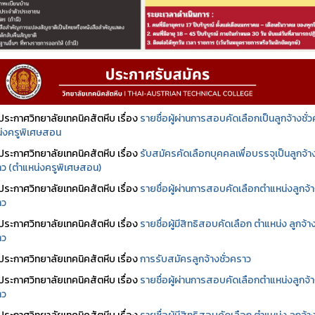
ประกาศวิทยาลัยเทคนิคสัตหีบ เรื่อง
รายชื่อผู้ผ่านการสอบคัดเลือกเป็นลูกจ้างชั่
่งครูพิเศษสอน
ประกาศวิทยาลัยเทคนิคสัตหีบ เรื่อง
รับสมัครคัดเลือกบุคคลเพื่อบรรจุเป็นลูกจ้า
ราว (ตำแหน่งครูพิเศษสอน)
ประกาศวิทยาลัยเทคนิคสัตหีบ เรื่อง
รายชื่อผู้ผ่านการสอบคัดเลือกตำแหน่งลูกจ้
าว
ประกาศวิทยาลัยเทคนิคสัตหีบ เรื่อง
รายชื่อผู้มีสิทธิสอบคัดเลือก ตำแหน่ง ลูกจ้า
าว
ประกาศวิทยาลัยเทคนิคสัตหีบ เรื่อง
การรับสมัครลูกจ้างชั่วคราว
ประกาศวิทยาลัยเทคนิคสัตหีบ เรื่อง
รายชื่อผู้ผ่านการสอบคัดเลือกตำแหน่งลูกจ้
าว