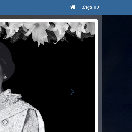
เข้าสู่ระบบ