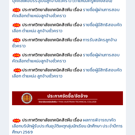
บุคคลเพื่อบรรจุเป็นลูกจ้างชั่วคราว (ตำแหน่งครูพิเศษสอน)
ประกาศวิทยาลัยเทคนิคสัตหีบ เรื่อง
รายชื่อผู้ผ่านการสอบ
คัดเลือกตำแหน่งลูกจ้างชั่วคราว
ประกาศวิทยาลัยเทคนิคสัตหีบ เรื่อง
รายชื่อผู้มีสิทธิสอบคัด
เลือก ตำแหน่ง ลูกจ้างชั่วคราว
ประกาศวิทยาลัยเทคนิคสัตหีบ เรื่อง
การรับสมัครลูกจ้าง
ชั่วคราว
ประกาศวิทยาลัยเทคนิคสัตหีบ เรื่อง
รายชื่อผู้ผ่านการสอบ
คัดเลือกตำแหน่งลูกจ้างชั่วคราว
ประกาศวิทยาลัยเทคนิคสัตหีบ เรื่อง
รายชื่อผู้มีสิทธิสอบคัด
เลือก ตำแหน่ง ลูกจ้างชั่วคราว
ประกาศวิทยาลัยเทคนิคสัตหีบ เรื่อง
ผลการพิจารณาคัด
เลือกบริษัทผู้รับประกันอุบัติเหตุกลุ่มนักเรียน นักศึกษา ประจำปีการ
ศึกษา 2569