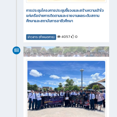
การประชุมโครงการประชุมชี้แจงและสร้างความเข้าใจ
แก่เครือข่ายการติดตามและรายงานผลระดับสถาน
ศึกษาและสถาบันการอาชีวศึกษา
4057
0
ข่าวสาร (กำหนดการ)
กิจกรรมภายใน
1 เดือน ที่ผ่านมา