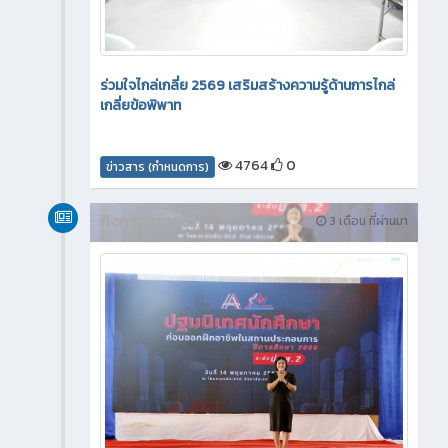
ร่วมใจไกล่เกลี่ย 2569 เสริมสร้างความรู้ด้านการไกล่
เกลี่ยข้อพิพาท
4764
0
ข่าวสาร (กำหนดการ)
กิจกรรมภายใน
3 เดือน ที่ผ่านมา