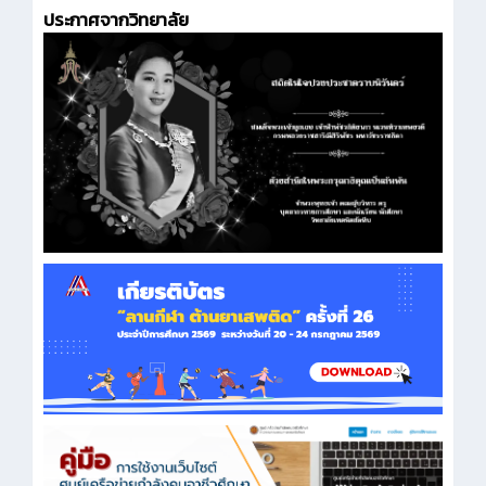
ประกาศจากวิทยาลัย