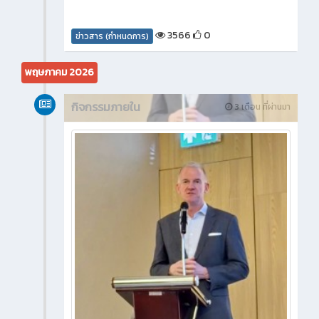
3566
0
ข่าวสาร (กำหนดการ)
พฤษภาคม 2026
กิจกรรมภายใน
3 เดือน ที่ผ่านมา