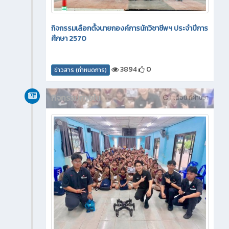
กิจกรรมเลือกตั้งนายกองค์การนักวิชาชีพฯ ประจำปีการ
ศึกษา 2570
3894
0
ข่าวสาร (กำหนดการ)
กิจกรรมภายใน
1 เดือน ที่ผ่านมา