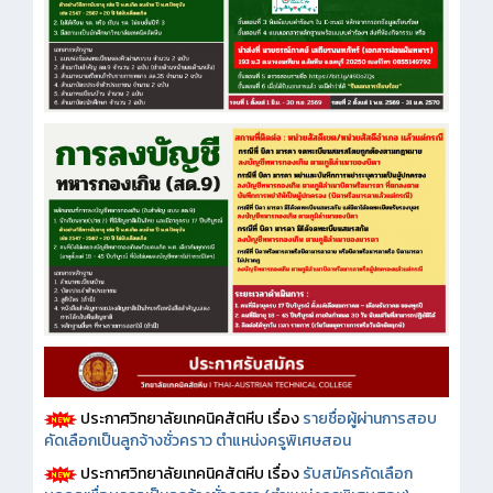
ประกาศวิทยาลัยเทคนิคสัตหีบ เรื่อง
รายชื่อผู้ผ่านการสอบ
คัดเลือกเป็นลูกจ้างชั่วคราว ตำแหน่งครูพิเศษสอน
ประกาศวิทยาลัยเทคนิคสัตหีบ เรื่อง
รับสมัครคัดเลือก