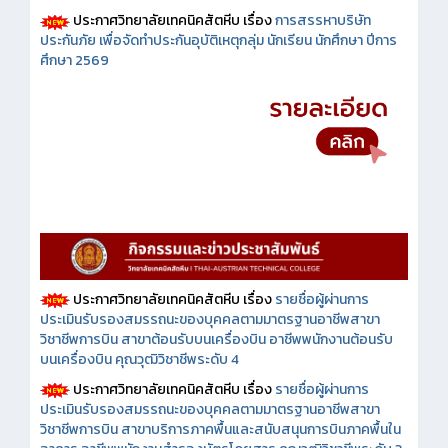
ประกาศวิทยาลัยเทคนิคสัตหีบ เรื่อง
การสรรหาบริษัท
ประกันภัย เพื่อจัดทำประกันอุบัติเหตุกลุ่ม นักเรียน นักศึกษา ปีการ
ศึกษา 2569
ประกาศวิทยาลัยเทคนิคสัตหีบ เรื่อง
รายชื่อผู้ผ่านการ
ประเมินรับรองสมรรถนะของบุคคลตามมาตรฐานอาชีพสาขา
วิชาชีพการบิน สาขาต้อนรับบนเครื่องบิน อาชีพพนักงานต้อนรับ
บนเครื่องบิน คุณวุฒิวิชาชีพระดับ 4
ประกาศวิทยาลัยเทคนิคสัตหีบ เรื่อง
รายชื่อผู้ผ่านการ
ประเมินรับรองสมรรถนะของบุคคลตามมาตรฐานอาชีพสาขา
วิชาชีพการบิน สาขาบริการภาคพื้นและสนับสนุนการบินภาคพื้นใน