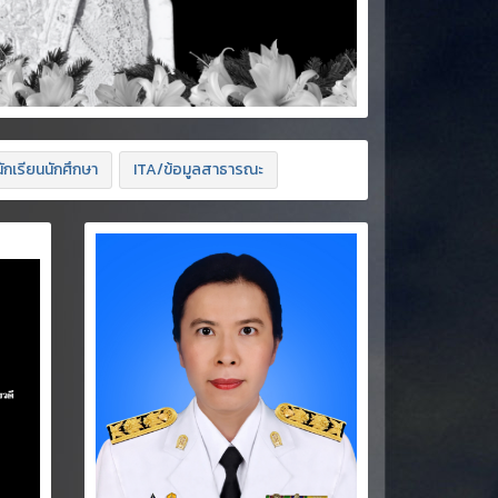
ักเรียนนักศึกษา
ITA/ข้อมูลสาธารณะ