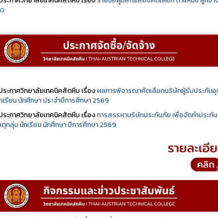
ประกาศวิทยาลัยเทคนิคสัตหีบ เรื่อง
รายชื่อผู้มีสิทธิสอบคัดเลือก ตำแหน่ง ลูกจ้า
าว
ประกาศวิทยาลัยเทคนิคสัตหีบ เรื่อง
ผลการพิจารณาคัดเลือกบริษัทผู้รับประกันอุบ
นักเรียน นักศึกษา ประจำปีการศึกษา 2569
ประกาศวิทยาลัยเทคนิคสัตหีบ เรื่อง
การสรรหาบริษัทประกันภัย เพื่อจัดทำประกัน
เหตุกลุ่ม นักเรียน นักศึกษา ปีการศึกษา 2569