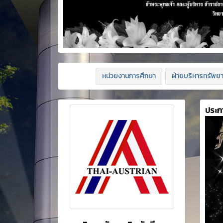
หน่วยงานการศึกษา
ฝ่ายบริหารทรัพย
ประก