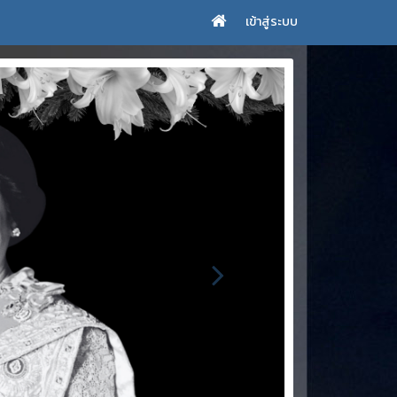
เข้าสู่ระบบ