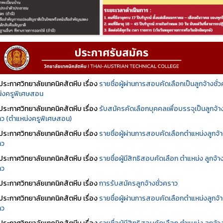
ประกาศวิทยาลัยเทคนิคสัตหีบ เรื่อง
รายชื่อผู้ผ่านการสอบคัดเลือกเป็นลูกจ้างชั่
่งครูพิเศษสอน
ประกาศวิทยาลัยเทคนิคสัตหีบ เรื่อง
รับสมัครคัดเลือกบุคคลเพื่อบรรจุเป็นลูกจ้า
ราว (ตำแหน่งครูพิเศษสอน)
ประกาศวิทยาลัยเทคนิคสัตหีบ เรื่อง
รายชื่อผู้ผ่านการสอบคัดเลือกตำแหน่งลูกจ้
าว
ประกาศวิทยาลัยเทคนิคสัตหีบ เรื่อง
รายชื่อผู้มีสิทธิสอบคัดเลือก ตำแหน่ง ลูกจ้า
าว
ประกาศวิทยาลัยเทคนิคสัตหีบ เรื่อง
การรับสมัครลูกจ้างชั่วคราว
ประกาศวิทยาลัยเทคนิคสัตหีบ เรื่อง
รายชื่อผู้ผ่านการสอบคัดเลือกตำแหน่งลูกจ้
าว