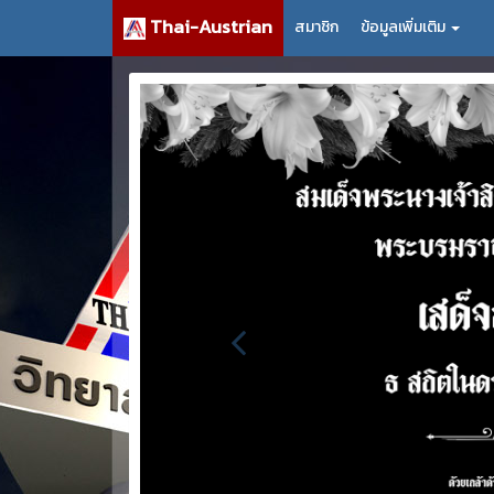
Thai-Austrian
สมาชิก
ข้อมูลเพิ่มเติม