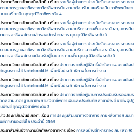
ประกาศวิทยาลัยเทคนิคสัตหีบ เรื่อง
รายชื่อผู้ผ่านการประเมินรับรองสมรรถนะข
ตามมาตรฐานอาชีพสาขาวิชาชีพการบิน สาขาต้อนรับบนเครื่องบิน อาชีพพนักงา
บบนเครื่องบิน คุณวุฒิวิชาชีพระดับ 4
ประกาศวิทยาลัยเทคนิคสัตหีบ เรื่อง
รายชื่อผู้ผ่านการประเมินรับรองสมรรถนะข
ตามมาตรฐานอาชีพสาขาวิชาชีพการบิน สาขาบริการภาคพื้นและสนับสนุนการบิ
นอาคาร อาชีพพนักงานสำรองบัตรโดยสาร คุณวุฒิวิชาชีพระดับ 3
ประกาศวิทยาลัยเทคนิคสัตหีบ เรื่อง
รายชื่อผู้ผ่านการประเมินรับรองสมรรถนะข
ตามมาตรฐานอาชีพสาขาวิชาชีพการบิน สาขาบริการภาคพื้นและสนับสนุนการบิ
นอาคาร อาชีพพนักงานต้อนรับผู้โดยสารภาคพื้น คุณวุฒิวิชาชีพระดับ 3
ประกาศวิทยาลัยเทคนิคสัตหีบ เรื่อง
ประกาศรายชื่อผู้มีสิทธิ์เข้ารับการอบรมเชิงปฏ
ลักสูตรการใช้ NotebookLM เพื่อเพิ่มประสิทธิภาพในการทำงาน
ประกาศวิทยาลัยเทคนิคสัตหีบ เรื่อง
ประกาศรายชื่อผู้มีสิทธิ์เข้ารับการอบรมเชิงปฏ
ลักสูตรการใช้ NotebookLM เพื่อเพิ่มประสิทธิภาพในการทำงาน
ประกาศวิทยาลัยเทคนิคสัตหีบ เรื่อง
ประกาศรายชื่อผู้ผ่านการประเมินรับรองสม
คคลตามมาตรฐานอาชีพสาขาวิชาชีพการเงินและประกันภัย สาขาบัญชี อาชีพผู้ปฏิ
นบัญชี คุณวุฒิวิชาชีพระดับ 3
ข่าวประชาสัมพันธ์ สอศ.
เรื่อง
การประชุมสัมมนาทางวิชาการ ภายหลังการสัมมนา
ศูนย์ภาษาของซีมีโอ ประจำปี 2569
ประชาสัมพันธ์จากงานนักศึกษาวิชาทหาร เรื่อง
การลงบัญชีทหารกองเกิน (สด.9)