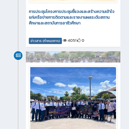
การประชุมโครงการประชุมชี้แจงและสร้างความเข้าใจ
แก่เครือข่ายการติดตามและรายงานผลระดับสถาน
ศึกษาและสถาบันการอาชีวศึกษา
4051
0
ข่าวสาร (กำหนดการ)
กิจกรรมภายใน
1 เดือน ที่ผ่านมา