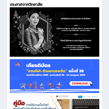
ประกาศจากวิทยาลัย