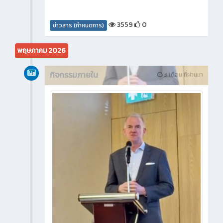
3559
0
ข่าวสาร (กำหนดการ)
พฤษภาคม 2026
กิจกรรมภายใน
3 เดือน ที่ผ่านมา