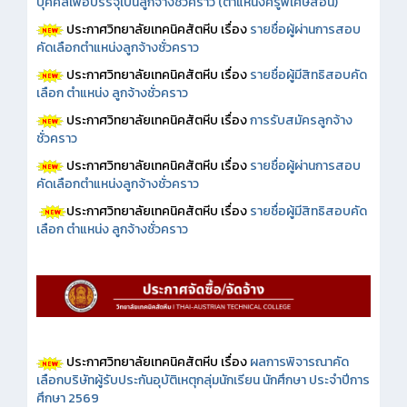
บุคคลเพื่อบรรจุเป็นลูกจ้างชั่วคราว (ตำแหน่งครูพิเศษสอน)
ประกาศวิทยาลัยเทคนิคสัตหีบ เรื่อง
รายชื่อผู้ผ่านการสอบ
คัดเลือกตำแหน่งลูกจ้างชั่วคราว
ประกาศวิทยาลัยเทคนิคสัตหีบ เรื่อง
รายชื่อผู้มีสิทธิสอบคัด
เลือก ตำแหน่ง ลูกจ้างชั่วคราว
ประกาศวิทยาลัยเทคนิคสัตหีบ เรื่อง
การรับสมัครลูกจ้าง
ชั่วคราว
ประกาศวิทยาลัยเทคนิคสัตหีบ เรื่อง
รายชื่อผู้ผ่านการสอบ
คัดเลือกตำแหน่งลูกจ้างชั่วคราว
ประกาศวิทยาลัยเทคนิคสัตหีบ เรื่อง
รายชื่อผู้มีสิทธิสอบคัด
เลือก ตำแหน่ง ลูกจ้างชั่วคราว
ประกาศวิทยาลัยเทคนิคสัตหีบ เรื่อง
ผลการพิจารณาคัด
เลือกบริษัทผู้รับประกันอุบัติเหตุกลุ่มนักเรียน นักศึกษา ประจำปีการ
ศึกษา 2569