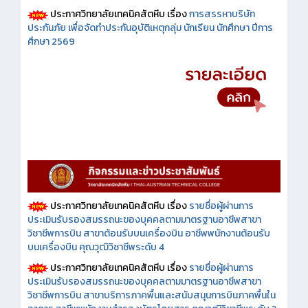
ประกาศวิทยาลัยเทคนิคสัตหีบ เรื่อง
การสรรหาบริษัท
ประกันภัย เพื่อจัดทำประกันอุบัติเหตุกลุ่ม นักเรียน นักศึกษา ปีการ
ศึกษา 2569
ประกาศวิทยาลัยเทคนิคสัตหีบ เรื่อง
รายชื่อผู้ผ่านการ
ประเมินรับรองสมรรถนะของบุคคลตามมาตรฐานอาชีพสาขา
วิชาชีพการบิน สาขาต้อนรับบนเครื่องบิน อาชีพพนักงานต้อนรับ
บนเครื่องบิน คุณวุฒิวิชาชีพระดับ 4
ประกาศวิทยาลัยเทคนิคสัตหีบ เรื่อง
รายชื่อผู้ผ่านการ
ประเมินรับรองสมรรถนะของบุคคลตามมาตรฐานอาชีพสาขา
วิชาชีพการบิน สาขาบริการภาคพื้นและสนับสนุนการบินภาคพื้นใน