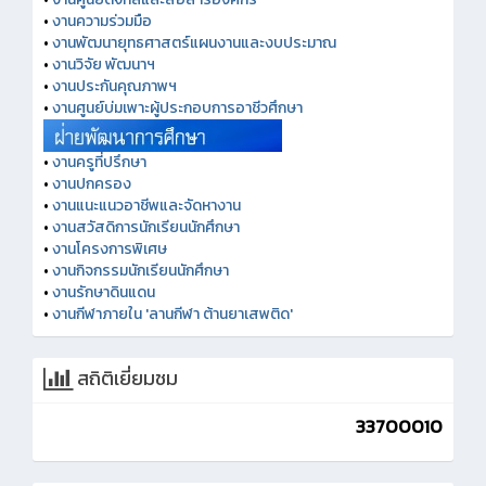
•
งานความร่วมมือ
•
งานพัฒนายุทธศาสตร์แผนงานและงบประมาณ
•
งานวิจัย พัฒนาฯ
•
งานประกันคุณภาพฯ
•
งานศูนย์บ่มเพาะผู้ประกอบการอาชีวศึกษา
•
งานครูที่ปรึกษา
•
งานปกครอง
•
งานแนะแนวอาชีพและจัดหางาน
•
งานสวัสดิการนักเรียนนักศึกษา
•
งานโครงการพิเศษ
•
งานกิจกรรมนักเรียนนักศึกษา
•
งานรักษาดินแดน
•
งานกีฬาภายใน 'ลานกีฬา ต้านยาเสพติด'
สถิติเยี่ยมชม
33700010