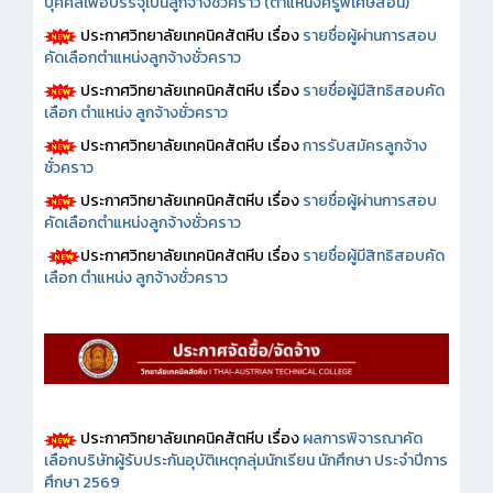
บุคคลเพื่อบรรจุเป็นลูกจ้างชั่วคราว (ตำแหน่งครูพิเศษสอน)
ประกาศวิทยาลัยเทคนิคสัตหีบ เรื่อง
รายชื่อผู้ผ่านการสอบ
คัดเลือกตำแหน่งลูกจ้างชั่วคราว
ประกาศวิทยาลัยเทคนิคสัตหีบ เรื่อง
รายชื่อผู้มีสิทธิสอบคัด
เลือก ตำแหน่ง ลูกจ้างชั่วคราว
ประกาศวิทยาลัยเทคนิคสัตหีบ เรื่อง
การรับสมัครลูกจ้าง
ชั่วคราว
ประกาศวิทยาลัยเทคนิคสัตหีบ เรื่อง
รายชื่อผู้ผ่านการสอบ
คัดเลือกตำแหน่งลูกจ้างชั่วคราว
ประกาศวิทยาลัยเทคนิคสัตหีบ เรื่อง
รายชื่อผู้มีสิทธิสอบคัด
เลือก ตำแหน่ง ลูกจ้างชั่วคราว
ประกาศวิทยาลัยเทคนิคสัตหีบ เรื่อง
ผลการพิจารณาคัด
เลือกบริษัทผู้รับประกันอุบัติเหตุกลุ่มนักเรียน นักศึกษา ประจำปีการ
ศึกษา 2569