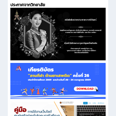
ประกาศจากวิทยาลัย