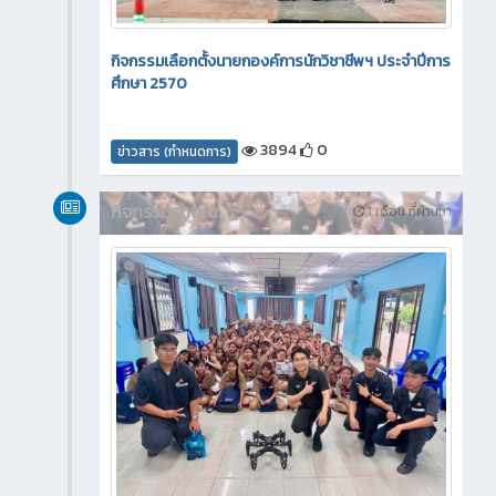
กิจกรรมเลือกตั้งนายกองค์การนักวิชาชีพฯ ประจำปีการ
ศึกษา 2570
3894
0
ข่าวสาร (กำหนดการ)
กิจกรรมภายใน
1 เดือน ที่ผ่านมา