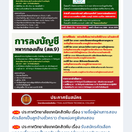
ประกาศวิทยาลัยเทคนิคสัตหีบ เรื่อง
รายชื่อผู้ผ่านการสอบ
คัดเลือกเป็นลูกจ้างชั่วคราว ตำแหน่งครูพิเศษสอน
ประกาศวิทยาลัยเทคนิคสัตหีบ เรื่อง
รับสมัครคัดเลือก