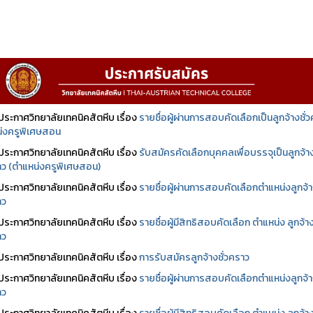
ประกาศวิทยาลัยเทคนิคสัตหีบ เรื่อง
รายชื่อผู้ผ่านการสอบคัดเลือกเป็นลูกจ้างชั่
่งครูพิเศษสอน
ประกาศวิทยาลัยเทคนิคสัตหีบ เรื่อง
รับสมัครคัดเลือกบุคคลเพื่อบรรจุเป็นลูกจ้า
ราว (ตำแหน่งครูพิเศษสอน)
ประกาศวิทยาลัยเทคนิคสัตหีบ เรื่อง
รายชื่อผู้ผ่านการสอบคัดเลือกตำแหน่งลูกจ้
าว
ประกาศวิทยาลัยเทคนิคสัตหีบ เรื่อง
รายชื่อผู้มีสิทธิสอบคัดเลือก ตำแหน่ง ลูกจ้า
าว
ประกาศวิทยาลัยเทคนิคสัตหีบ เรื่อง
การรับสมัครลูกจ้างชั่วคราว
ประกาศวิทยาลัยเทคนิคสัตหีบ เรื่อง
รายชื่อผู้ผ่านการสอบคัดเลือกตำแหน่งลูกจ้
าว