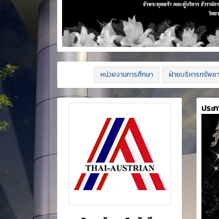
หน่วยงานการศึกษา
ฝ่ายบริหารทรัพย
ประก