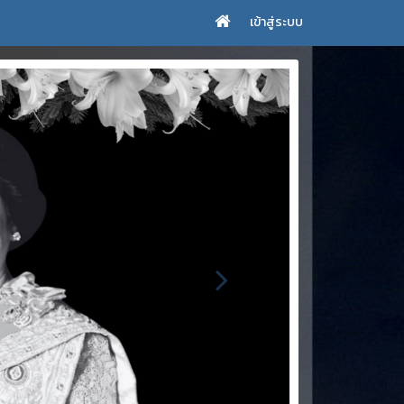
เข้าสู่ระบบ