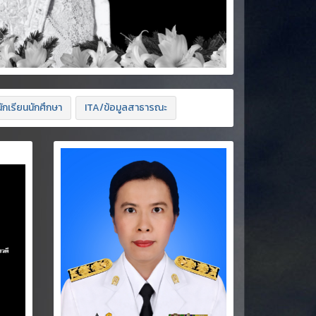
ักเรียนนักศึกษา
ITA/ข้อมูลสาธารณะ