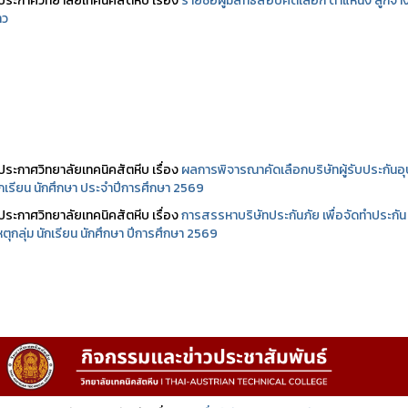
ประกาศวิทยาลัยเทคนิคสัตหีบ เรื่อง
รายชื่อผู้มีสิทธิสอบคัดเลือก ตำแหน่ง ลูกจ้า
าว
ประกาศวิทยาลัยเทคนิคสัตหีบ เรื่อง
ผลการพิจารณาคัดเลือกบริษัทผู้รับประกันอุบ
นักเรียน นักศึกษา ประจำปีการศึกษา 2569
ประกาศวิทยาลัยเทคนิคสัตหีบ เรื่อง
การสรรหาบริษัทประกันภัย เพื่อจัดทำประกัน
เหตุกลุ่ม นักเรียน นักศึกษา ปีการศึกษา 2569