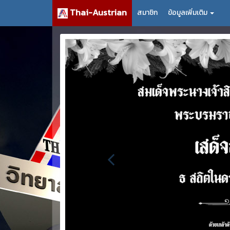
Thai-Austrian
สมาชิก
ข้อมูลเพิ่มเติม