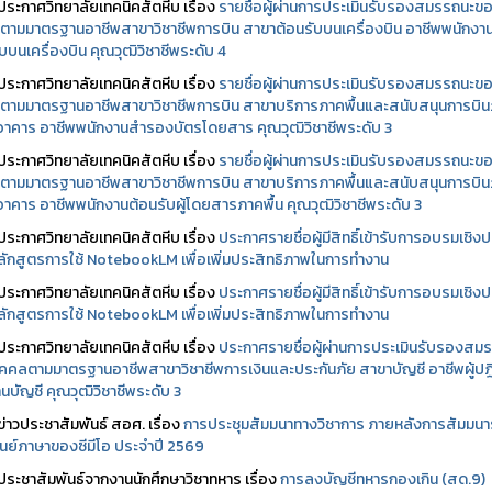
ประกาศวิทยาลัยเทคนิคสัตหีบ เรื่อง
รายชื่อผู้ผ่านการประเมินรับรองสมรรถนะข
ตามมาตรฐานอาชีพสาขาวิชาชีพการบิน สาขาต้อนรับบนเครื่องบิน อาชีพพนักงา
บบนเครื่องบิน คุณวุฒิวิชาชีพระดับ 4
ประกาศวิทยาลัยเทคนิคสัตหีบ เรื่อง
รายชื่อผู้ผ่านการประเมินรับรองสมรรถนะข
ตามมาตรฐานอาชีพสาขาวิชาชีพการบิน สาขาบริการภาคพื้นและสนับสนุนการบิ
นอาคาร อาชีพพนักงานสำรองบัตรโดยสาร คุณวุฒิวิชาชีพระดับ 3
ประกาศวิทยาลัยเทคนิคสัตหีบ เรื่อง
รายชื่อผู้ผ่านการประเมินรับรองสมรรถนะข
ตามมาตรฐานอาชีพสาขาวิชาชีพการบิน สาขาบริการภาคพื้นและสนับสนุนการบิ
นอาคาร อาชีพพนักงานต้อนรับผู้โดยสารภาคพื้น คุณวุฒิวิชาชีพระดับ 3
ประกาศวิทยาลัยเทคนิคสัตหีบ เรื่อง
ประกาศรายชื่อผู้มีสิทธิ์เข้ารับการอบรมเชิงปฏ
ลักสูตรการใช้ NotebookLM เพื่อเพิ่มประสิทธิภาพในการทำงาน
ประกาศวิทยาลัยเทคนิคสัตหีบ เรื่อง
ประกาศรายชื่อผู้มีสิทธิ์เข้ารับการอบรมเชิงปฏ
ลักสูตรการใช้ NotebookLM เพื่อเพิ่มประสิทธิภาพในการทำงาน
ประกาศวิทยาลัยเทคนิคสัตหีบ เรื่อง
ประกาศรายชื่อผู้ผ่านการประเมินรับรองสม
คคลตามมาตรฐานอาชีพสาขาวิชาชีพการเงินและประกันภัย สาขาบัญชี อาชีพผู้ปฏิ
นบัญชี คุณวุฒิวิชาชีพระดับ 3
ข่าวประชาสัมพันธ์ สอศ.
เรื่อง
การประชุมสัมมนาทางวิชาการ ภายหลังการสัมมนา
ศูนย์ภาษาของซีมีโอ ประจำปี 2569
ประชาสัมพันธ์จากงานนักศึกษาวิชาทหาร เรื่อง
การลงบัญชีทหารกองเกิน (สด.9)