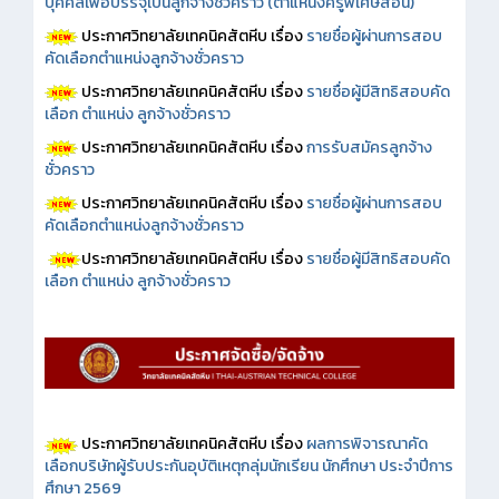
บุคคลเพื่อบรรจุเป็นลูกจ้างชั่วคราว (ตำแหน่งครูพิเศษสอน)
ประกาศวิทยาลัยเทคนิคสัตหีบ เรื่อง
รายชื่อผู้ผ่านการสอบ
คัดเลือกตำแหน่งลูกจ้างชั่วคราว
ประกาศวิทยาลัยเทคนิคสัตหีบ เรื่อง
รายชื่อผู้มีสิทธิสอบคัด
เลือก ตำแหน่ง ลูกจ้างชั่วคราว
ประกาศวิทยาลัยเทคนิคสัตหีบ เรื่อง
การรับสมัครลูกจ้าง
ชั่วคราว
ประกาศวิทยาลัยเทคนิคสัตหีบ เรื่อง
รายชื่อผู้ผ่านการสอบ
คัดเลือกตำแหน่งลูกจ้างชั่วคราว
ประกาศวิทยาลัยเทคนิคสัตหีบ เรื่อง
รายชื่อผู้มีสิทธิสอบคัด
เลือก ตำแหน่ง ลูกจ้างชั่วคราว
ประกาศวิทยาลัยเทคนิคสัตหีบ เรื่อง
ผลการพิจารณาคัด
เลือกบริษัทผู้รับประกันอุบัติเหตุกลุ่มนักเรียน นักศึกษา ประจำปีการ
ศึกษา 2569