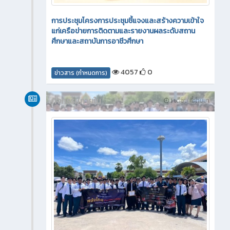
การประชุมโครงการประชุมชี้แจงและสร้างความเข้าใจ
แก่เครือข่ายการติดตามและรายงานผลระดับสถาน
ศึกษาและสถาบันการอาชีวศึกษา
4057
0
ข่าวสาร (กำหนดการ)
กิจกรรมภายใน
1 เดือน ที่ผ่านมา