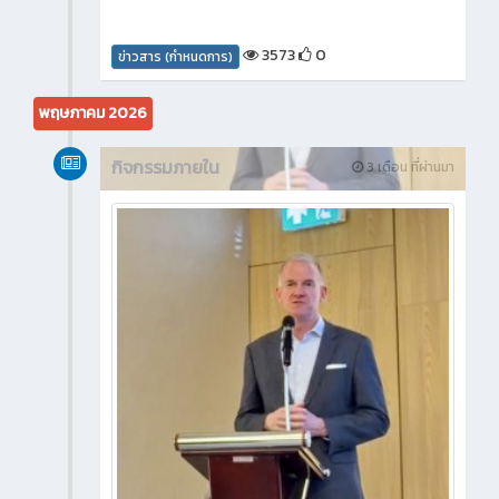
3573
0
ข่าวสาร (กำหนดการ)
พฤษภาคม 2026
กิจกรรมภายใน
3 เดือน ที่ผ่านมา