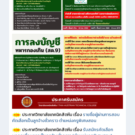
ประกาศวิทยาลัยเทคนิคสัตหีบ เรื่อง
รายชื่อผู้ผ่านการสอบ
คัดเลือกเป็นลูกจ้างชั่วคราว ตำแหน่งครูพิเศษสอน
ประกาศวิทยาลัยเทคนิคสัตหีบ เรื่อง
รับสมัครคัดเลือก