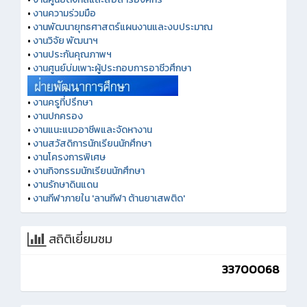
•
งานความร่วมมือ
•
งานพัฒนายุทธศาสตร์แผนงานและงบประมาณ
•
งานวิจัย พัฒนาฯ
•
งานประกันคุณภาพฯ
•
งานศูนย์บ่มเพาะผู้ประกอบการอาชีวศึกษา
•
งานครูที่ปรึกษา
•
งานปกครอง
•
งานแนะแนวอาชีพและจัดหางาน
•
งานสวัสดิการนักเรียนนักศึกษา
•
งานโครงการพิเศษ
•
งานกิจกรรมนักเรียนนักศึกษา
•
งานรักษาดินแดน
•
งานกีฬาภายใน 'ลานกีฬา ต้านยาเสพติด'
สถิติเยี่ยมชม
33700068