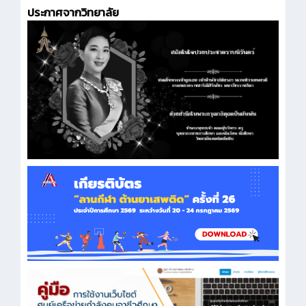
ประกาศจากวิทยาลัย