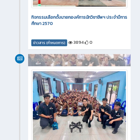
กิจกรรมเลือกตั้งนายกองค์การนักวิชาชีพฯ ประจำปีการ
ศึกษา 2570
3894
0
ข่าวสาร (กำหนดการ)
กิจกรรมภายใน
1 เดือน ที่ผ่านมา