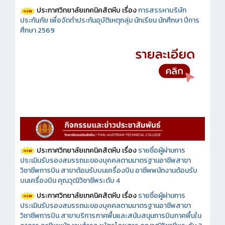
ประกาศวิทยาลัยเทคนิคสัตหีบ เรื่อง
การสรรหาบริษัท
ประกันภัย เพื่อจัดทำประกันอุบัติเหตุกลุ่ม นักเรียน นักศึกษา ปีการ
ศึกษา 2569
ประกาศวิทยาลัยเทคนิคสัตหีบ เรื่อง
รายชื่อผู้ผ่านการ
ประเมินรับรองสมรรถนะของบุคคลตามมาตรฐานอาชีพสาขา
วิชาชีพการบิน สาขาต้อนรับบนเครื่องบิน อาชีพพนักงานต้อนรับ
บนเครื่องบิน คุณวุฒิวิชาชีพระดับ 4
ประกาศวิทยาลัยเทคนิคสัตหีบ เรื่อง
รายชื่อผู้ผ่านการ
ประเมินรับรองสมรรถนะของบุคคลตามมาตรฐานอาชีพสาขา
วิชาชีพการบิน สาขาบริการภาคพื้นและสนับสนุนการบินภาคพื้นใน