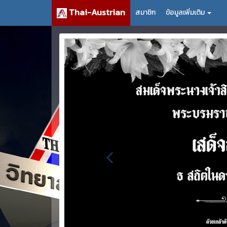
Thai-Austrian
สมาชิก
ข้อมูลเพิ่มเติม