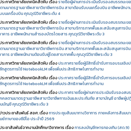
ประกาศวิทยาลัยเทคนิคสัตหีบ เรื่อง
รายชื่อผู้ผ่านการประเมินรับรองสมรรถนะข
ตามมาตรฐานอาชีพสาขาวิชาชีพการบิน สาขาต้อนรับบนเครื่องบิน อาชีพพนักงา
บบนเครื่องบิน คุณวุฒิวิชาชีพระดับ 4
ประกาศวิทยาลัยเทคนิคสัตหีบ เรื่อง
รายชื่อผู้ผ่านการประเมินรับรองสมรรถนะข
ตามมาตรฐานอาชีพสาขาวิชาชีพการบิน สาขาบริการภาคพื้นและสนับสนุนการบิ
นอาคาร อาชีพพนักงานสำรองบัตรโดยสาร คุณวุฒิวิชาชีพระดับ 3
ประกาศวิทยาลัยเทคนิคสัตหีบ เรื่อง
รายชื่อผู้ผ่านการประเมินรับรองสมรรถนะข
ตามมาตรฐานอาชีพสาขาวิชาชีพการบิน สาขาบริการภาคพื้นและสนับสนุนการบิ
นอาคาร อาชีพพนักงานต้อนรับผู้โดยสารภาคพื้น คุณวุฒิวิชาชีพระดับ 3
ประกาศวิทยาลัยเทคนิคสัตหีบ เรื่อง
ประกาศรายชื่อผู้มีสิทธิ์เข้ารับการอบรมเชิงปฏ
ลักสูตรการใช้ NotebookLM เพื่อเพิ่มประสิทธิภาพในการทำงาน
ประกาศวิทยาลัยเทคนิคสัตหีบ เรื่อง
ประกาศรายชื่อผู้มีสิทธิ์เข้ารับการอบรมเชิงปฏ
ลักสูตรการใช้ NotebookLM เพื่อเพิ่มประสิทธิภาพในการทำงาน
ประกาศวิทยาลัยเทคนิคสัตหีบ เรื่อง
ประกาศรายชื่อผู้ผ่านการประเมินรับรองสม
คคลตามมาตรฐานอาชีพสาขาวิชาชีพการเงินและประกันภัย สาขาบัญชี อาชีพผู้ปฏิ
นบัญชี คุณวุฒิวิชาชีพระดับ 3
ข่าวประชาสัมพันธ์ สอศ.
เรื่อง
การประชุมสัมมนาทางวิชาการ ภายหลังการสัมมนา
ศูนย์ภาษาของซีมีโอ ประจำปี 2569
ประชาสัมพันธ์จากงานนักศึกษาวิชาทหาร เรื่อง
การลงบัญชีทหารกองเกิน (สด.9)