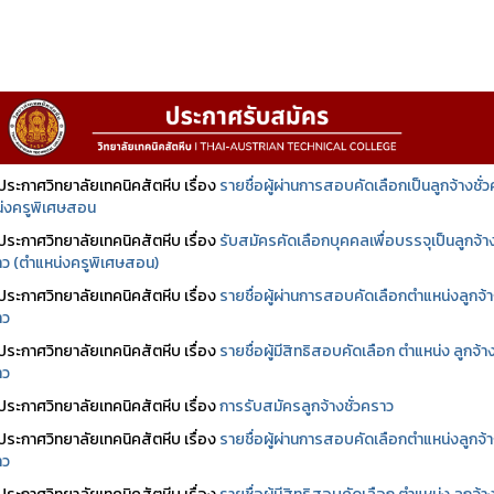
ประกาศวิทยาลัยเทคนิคสัตหีบ เรื่อง
รายชื่อผู้ผ่านการสอบคัดเลือกเป็นลูกจ้างชั่
่งครูพิเศษสอน
ประกาศวิทยาลัยเทคนิคสัตหีบ เรื่อง
รับสมัครคัดเลือกบุคคลเพื่อบรรจุเป็นลูกจ้า
ราว (ตำแหน่งครูพิเศษสอน)
ประกาศวิทยาลัยเทคนิคสัตหีบ เรื่อง
รายชื่อผู้ผ่านการสอบคัดเลือกตำแหน่งลูกจ้
าว
ประกาศวิทยาลัยเทคนิคสัตหีบ เรื่อง
รายชื่อผู้มีสิทธิสอบคัดเลือก ตำแหน่ง ลูกจ้า
าว
ประกาศวิทยาลัยเทคนิคสัตหีบ เรื่อง
การรับสมัครลูกจ้างชั่วคราว
ประกาศวิทยาลัยเทคนิคสัตหีบ เรื่อง
รายชื่อผู้ผ่านการสอบคัดเลือกตำแหน่งลูกจ้
าว