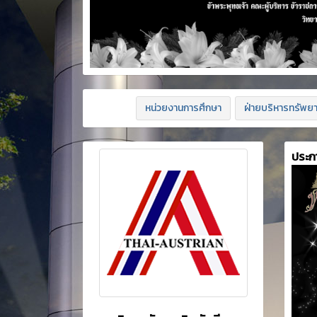
หน่วยงานการศึกษา
ฝ่ายบริหารทรัพย
ประก