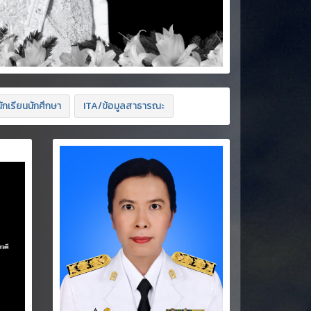
ักเรียนนักศึกษา
ITA/ข้อมูลสาธารณะ