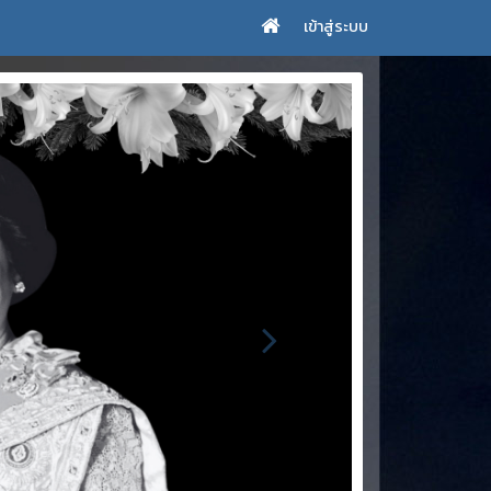
เข้าสู่ระบบ