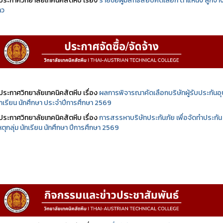
ประกาศวิทยาลัยเทคนิคสัตหีบ เรื่อง
รายชื่อผู้มีสิทธิสอบคัดเลือก ตำแหน่ง ลูกจ้า
าว
ประกาศวิทยาลัยเทคนิคสัตหีบ เรื่อง
ผลการพิจารณาคัดเลือกบริษัทผู้รับประกันอุบ
นักเรียน นักศึกษา ประจำปีการศึกษา 2569
ประกาศวิทยาลัยเทคนิคสัตหีบ เรื่อง
การสรรหาบริษัทประกันภัย เพื่อจัดทำประกัน
เหตุกลุ่ม นักเรียน นักศึกษา ปีการศึกษา 2569