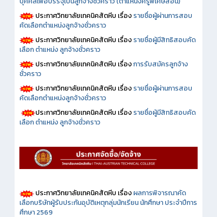
บุคคลเพื่อบรรจุเป็นลูกจ้างชั่วคราว (ตำแหน่งครูพิเศษสอน)
ประกาศวิทยาลัยเทคนิคสัตหีบ เรื่อง
รายชื่อผู้ผ่านการสอบ
คัดเลือกตำแหน่งลูกจ้างชั่วคราว
ประกาศวิทยาลัยเทคนิคสัตหีบ เรื่อง
รายชื่อผู้มีสิทธิสอบคัด
เลือก ตำแหน่ง ลูกจ้างชั่วคราว
ประกาศวิทยาลัยเทคนิคสัตหีบ เรื่อง
การรับสมัครลูกจ้าง
ชั่วคราว
ประกาศวิทยาลัยเทคนิคสัตหีบ เรื่อง
รายชื่อผู้ผ่านการสอบ
คัดเลือกตำแหน่งลูกจ้างชั่วคราว
ประกาศวิทยาลัยเทคนิคสัตหีบ เรื่อง
รายชื่อผู้มีสิทธิสอบคัด
เลือก ตำแหน่ง ลูกจ้างชั่วคราว
ประกาศวิทยาลัยเทคนิคสัตหีบ เรื่อง
ผลการพิจารณาคัด
เลือกบริษัทผู้รับประกันอุบัติเหตุกลุ่มนักเรียน นักศึกษา ประจำปีการ
ศึกษา 2569