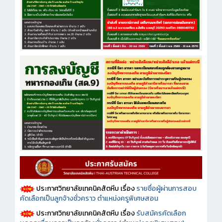
ประกาศวิทยาลัยเทคนิคสัตหีบ เรื่อง
รายชื่อผู้ผ่านการสอบ
คัดเลือกเป็นลูกจ้างชั่วคราว ตำแหน่งครูพิเศษสอน
ประกาศวิทยาลัยเทคนิคสัตหีบ เรื่อง
รับสมัครคัดเลือก