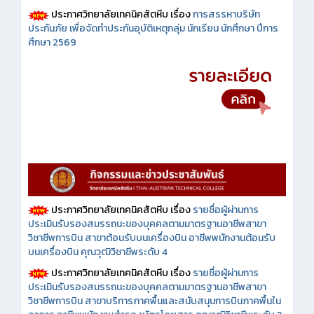
ประกาศวิทยาลัยเทคนิคสัตหีบ เรื่อง
การสรรหาบริษัท
ประกันภัย เพื่อจัดทำประกันอุบัติเหตุกลุ่ม นักเรียน นักศึกษา ปีการ
ศึกษา 2569
ประกาศวิทยาลัยเทคนิคสัตหีบ เรื่อง
รายชื่อผู้ผ่านการ
ประเมินรับรองสมรรถนะของบุคคลตามมาตรฐานอาชีพสาขา
วิชาชีพการบิน สาขาต้อนรับบนเครื่องบิน อาชีพพนักงานต้อนรับ
บนเครื่องบิน คุณวุฒิวิชาชีพระดับ 4
ประกาศวิทยาลัยเทคนิคสัตหีบ เรื่อง
รายชื่อผู้ผ่านการ
ประเมินรับรองสมรรถนะของบุคคลตามมาตรฐานอาชีพสาขา
วิชาชีพการบิน สาขาบริการภาคพื้นและสนับสนุนการบินภาคพื้นใน