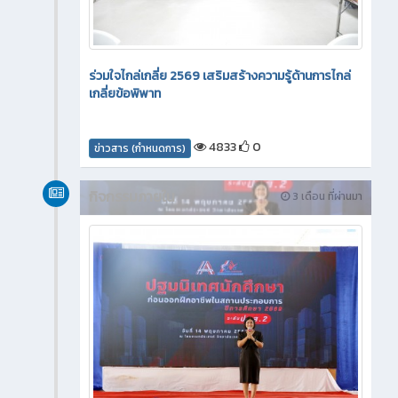
ร่วมใจไกล่เกลี่ย 2569 เสริมสร้างความรู้ด้านการไกล่
เกลี่ยข้อพิพาท
4833
0
ข่าวสาร (กำหนดการ)
กิจกรรมภายใน
3 เดือน ที่ผ่านมา