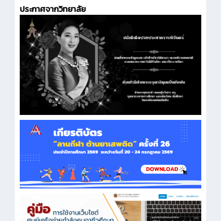
ประกาศจากวิทยาลัย