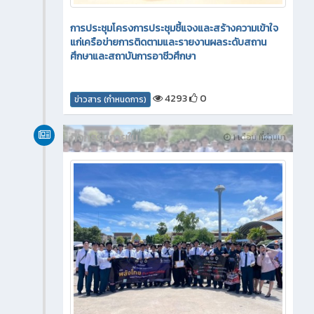
การประชุมโครงการประชุมชี้แจงและสร้างความเข้าใจ
แก่เครือข่ายการติดตามและรายงานผลระดับสถาน
ศึกษาและสถาบันการอาชีวศึกษา
4293
0
ข่าวสาร (กำหนดการ)
กิจกรรมภายใน
1 เดือน ที่ผ่านมา