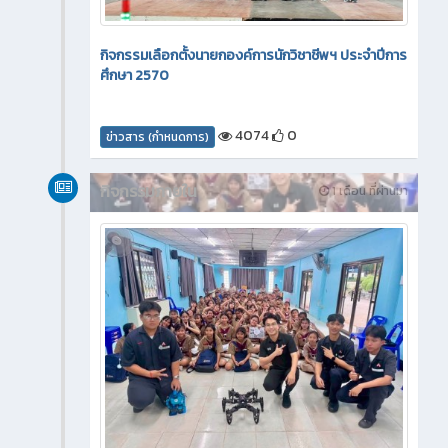
กิจกรรมเลือกตั้งนายกองค์การนักวิชาชีพฯ ประจำปีการ
ศึกษา 2570
4074
0
ข่าวสาร (กำหนดการ)
กิจกรรมภายใน
1 เดือน ที่ผ่านมา