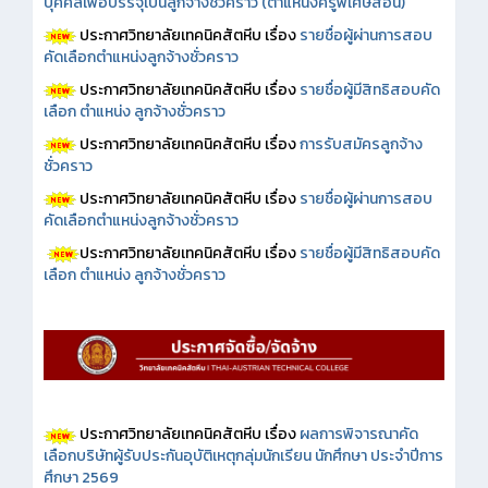
บุคคลเพื่อบรรจุเป็นลูกจ้างชั่วคราว (ตำแหน่งครูพิเศษสอน)
ประกาศวิทยาลัยเทคนิคสัตหีบ เรื่อง
รายชื่อผู้ผ่านการสอบ
คัดเลือกตำแหน่งลูกจ้างชั่วคราว
ประกาศวิทยาลัยเทคนิคสัตหีบ เรื่อง
รายชื่อผู้มีสิทธิสอบคัด
เลือก ตำแหน่ง ลูกจ้างชั่วคราว
ประกาศวิทยาลัยเทคนิคสัตหีบ เรื่อง
การรับสมัครลูกจ้าง
ชั่วคราว
ประกาศวิทยาลัยเทคนิคสัตหีบ เรื่อง
รายชื่อผู้ผ่านการสอบ
คัดเลือกตำแหน่งลูกจ้างชั่วคราว
ประกาศวิทยาลัยเทคนิคสัตหีบ เรื่อง
รายชื่อผู้มีสิทธิสอบคัด
เลือก ตำแหน่ง ลูกจ้างชั่วคราว
ประกาศวิทยาลัยเทคนิคสัตหีบ เรื่อง
ผลการพิจารณาคัด
เลือกบริษัทผู้รับประกันอุบัติเหตุกลุ่มนักเรียน นักศึกษา ประจำปีการ
ศึกษา 2569