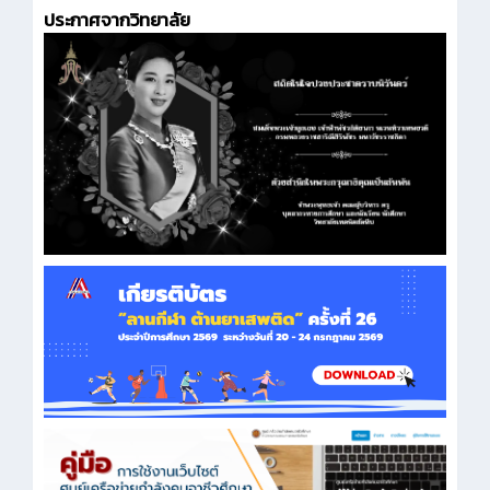
ประกาศจากวิทยาลัย