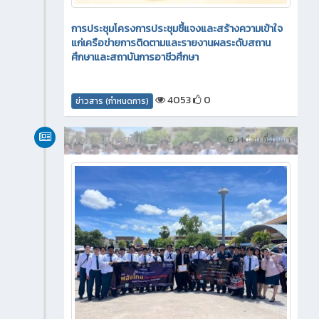
การประชุมโครงการประชุมชี้แจงและสร้างความเข้าใจ
แก่เครือข่ายการติดตามและรายงานผลระดับสถาน
ศึกษาและสถาบันการอาชีวศึกษา
4053
0
ข่าวสาร (กำหนดการ)
กิจกรรมภายใน
1 เดือน ที่ผ่านมา