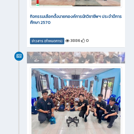
กิจกรรมเลือกตั้งนายกองค์การนักวิชาชีพฯ ประจำปีการ
ศึกษา 2570
3886
0
ข่าวสาร (กำหนดการ)
กิจกรรมภายใน
1 เดือน ที่ผ่านมา