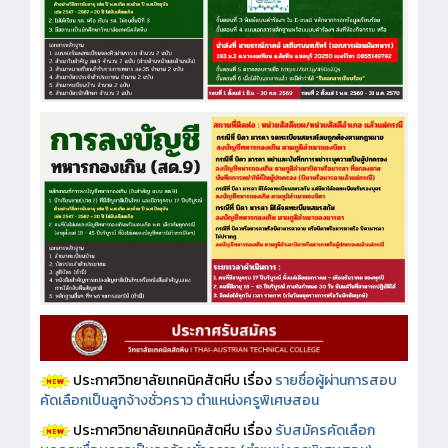
ประกาศวิทยาลัยเทคนิคสัตหีบ เรื่อง
รายชื่อผู้ผ่านการสอบ
คัดเลือกเป็นลูกจ้างชั่วคราว ตำแหน่งครูพิเศษสอน
ประกาศวิทยาลัยเทคนิคสัตหีบ เรื่อง
รับสมัครคัดเลือก