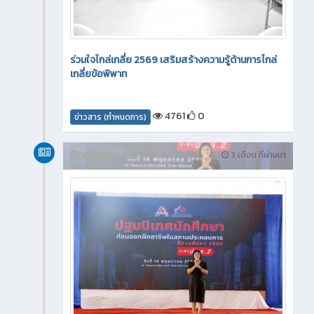
ร่วมใจไกล่เกลี่ย 2569 เสริมสร้างความรู้ด้านการไกล่
เกลี่ยข้อพิพาท
4761
0
ข่าวสาร (กำหนดการ)
กิจกรรมภายใน
3 เดือน ที่ผ่านมา