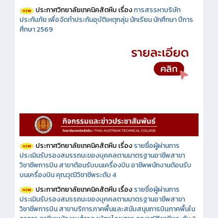
ประกาศวิทยาลัยเทคนิคสัตหีบ เรื่อง
การสรรหาบริษัท
ประกันภัย เพื่อจัดทำประกันอุบัติเหตุกลุ่ม นักเรียน นักศึกษา ปีการ
ศึกษา 2569
ประกาศวิทยาลัยเทคนิคสัตหีบ เรื่อง
รายชื่อผู้ผ่านการ
ประเมินรับรองสมรรถนะของบุคคลตามมาตรฐานอาชีพสาขา
วิชาชีพการบิน สาขาต้อนรับบนเครื่องบิน อาชีพพนักงานต้อนรับ
บนเครื่องบิน คุณวุฒิวิชาชีพระดับ 4
ประกาศวิทยาลัยเทคนิคสัตหีบ เรื่อง
รายชื่อผู้ผ่านการ
ประเมินรับรองสมรรถนะของบุคคลตามมาตรฐานอาชีพสาขา
วิชาชีพการบิน สาขาบริการภาคพื้นและสนับสนุนการบินภาคพื้นใน