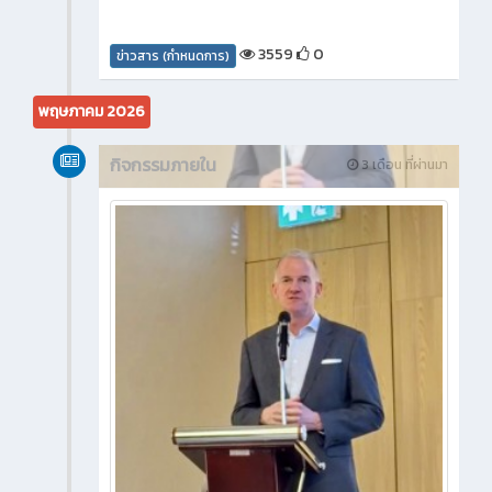
3559
0
ข่าวสาร (กำหนดการ)
พฤษภาคม 2026
กิจกรรมภายใน
3 เดือน ที่ผ่านมา