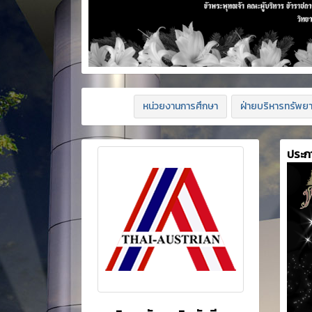
หน่วยงานการศึกษา
ฝ่ายบริหารทรัพย
ประก