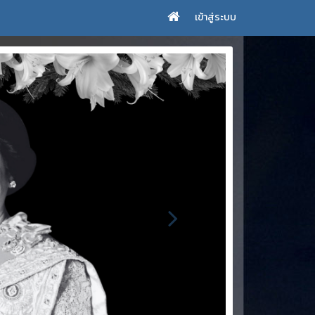
เข้าสู่ระบบ