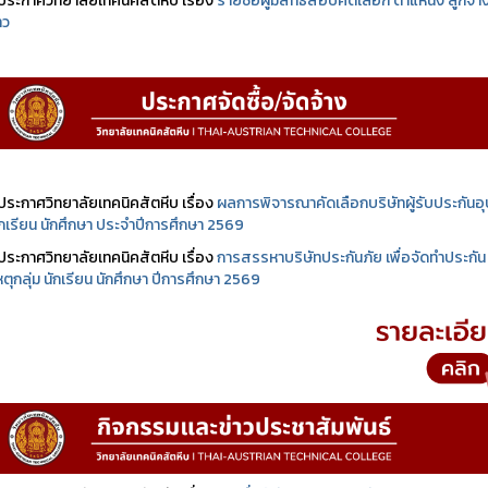
ประกาศวิทยาลัยเทคนิคสัตหีบ เรื่อง
รายชื่อผู้มีสิทธิสอบคัดเลือก ตำแหน่ง ลูกจ้า
าว
ประกาศวิทยาลัยเทคนิคสัตหีบ เรื่อง
ผลการพิจารณาคัดเลือกบริษัทผู้รับประกันอุบ
นักเรียน นักศึกษา ประจำปีการศึกษา 2569
ประกาศวิทยาลัยเทคนิคสัตหีบ เรื่อง
การสรรหาบริษัทประกันภัย เพื่อจัดทำประกัน
เหตุกลุ่ม นักเรียน นักศึกษา ปีการศึกษา 2569