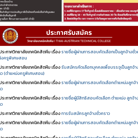
ประกาศวิทยาลัยเทคนิคสัตหีบ เรื่อง
รายชื่อผู้ผ่านการสอบคัดเลือกเป็นลูกจ้างชั่
่งครูพิเศษสอน
ประกาศวิทยาลัยเทคนิคสัตหีบ เรื่อง
รับสมัครคัดเลือกบุคคลเพื่อบรรจุเป็นลูกจ้า
ราว (ตำแหน่งครูพิเศษสอน)
ประกาศวิทยาลัยเทคนิคสัตหีบ เรื่อง
รายชื่อผู้ผ่านการสอบคัดเลือกตำแหน่งลูกจ้
าว
ประกาศวิทยาลัยเทคนิคสัตหีบ เรื่อง
รายชื่อผู้มีสิทธิสอบคัดเลือก ตำแหน่ง ลูกจ้า
าว
ประกาศวิทยาลัยเทคนิคสัตหีบ เรื่อง
การรับสมัครลูกจ้างชั่วคราว
ประกาศวิทยาลัยเทคนิคสัตหีบ เรื่อง
รายชื่อผู้ผ่านการสอบคัดเลือกตำแหน่งลูกจ้
าว