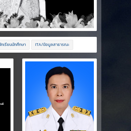
ักเรียนนักศึกษา
ITA/ข้อมูลสาธารณะ