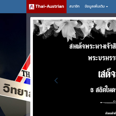
Thai-Austrian
สมาชิก
ข้อมูลเพิ่มเติม