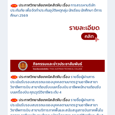
ประกาศวิทยาลัยเทคนิคสัตหีบ เรื่อง
การสรรหาบริษัท
ประกันภัย เพื่อจัดทำประกันอุบัติเหตุกลุ่ม นักเรียน นักศึกษา ปีการ
ศึกษา 2569
ประกาศวิทยาลัยเทคนิคสัตหีบ เรื่อง
รายชื่อผู้ผ่านการ
ประเมินรับรองสมรรถนะของบุคคลตามมาตรฐานอาชีพสาขา
วิชาชีพการบิน สาขาต้อนรับบนเครื่องบิน อาชีพพนักงานต้อนรับ
บนเครื่องบิน คุณวุฒิวิชาชีพระดับ 4
ประกาศวิทยาลัยเทคนิคสัตหีบ เรื่อง
รายชื่อผู้ผ่านการ
ประเมินรับรองสมรรถนะของบุคคลตามมาตรฐานอาชีพสาขา
วิชาชีพการบิน สาขาบริการภาคพื้นและสนับสนุนการบินภาคพื้นใน