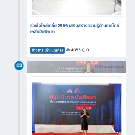
ร่วมใจไกล่เกลี่ย 2569 เสริมสร้างความรู้ด้านการไกล่
เกลี่ยข้อพิพาท
4855
0
ข่าวสาร (กำหนดการ)
กิจกรรมภายใน
3 เดือน ที่ผ่านมา