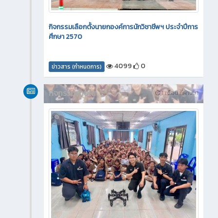
กิจกรรมเลือกตั้งนายกองค์การนักวิชาชีพฯ ประจำปีการ
ศึกษา 2570
4099
0
ข่าวสาร (กำหนดการ)
กิจกรรมภายใน
1 เดือน ที่ผ่านมา