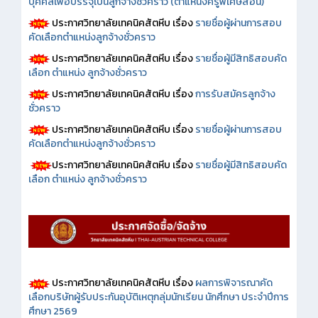
บุคคลเพื่อบรรจุเป็นลูกจ้างชั่วคราว (ตำแหน่งครูพิเศษสอน)
ประกาศวิทยาลัยเทคนิคสัตหีบ เรื่อง
รายชื่อผู้ผ่านการสอบ
คัดเลือกตำแหน่งลูกจ้างชั่วคราว
ประกาศวิทยาลัยเทคนิคสัตหีบ เรื่อง
รายชื่อผู้มีสิทธิสอบคัด
เลือก ตำแหน่ง ลูกจ้างชั่วคราว
ประกาศวิทยาลัยเทคนิคสัตหีบ เรื่อง
การรับสมัครลูกจ้าง
ชั่วคราว
ประกาศวิทยาลัยเทคนิคสัตหีบ เรื่อง
รายชื่อผู้ผ่านการสอบ
คัดเลือกตำแหน่งลูกจ้างชั่วคราว
ประกาศวิทยาลัยเทคนิคสัตหีบ เรื่อง
รายชื่อผู้มีสิทธิสอบคัด
เลือก ตำแหน่ง ลูกจ้างชั่วคราว
ประกาศวิทยาลัยเทคนิคสัตหีบ เรื่อง
ผลการพิจารณาคัด
เลือกบริษัทผู้รับประกันอุบัติเหตุกลุ่มนักเรียน นักศึกษา ประจำปีการ
ศึกษา 2569