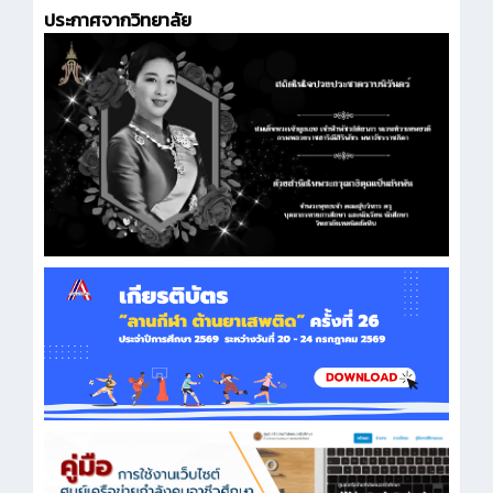
ประกาศจากวิทยาลัย