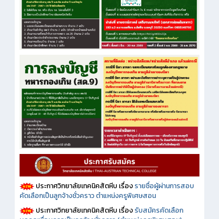
ประกาศวิทยาลัยเทคนิคสัตหีบ เรื่อง
รายชื่อผู้ผ่านการสอบ
คัดเลือกเป็นลูกจ้างชั่วคราว ตำแหน่งครูพิเศษสอน
ประกาศวิทยาลัยเทคนิคสัตหีบ เรื่อง
รับสมัครคัดเลือก