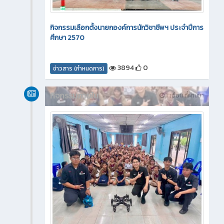
กิจกรรมเลือกตั้งนายกองค์การนักวิชาชีพฯ ประจำปีการ
ศึกษา 2570
3894
0
ข่าวสาร (กำหนดการ)
กิจกรรมภายใน
1 เดือน ที่ผ่านมา