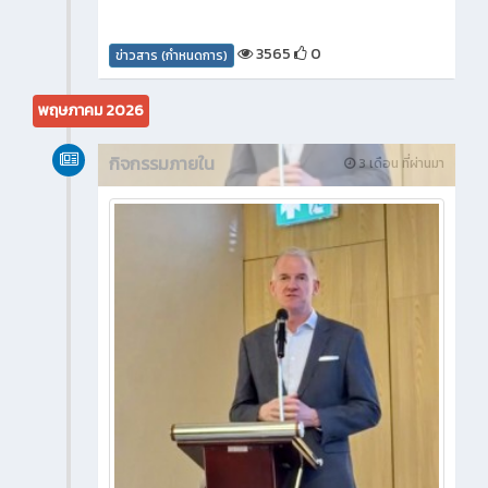
3565
0
ข่าวสาร (กำหนดการ)
พฤษภาคม 2026
กิจกรรมภายใน
3 เดือน ที่ผ่านมา