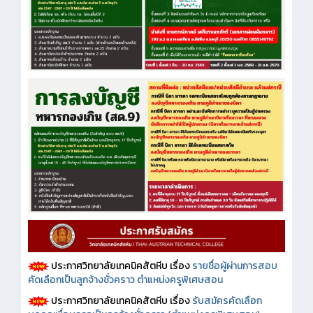
ประกาศวิทยาลัยเทคนิคสัตหีบ เรื่อง
รายชื่อผู้ผ่านการสอบ
คัดเลือกเป็นลูกจ้างชั่วคราว ตำแหน่งครูพิเศษสอน
ประกาศวิทยาลัยเทคนิคสัตหีบ เรื่อง
รับสมัครคัดเลือก