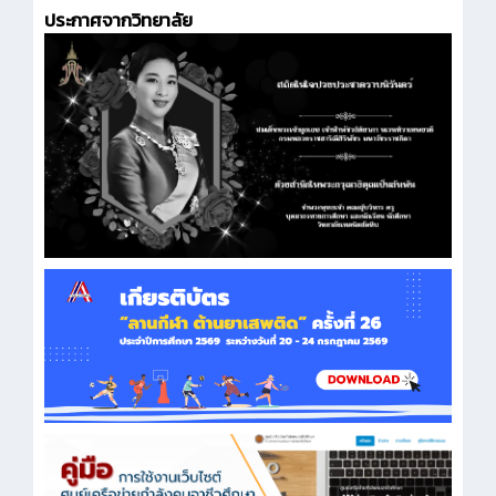
ประกาศจากวิทยาลัย