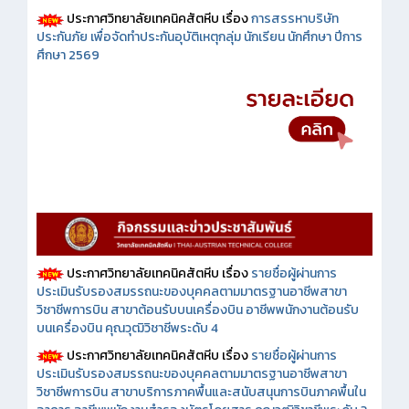
ประกาศวิทยาลัยเทคนิคสัตหีบ เรื่อง
การสรรหาบริษัท
ประกันภัย เพื่อจัดทำประกันอุบัติเหตุกลุ่ม นักเรียน นักศึกษา ปีการ
ศึกษา 2569
ประกาศวิทยาลัยเทคนิคสัตหีบ เรื่อง
รายชื่อผู้ผ่านการ
ประเมินรับรองสมรรถนะของบุคคลตามมาตรฐานอาชีพสาขา
วิชาชีพการบิน สาขาต้อนรับบนเครื่องบิน อาชีพพนักงานต้อนรับ
บนเครื่องบิน คุณวุฒิวิชาชีพระดับ 4
ประกาศวิทยาลัยเทคนิคสัตหีบ เรื่อง
รายชื่อผู้ผ่านการ
ประเมินรับรองสมรรถนะของบุคคลตามมาตรฐานอาชีพสาขา
วิชาชีพการบิน สาขาบริการภาคพื้นและสนับสนุนการบินภาคพื้นใน