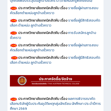
บุคคลเพื่อบรรจุเป็นลูกจ้างชั่วคราว (ตำแหน่งครูพิเศษสอน)
ประกาศวิทยาลัยเทคนิคสัตหีบ เรื่อง
รายชื่อผู้ผ่านการสอบ
คัดเลือกตำแหน่งลูกจ้างชั่วคราว
ประกาศวิทยาลัยเทคนิคสัตหีบ เรื่อง
รายชื่อผู้มีสิทธิสอบคัด
เลือก ตำแหน่ง ลูกจ้างชั่วคราว
ประกาศวิทยาลัยเทคนิคสัตหีบ เรื่อง
การรับสมัครลูกจ้าง
ชั่วคราว
ประกาศวิทยาลัยเทคนิคสัตหีบ เรื่อง
รายชื่อผู้ผ่านการสอบ
คัดเลือกตำแหน่งลูกจ้างชั่วคราว
ประกาศวิทยาลัยเทคนิคสัตหีบ เรื่อง
รายชื่อผู้มีสิทธิสอบคัด
เลือก ตำแหน่ง ลูกจ้างชั่วคราว
ประกาศวิทยาลัยเทคนิคสัตหีบ เรื่อง
ผลการพิจารณาคัด
เลือกบริษัทผู้รับประกันอุบัติเหตุกลุ่มนักเรียน นักศึกษา ประจำปีการ
ศึกษา 2569