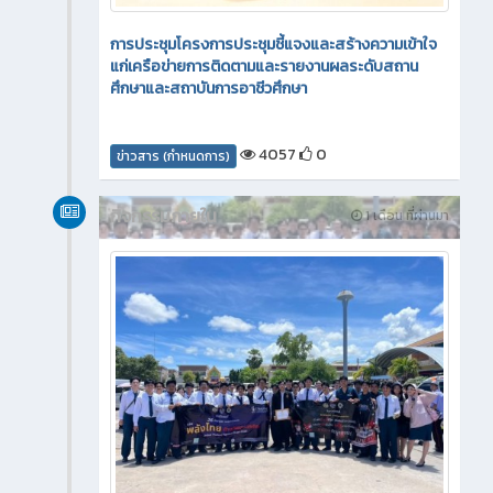
การประชุมโครงการประชุมชี้แจงและสร้างความเข้าใจ
แก่เครือข่ายการติดตามและรายงานผลระดับสถาน
ศึกษาและสถาบันการอาชีวศึกษา
4057
0
ข่าวสาร (กำหนดการ)
กิจกรรมภายใน
1 เดือน ที่ผ่านมา