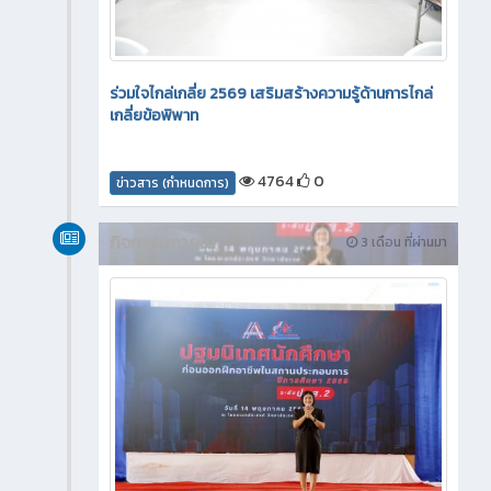
ร่วมใจไกล่เกลี่ย 2569 เสริมสร้างความรู้ด้านการไกล่
เกลี่ยข้อพิพาท
4764
0
ข่าวสาร (กำหนดการ)
กิจกรรมภายใน
3 เดือน ที่ผ่านมา