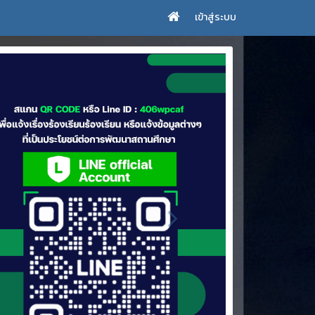
เข้าสู่ระบบ