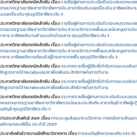
ประกาศวิทยาลัยเทคนิคสัตหีบ เรื่อง
รายชื่อผู้ผ่านการประเมินรับรองสมรรถนะข
ตามมาตรฐานอาชีพสาขาวิชาชีพการบิน สาขาต้อนรับบนเครื่องบิน อาชีพพนักงา
บบนเครื่องบิน คุณวุฒิวิชาชีพระดับ 4
ประกาศวิทยาลัยเทคนิคสัตหีบ เรื่อง
รายชื่อผู้ผ่านการประเมินรับรองสมรรถนะข
ตามมาตรฐานอาชีพสาขาวิชาชีพการบิน สาขาบริการภาคพื้นและสนับสนุนการบิ
นอาคาร อาชีพพนักงานสำรองบัตรโดยสาร คุณวุฒิวิชาชีพระดับ 3
ประกาศวิทยาลัยเทคนิคสัตหีบ เรื่อง
รายชื่อผู้ผ่านการประเมินรับรองสมรรถนะข
ตามมาตรฐานอาชีพสาขาวิชาชีพการบิน สาขาบริการภาคพื้นและสนับสนุนการบิ
นอาคาร อาชีพพนักงานต้อนรับผู้โดยสารภาคพื้น คุณวุฒิวิชาชีพระดับ 3
ประกาศวิทยาลัยเทคนิคสัตหีบ เรื่อง
ประกาศรายชื่อผู้มีสิทธิ์เข้ารับการอบรมเชิงปฏ
ลักสูตรการใช้ NotebookLM เพื่อเพิ่มประสิทธิภาพในการทำงาน
ประกาศวิทยาลัยเทคนิคสัตหีบ เรื่อง
ประกาศรายชื่อผู้มีสิทธิ์เข้ารับการอบรมเชิงปฏ
ลักสูตรการใช้ NotebookLM เพื่อเพิ่มประสิทธิภาพในการทำงาน
ประกาศวิทยาลัยเทคนิคสัตหีบ เรื่อง
ประกาศรายชื่อผู้ผ่านการประเมินรับรองสม
คคลตามมาตรฐานอาชีพสาขาวิชาชีพการเงินและประกันภัย สาขาบัญชี อาชีพผู้ปฏิ
นบัญชี คุณวุฒิวิชาชีพระดับ 3
ข่าวประชาสัมพันธ์ สอศ.
เรื่อง
การประชุมสัมมนาทางวิชาการ ภายหลังการสัมมนา
ศูนย์ภาษาของซีมีโอ ประจำปี 2569
ประชาสัมพันธ์จากงานนักศึกษาวิชาทหาร เรื่อง
การลงบัญชีทหารกองเกิน (สด.9)