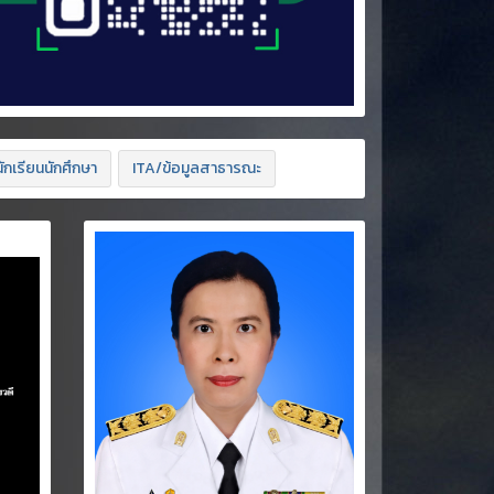
ักเรียนนักศึกษา
ITA/ข้อมูลสาธารณะ