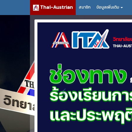
Thai-Austrian
สมาชิก
ข้อมูลเพิ่มเติม