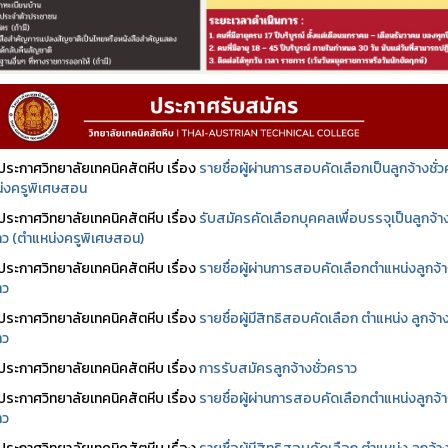
ประกาศวิทยาลัยเทคนิคสัตหีบ เรื่อง
รายชื่อผู้ผ่านการสอบคัดเลือกเป็นลูกจ้างชั่
่งครูพิเศษสอน
ประกาศวิทยาลัยเทคนิคสัตหีบ เรื่อง
รับสมัครคัดเลือกบุคคลเพื่อบรรจุเป็นลูกจ้า
ราว (ตำแหน่งครูพิเศษสอน)
ประกาศวิทยาลัยเทคนิคสัตหีบ เรื่อง
รายชื่อผู้ผ่านการสอบคัดเลือกตำแหน่งลูกจ้
าว
ประกาศวิทยาลัยเทคนิคสัตหีบ เรื่อง
รายชื่อผู้มีสิทธิสอบคัดเลือก ตำแหน่ง ลูกจ้า
าว
ประกาศวิทยาลัยเทคนิคสัตหีบ เรื่อง
การรับสมัครลูกจ้างชั่วคราว
ประกาศวิทยาลัยเทคนิคสัตหีบ เรื่อง
รายชื่อผู้ผ่านการสอบคัดเลือกตำแหน่งลูกจ้
าว