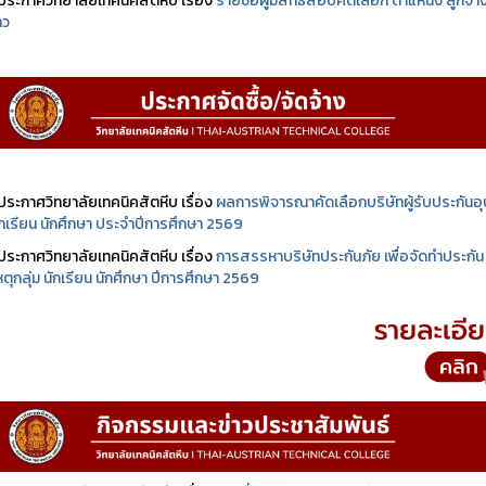
ประกาศวิทยาลัยเทคนิคสัตหีบ เรื่อง
รายชื่อผู้มีสิทธิสอบคัดเลือก ตำแหน่ง ลูกจ้า
าว
ประกาศวิทยาลัยเทคนิคสัตหีบ เรื่อง
ผลการพิจารณาคัดเลือกบริษัทผู้รับประกันอุบ
นักเรียน นักศึกษา ประจำปีการศึกษา 2569
ประกาศวิทยาลัยเทคนิคสัตหีบ เรื่อง
การสรรหาบริษัทประกันภัย เพื่อจัดทำประกัน
เหตุกลุ่ม นักเรียน นักศึกษา ปีการศึกษา 2569