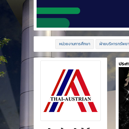
หน่วยงานการศึกษา
ฝ่ายบริหารทรัพย
ประก