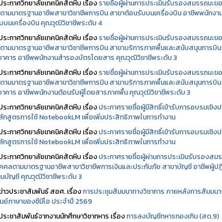
ประกาศวิทยาลัยเทคนิคสัตหีบ เรื่อง
รายชื่อผู้ผ่านการประเมินรับรองสมรรถนะข
ตามมาตรฐานอาชีพสาขาวิชาชีพการบิน สาขาต้อนรับบนเครื่องบิน อาชีพพนักงา
บบนเครื่องบิน คุณวุฒิวิชาชีพระดับ 4
ประกาศวิทยาลัยเทคนิคสัตหีบ เรื่อง
รายชื่อผู้ผ่านการประเมินรับรองสมรรถนะข
ตามมาตรฐานอาชีพสาขาวิชาชีพการบิน สาขาบริการภาคพื้นและสนับสนุนการบิ
นอาคาร อาชีพพนักงานสำรองบัตรโดยสาร คุณวุฒิวิชาชีพระดับ 3
ประกาศวิทยาลัยเทคนิคสัตหีบ เรื่อง
รายชื่อผู้ผ่านการประเมินรับรองสมรรถนะข
ตามมาตรฐานอาชีพสาขาวิชาชีพการบิน สาขาบริการภาคพื้นและสนับสนุนการบิ
นอาคาร อาชีพพนักงานต้อนรับผู้โดยสารภาคพื้น คุณวุฒิวิชาชีพระดับ 3
ประกาศวิทยาลัยเทคนิคสัตหีบ เรื่อง
ประกาศรายชื่อผู้มีสิทธิ์เข้ารับการอบรมเชิงปฏ
ลักสูตรการใช้ NotebookLM เพื่อเพิ่มประสิทธิภาพในการทำงาน
ประกาศวิทยาลัยเทคนิคสัตหีบ เรื่อง
ประกาศรายชื่อผู้มีสิทธิ์เข้ารับการอบรมเชิงปฏ
ลักสูตรการใช้ NotebookLM เพื่อเพิ่มประสิทธิภาพในการทำงาน
ประกาศวิทยาลัยเทคนิคสัตหีบ เรื่อง
ประกาศรายชื่อผู้ผ่านการประเมินรับรองสม
คคลตามมาตรฐานอาชีพสาขาวิชาชีพการเงินและประกันภัย สาขาบัญชี อาชีพผู้ปฏิ
นบัญชี คุณวุฒิวิชาชีพระดับ 3
ข่าวประชาสัมพันธ์ สอศ.
เรื่อง
การประชุมสัมมนาทางวิชาการ ภายหลังการสัมมนา
ศูนย์ภาษาของซีมีโอ ประจำปี 2569
ประชาสัมพันธ์จากงานนักศึกษาวิชาทหาร เรื่อง
การลงบัญชีทหารกองเกิน (สด.9)