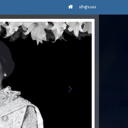
เข้าสู่ระบบ