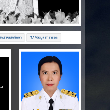
ักเรียนนักศึกษา
ITA/ข้อมูลสาธารณะ