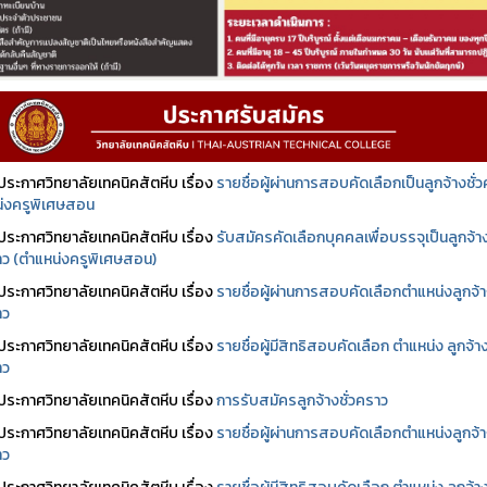
ประกาศวิทยาลัยเทคนิคสัตหีบ เรื่อง
รายชื่อผู้ผ่านการสอบคัดเลือกเป็นลูกจ้างชั่
่งครูพิเศษสอน
ประกาศวิทยาลัยเทคนิคสัตหีบ เรื่อง
รับสมัครคัดเลือกบุคคลเพื่อบรรจุเป็นลูกจ้า
ราว (ตำแหน่งครูพิเศษสอน)
ประกาศวิทยาลัยเทคนิคสัตหีบ เรื่อง
รายชื่อผู้ผ่านการสอบคัดเลือกตำแหน่งลูกจ้
าว
ประกาศวิทยาลัยเทคนิคสัตหีบ เรื่อง
รายชื่อผู้มีสิทธิสอบคัดเลือก ตำแหน่ง ลูกจ้า
าว
ประกาศวิทยาลัยเทคนิคสัตหีบ เรื่อง
การรับสมัครลูกจ้างชั่วคราว
ประกาศวิทยาลัยเทคนิคสัตหีบ เรื่อง
รายชื่อผู้ผ่านการสอบคัดเลือกตำแหน่งลูกจ้
าว