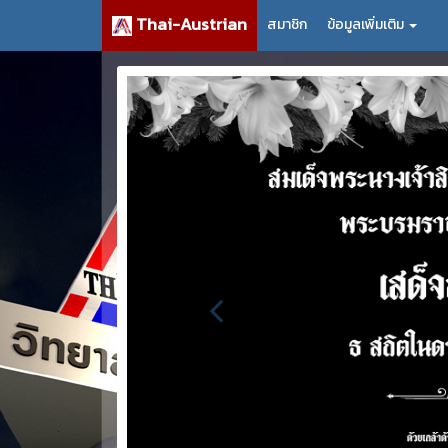
Thai-Austrian
สมาชิก
ข้อมูลเพิ่มเติม