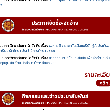
ประกาศวิทยาลัยเทคนิคสัตหีบ เรื่อง
รายชื่อผู้มีสิทธิสอบคัดเลือก ตำแหน่ง ลูกจ้า
าว
ประกาศวิทยาลัยเทคนิคสัตหีบ เรื่อง
ผลการพิจารณาคัดเลือกบริษัทผู้รับประกันอุบ
นักเรียน นักศึกษา ประจำปีการศึกษา 2569
ประกาศวิทยาลัยเทคนิคสัตหีบ เรื่อง
การสรรหาบริษัทประกันภัย เพื่อจัดทำประกัน
เหตุกลุ่ม นักเรียน นักศึกษา ปีการศึกษา 2569