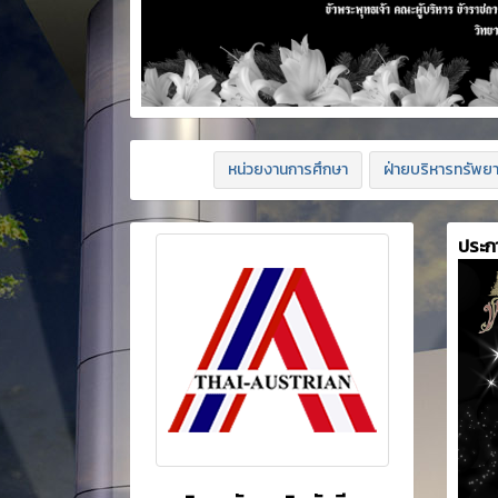
หน่วยงานการศึกษา
ฝ่ายบริหารทรัพย
ประก