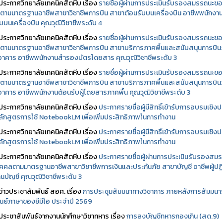
ประกาศวิทยาลัยเทคนิคสัตหีบ เรื่อง
รายชื่อผู้ผ่านการประเมินรับรองสมรรถนะข
ตามมาตรฐานอาชีพสาขาวิชาชีพการบิน สาขาต้อนรับบนเครื่องบิน อาชีพพนักงา
บบนเครื่องบิน คุณวุฒิวิชาชีพระดับ 4
ประกาศวิทยาลัยเทคนิคสัตหีบ เรื่อง
รายชื่อผู้ผ่านการประเมินรับรองสมรรถนะข
ตามมาตรฐานอาชีพสาขาวิชาชีพการบิน สาขาบริการภาคพื้นและสนับสนุนการบิ
นอาคาร อาชีพพนักงานสำรองบัตรโดยสาร คุณวุฒิวิชาชีพระดับ 3
ประกาศวิทยาลัยเทคนิคสัตหีบ เรื่อง
รายชื่อผู้ผ่านการประเมินรับรองสมรรถนะข
ตามมาตรฐานอาชีพสาขาวิชาชีพการบิน สาขาบริการภาคพื้นและสนับสนุนการบิ
นอาคาร อาชีพพนักงานต้อนรับผู้โดยสารภาคพื้น คุณวุฒิวิชาชีพระดับ 3
ประกาศวิทยาลัยเทคนิคสัตหีบ เรื่อง
ประกาศรายชื่อผู้มีสิทธิ์เข้ารับการอบรมเชิงปฏ
ลักสูตรการใช้ NotebookLM เพื่อเพิ่มประสิทธิภาพในการทำงาน
ประกาศวิทยาลัยเทคนิคสัตหีบ เรื่อง
ประกาศรายชื่อผู้มีสิทธิ์เข้ารับการอบรมเชิงปฏ
ลักสูตรการใช้ NotebookLM เพื่อเพิ่มประสิทธิภาพในการทำงาน
ประกาศวิทยาลัยเทคนิคสัตหีบ เรื่อง
ประกาศรายชื่อผู้ผ่านการประเมินรับรองสม
คคลตามมาตรฐานอาชีพสาขาวิชาชีพการเงินและประกันภัย สาขาบัญชี อาชีพผู้ปฏิ
นบัญชี คุณวุฒิวิชาชีพระดับ 3
ข่าวประชาสัมพันธ์ สอศ.
เรื่อง
การประชุมสัมมนาทางวิชาการ ภายหลังการสัมมนา
ศูนย์ภาษาของซีมีโอ ประจำปี 2569
ประชาสัมพันธ์จากงานนักศึกษาวิชาทหาร เรื่อง
การลงบัญชีทหารกองเกิน (สด.9)