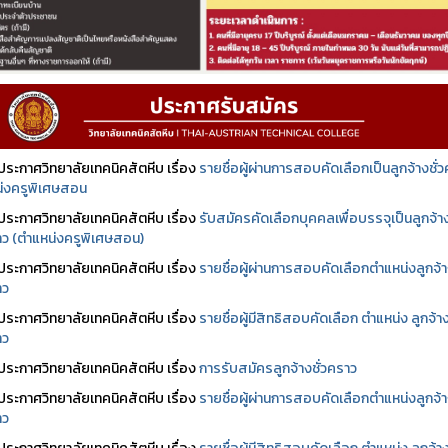
ประกาศวิทยาลัยเทคนิคสัตหีบ เรื่อง
รายชื่อผู้ผ่านการสอบคัดเลือกเป็นลูกจ้างชั่
่งครูพิเศษสอน
ประกาศวิทยาลัยเทคนิคสัตหีบ เรื่อง
รับสมัครคัดเลือกบุคคลเพื่อบรรจุเป็นลูกจ้า
ราว (ตำแหน่งครูพิเศษสอน)
ประกาศวิทยาลัยเทคนิคสัตหีบ เรื่อง
รายชื่อผู้ผ่านการสอบคัดเลือกตำแหน่งลูกจ้
าว
ประกาศวิทยาลัยเทคนิคสัตหีบ เรื่อง
รายชื่อผู้มีสิทธิสอบคัดเลือก ตำแหน่ง ลูกจ้า
าว
ประกาศวิทยาลัยเทคนิคสัตหีบ เรื่อง
การรับสมัครลูกจ้างชั่วคราว
ประกาศวิทยาลัยเทคนิคสัตหีบ เรื่อง
รายชื่อผู้ผ่านการสอบคัดเลือกตำแหน่งลูกจ้
าว