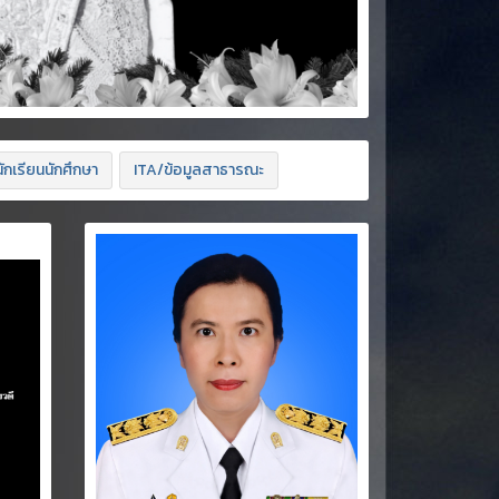
ักเรียนนักศึกษา
ITA/ข้อมูลสาธารณะ