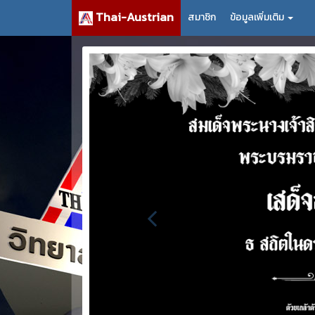
Thai-Austrian
สมาชิก
ข้อมูลเพิ่มเติม