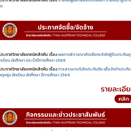
ประกาศวิทยาลัยเทคนิคสัตหีบ เรื่อง
รายชื่อผู้มีสิทธิสอบคัดเลือก ตำแหน่ง ลูกจ้า
าว
ประกาศวิทยาลัยเทคนิคสัตหีบ เรื่อง
ผลการพิจารณาคัดเลือกบริษัทผู้รับประกันอุบ
นักเรียน นักศึกษา ประจำปีการศึกษา 2569
ประกาศวิทยาลัยเทคนิคสัตหีบ เรื่อง
การสรรหาบริษัทประกันภัย เพื่อจัดทำประกัน
เหตุกลุ่ม นักเรียน นักศึกษา ปีการศึกษา 2569