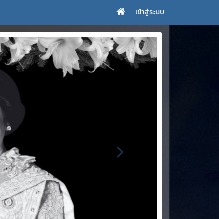
เข้าสู่ระบบ