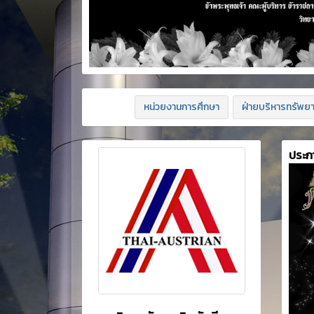
หน่วยงานการศึกษา
ฝ่ายบริหารทรัพย
ประก