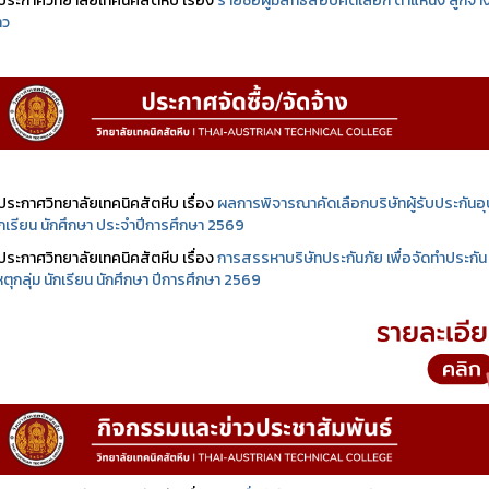
ประกาศวิทยาลัยเทคนิคสัตหีบ เรื่อง
รายชื่อผู้มีสิทธิสอบคัดเลือก ตำแหน่ง ลูกจ้า
าว
ประกาศวิทยาลัยเทคนิคสัตหีบ เรื่อง
ผลการพิจารณาคัดเลือกบริษัทผู้รับประกันอุบ
นักเรียน นักศึกษา ประจำปีการศึกษา 2569
ประกาศวิทยาลัยเทคนิคสัตหีบ เรื่อง
การสรรหาบริษัทประกันภัย เพื่อจัดทำประกัน
เหตุกลุ่ม นักเรียน นักศึกษา ปีการศึกษา 2569