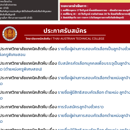
ประกาศวิทยาลัยเทคนิคสัตหีบ เรื่อง
รายชื่อผู้ผ่านการสอบคัดเลือกเป็นลูกจ้างชั่
่งครูพิเศษสอน
ประกาศวิทยาลัยเทคนิคสัตหีบ เรื่อง
รับสมัครคัดเลือกบุคคลเพื่อบรรจุเป็นลูกจ้า
ราว (ตำแหน่งครูพิเศษสอน)
ประกาศวิทยาลัยเทคนิคสัตหีบ เรื่อง
รายชื่อผู้ผ่านการสอบคัดเลือกตำแหน่งลูกจ้
าว
ประกาศวิทยาลัยเทคนิคสัตหีบ เรื่อง
รายชื่อผู้มีสิทธิสอบคัดเลือก ตำแหน่ง ลูกจ้า
าว
ประกาศวิทยาลัยเทคนิคสัตหีบ เรื่อง
การรับสมัครลูกจ้างชั่วคราว
ประกาศวิทยาลัยเทคนิคสัตหีบ เรื่อง
รายชื่อผู้ผ่านการสอบคัดเลือกตำแหน่งลูกจ้
าว