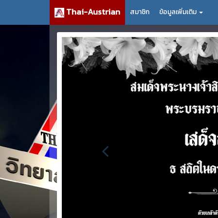
Thai-Austrian
สมาชิก
ข้อมูลเพิ่มเติม