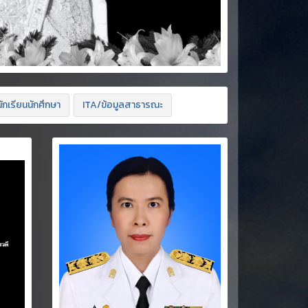
ักเรียนนักศึกษา
ITA/ข้อมูลสาธารณะ