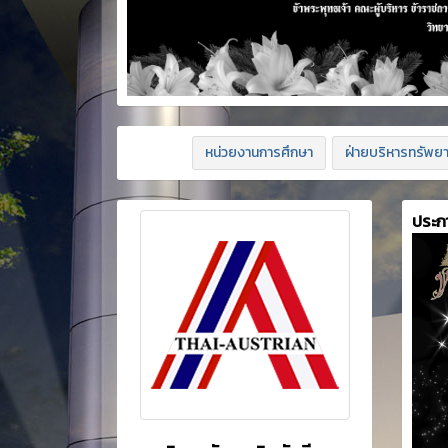
หน่วยงานการศึกษา
ฝ่ายบริหารทรัพย
ประก