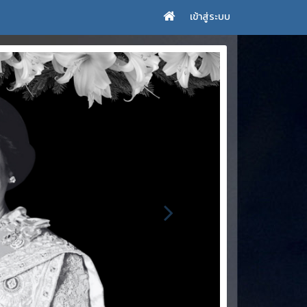
เข้าสู่ระบบ