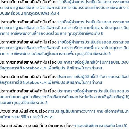
ประกาศวิทยาลัยเทคนิคสัตหีบ เรื่อง
รายชื่อผู้ผ่านการประเมินรับรองสมรรถนะข
ตามมาตรฐานอาชีพสาขาวิชาชีพการบิน สาขาต้อนรับบนเครื่องบิน อาชีพพนักงา
บบนเครื่องบิน คุณวุฒิวิชาชีพระดับ 4
ประกาศวิทยาลัยเทคนิคสัตหีบ เรื่อง
รายชื่อผู้ผ่านการประเมินรับรองสมรรถนะข
ตามมาตรฐานอาชีพสาขาวิชาชีพการบิน สาขาบริการภาคพื้นและสนับสนุนการบิ
นอาคาร อาชีพพนักงานสำรองบัตรโดยสาร คุณวุฒิวิชาชีพระดับ 3
ประกาศวิทยาลัยเทคนิคสัตหีบ เรื่อง
รายชื่อผู้ผ่านการประเมินรับรองสมรรถนะข
ตามมาตรฐานอาชีพสาขาวิชาชีพการบิน สาขาบริการภาคพื้นและสนับสนุนการบิ
นอาคาร อาชีพพนักงานต้อนรับผู้โดยสารภาคพื้น คุณวุฒิวิชาชีพระดับ 3
ประกาศวิทยาลัยเทคนิคสัตหีบ เรื่อง
ประกาศรายชื่อผู้มีสิทธิ์เข้ารับการอบรมเชิงปฏ
ลักสูตรการใช้ NotebookLM เพื่อเพิ่มประสิทธิภาพในการทำงาน
ประกาศวิทยาลัยเทคนิคสัตหีบ เรื่อง
ประกาศรายชื่อผู้มีสิทธิ์เข้ารับการอบรมเชิงปฏ
ลักสูตรการใช้ NotebookLM เพื่อเพิ่มประสิทธิภาพในการทำงาน
ประกาศวิทยาลัยเทคนิคสัตหีบ เรื่อง
ประกาศรายชื่อผู้ผ่านการประเมินรับรองสม
คคลตามมาตรฐานอาชีพสาขาวิชาชีพการเงินและประกันภัย สาขาบัญชี อาชีพผู้ปฏิ
นบัญชี คุณวุฒิวิชาชีพระดับ 3
ข่าวประชาสัมพันธ์ สอศ.
เรื่อง
การประชุมสัมมนาทางวิชาการ ภายหลังการสัมมนา
ศูนย์ภาษาของซีมีโอ ประจำปี 2569
ประชาสัมพันธ์จากงานนักศึกษาวิชาทหาร เรื่อง
การลงบัญชีทหารกองเกิน (สด.9)