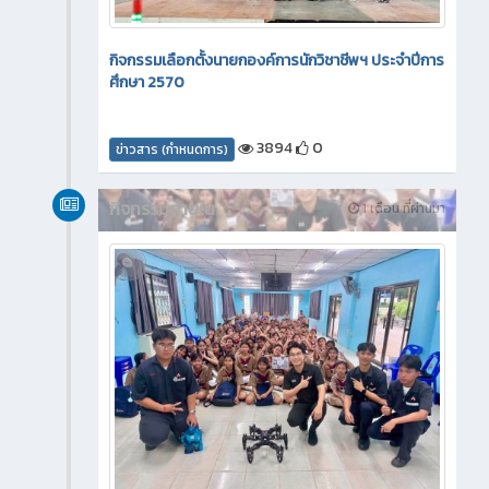
กิจกรรมเลือกตั้งนายกองค์การนักวิชาชีพฯ ประจำปีการ
ศึกษา 2570
3894
0
ข่าวสาร (กำหนดการ)
กิจกรรมภายใน
1 เดือน ที่ผ่านมา