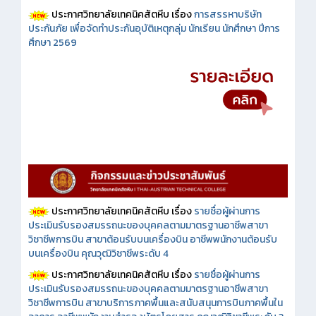
ประกาศวิทยาลัยเทคนิคสัตหีบ เรื่อง
การสรรหาบริษัท
ประกันภัย เพื่อจัดทำประกันอุบัติเหตุกลุ่ม นักเรียน นักศึกษา ปีการ
ศึกษา 2569
ประกาศวิทยาลัยเทคนิคสัตหีบ เรื่อง
รายชื่อผู้ผ่านการ
ประเมินรับรองสมรรถนะของบุคคลตามมาตรฐานอาชีพสาขา
วิชาชีพการบิน สาขาต้อนรับบนเครื่องบิน อาชีพพนักงานต้อนรับ
บนเครื่องบิน คุณวุฒิวิชาชีพระดับ 4
ประกาศวิทยาลัยเทคนิคสัตหีบ เรื่อง
รายชื่อผู้ผ่านการ
ประเมินรับรองสมรรถนะของบุคคลตามมาตรฐานอาชีพสาขา
วิชาชีพการบิน สาขาบริการภาคพื้นและสนับสนุนการบินภาคพื้นใน