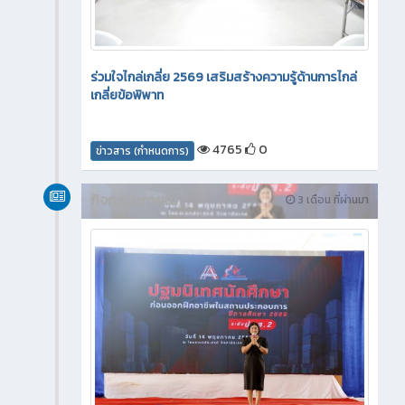
ร่วมใจไกล่เกลี่ย 2569 เสริมสร้างความรู้ด้านการไกล่
เกลี่ยข้อพิพาท
4765
0
ข่าวสาร (กำหนดการ)
กิจกรรมภายใน
3 เดือน ที่ผ่านมา