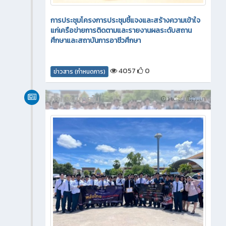
การประชุมโครงการประชุมชี้แจงและสร้างความเข้าใจ
แก่เครือข่ายการติดตามและรายงานผลระดับสถาน
ศึกษาและสถาบันการอาชีวศึกษา
4057
0
ข่าวสาร (กำหนดการ)
กิจกรรมภายใน
1 เดือน ที่ผ่านมา