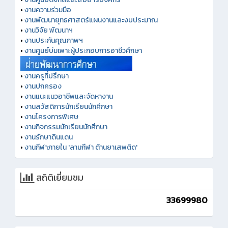
•
งานความร่วมมือ
•
งานพัฒนายุทธศาสตร์แผนงานและงบประมาณ
•
งานวิจัย พัฒนาฯ
•
งานประกันคุณภาพฯ
•
งานศูนย์บ่มเพาะผู้ประกอบการอาชีวศึกษา
•
งานครูที่ปรึกษา
•
งานปกครอง
•
งานแนะแนวอาชีพและจัดหางาน
•
งานสวัสดิการนักเรียนนักศึกษา
•
งานโครงการพิเศษ
•
งานกิจกรรมนักเรียนนักศึกษา
•
งานรักษาดินแดน
•
งานกีฬาภายใน 'ลานกีฬา ต้านยาเสพติด'
สถิติเยี่ยมชม
33699980