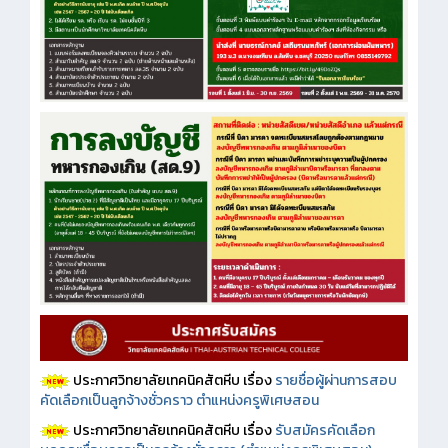
ประกาศวิทยาลัยเทคนิคสัตหีบ เรื่อง
รายชื่อผู้ผ่านการสอบ
คัดเลือกเป็นลูกจ้างชั่วคราว ตำแหน่งครูพิเศษสอน
ประกาศวิทยาลัยเทคนิคสัตหีบ เรื่อง
รับสมัครคัดเลือก