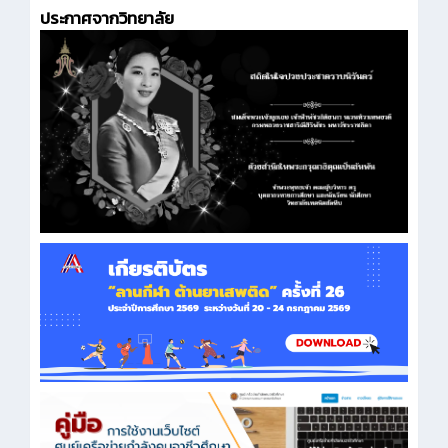
ประกาศจากวิทยาลัย