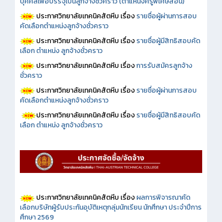
บุคคลเพื่อบรรจุเป็นลูกจ้างชั่วคราว (ตำแหน่งครูพิเศษสอน)
ประกาศวิทยาลัยเทคนิคสัตหีบ เรื่อง
รายชื่อผู้ผ่านการสอบ
คัดเลือกตำแหน่งลูกจ้างชั่วคราว
ประกาศวิทยาลัยเทคนิคสัตหีบ เรื่อง
รายชื่อผู้มีสิทธิสอบคัด
เลือก ตำแหน่ง ลูกจ้างชั่วคราว
ประกาศวิทยาลัยเทคนิคสัตหีบ เรื่อง
การรับสมัครลูกจ้าง
ชั่วคราว
ประกาศวิทยาลัยเทคนิคสัตหีบ เรื่อง
รายชื่อผู้ผ่านการสอบ
คัดเลือกตำแหน่งลูกจ้างชั่วคราว
ประกาศวิทยาลัยเทคนิคสัตหีบ เรื่อง
รายชื่อผู้มีสิทธิสอบคัด
เลือก ตำแหน่ง ลูกจ้างชั่วคราว
ประกาศวิทยาลัยเทคนิคสัตหีบ เรื่อง
ผลการพิจารณาคัด
เลือกบริษัทผู้รับประกันอุบัติเหตุกลุ่มนักเรียน นักศึกษา ประจำปีการ
ศึกษา 2569