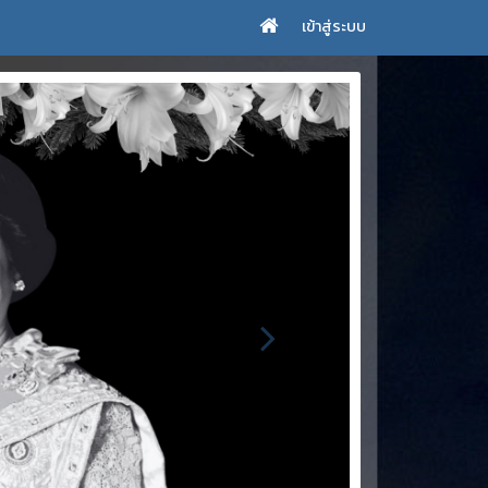
เข้าสู่ระบบ