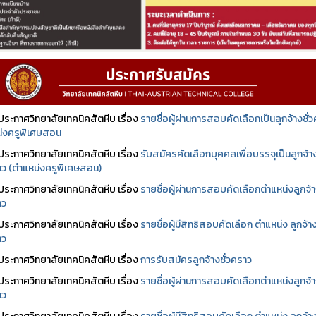
ประกาศวิทยาลัยเทคนิคสัตหีบ เรื่อง
รายชื่อผู้ผ่านการสอบคัดเลือกเป็นลูกจ้างชั่
่งครูพิเศษสอน
ประกาศวิทยาลัยเทคนิคสัตหีบ เรื่อง
รับสมัครคัดเลือกบุคคลเพื่อบรรจุเป็นลูกจ้า
ราว (ตำแหน่งครูพิเศษสอน)
ประกาศวิทยาลัยเทคนิคสัตหีบ เรื่อง
รายชื่อผู้ผ่านการสอบคัดเลือกตำแหน่งลูกจ้
าว
ประกาศวิทยาลัยเทคนิคสัตหีบ เรื่อง
รายชื่อผู้มีสิทธิสอบคัดเลือก ตำแหน่ง ลูกจ้า
าว
ประกาศวิทยาลัยเทคนิคสัตหีบ เรื่อง
การรับสมัครลูกจ้างชั่วคราว
ประกาศวิทยาลัยเทคนิคสัตหีบ เรื่อง
รายชื่อผู้ผ่านการสอบคัดเลือกตำแหน่งลูกจ้
าว