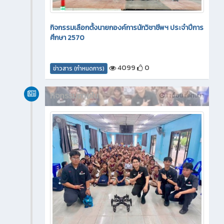
กิจกรรมเลือกตั้งนายกองค์การนักวิชาชีพฯ ประจำปีการ
ศึกษา 2570
4099
0
ข่าวสาร (กำหนดการ)
กิจกรรมภายใน
1 เดือน ที่ผ่านมา