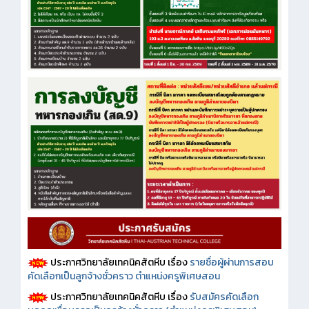
ประกาศวิทยาลัยเทคนิคสัตหีบ เรื่อง
รายชื่อผู้ผ่านการสอบ
คัดเลือกเป็นลูกจ้างชั่วคราว ตำแหน่งครูพิเศษสอน
ประกาศวิทยาลัยเทคนิคสัตหีบ เรื่อง
รับสมัครคัดเลือก