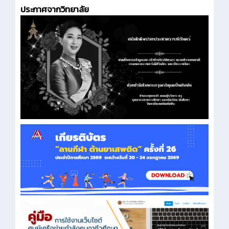
ประกาศจากวิทยาลัย