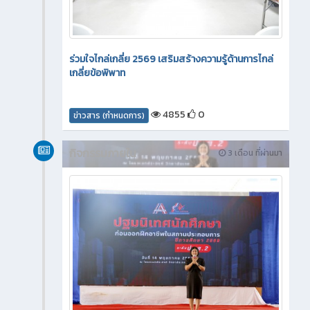
ร่วมใจไกล่เกลี่ย 2569 เสริมสร้างความรู้ด้านการไกล่
เกลี่ยข้อพิพาท
4855
0
ข่าวสาร (กำหนดการ)
กิจกรรมภายใน
3 เดือน ที่ผ่านมา