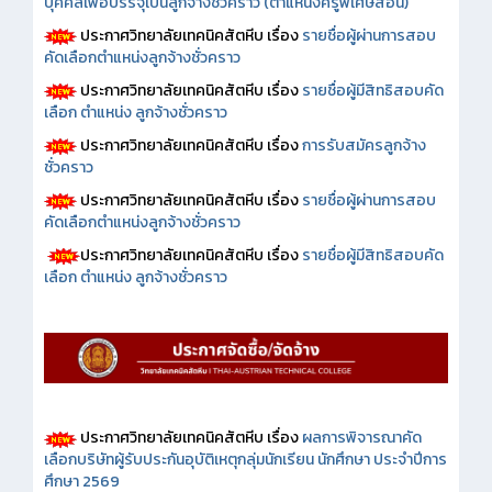
บุคคลเพื่อบรรจุเป็นลูกจ้างชั่วคราว (ตำแหน่งครูพิเศษสอน)
ประกาศวิทยาลัยเทคนิคสัตหีบ เรื่อง
รายชื่อผู้ผ่านการสอบ
คัดเลือกตำแหน่งลูกจ้างชั่วคราว
ประกาศวิทยาลัยเทคนิคสัตหีบ เรื่อง
รายชื่อผู้มีสิทธิสอบคัด
เลือก ตำแหน่ง ลูกจ้างชั่วคราว
ประกาศวิทยาลัยเทคนิคสัตหีบ เรื่อง
การรับสมัครลูกจ้าง
ชั่วคราว
ประกาศวิทยาลัยเทคนิคสัตหีบ เรื่อง
รายชื่อผู้ผ่านการสอบ
คัดเลือกตำแหน่งลูกจ้างชั่วคราว
ประกาศวิทยาลัยเทคนิคสัตหีบ เรื่อง
รายชื่อผู้มีสิทธิสอบคัด
เลือก ตำแหน่ง ลูกจ้างชั่วคราว
ประกาศวิทยาลัยเทคนิคสัตหีบ เรื่อง
ผลการพิจารณาคัด
เลือกบริษัทผู้รับประกันอุบัติเหตุกลุ่มนักเรียน นักศึกษา ประจำปีการ
ศึกษา 2569