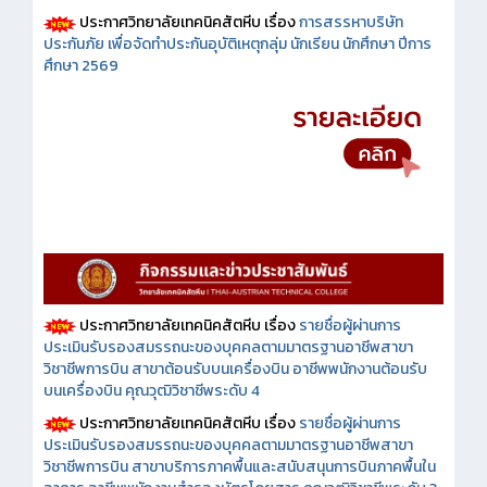
ประกาศวิทยาลัยเทคนิคสัตหีบ เรื่อง
การสรรหาบริษัท
ประกันภัย เพื่อจัดทำประกันอุบัติเหตุกลุ่ม นักเรียน นักศึกษา ปีการ
ศึกษา 2569
ประกาศวิทยาลัยเทคนิคสัตหีบ เรื่อง
รายชื่อผู้ผ่านการ
ประเมินรับรองสมรรถนะของบุคคลตามมาตรฐานอาชีพสาขา
วิชาชีพการบิน สาขาต้อนรับบนเครื่องบิน อาชีพพนักงานต้อนรับ
บนเครื่องบิน คุณวุฒิวิชาชีพระดับ 4
ประกาศวิทยาลัยเทคนิคสัตหีบ เรื่อง
รายชื่อผู้ผ่านการ
ประเมินรับรองสมรรถนะของบุคคลตามมาตรฐานอาชีพสาขา
วิชาชีพการบิน สาขาบริการภาคพื้นและสนับสนุนการบินภาคพื้นใน