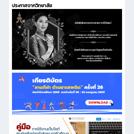
ประกาศจากวิทยาลัย