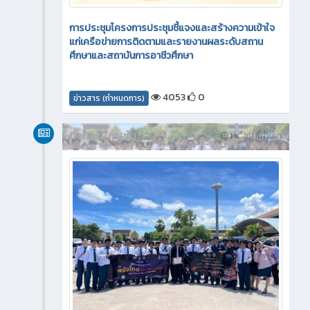
การประชุมโครงการประชุมชี้แจงและสร้างความเข้าใจ
แก่เครือข่ายการติดตามและรายงานผลระดับสถาน
ศึกษาและสถาบันการอาชีวศึกษา
4053
0
ข่าวสาร (กำหนดการ)
กิจกรรมภายใน
1 เดือน ที่ผ่านมา