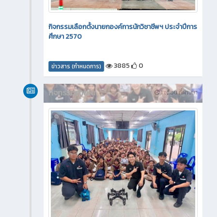
กิจกรรมเลือกตั้งนายกองค์การนักวิชาชีพฯ ประจำปีการ
ศึกษา 2570
3885
0
ข่าวสาร (กำหนดการ)
กิจกรรมภายใน
1 เดือน ที่ผ่านมา