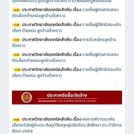
บุคคลเพื่อบรรจุเป็นลูกจ้างชั่วคราว (ตำแหน่งครูพิเศษสอน)
ประกาศวิทยาลัยเทคนิคสัตหีบ เรื่อง
รายชื่อผู้ผ่านการสอบ
คัดเลือกตำแหน่งลูกจ้างชั่วคราว
ประกาศวิทยาลัยเทคนิคสัตหีบ เรื่อง
รายชื่อผู้มีสิทธิสอบคัด
เลือก ตำแหน่ง ลูกจ้างชั่วคราว
ประกาศวิทยาลัยเทคนิคสัตหีบ เรื่อง
การรับสมัครลูกจ้าง
ชั่วคราว
ประกาศวิทยาลัยเทคนิคสัตหีบ เรื่อง
รายชื่อผู้ผ่านการสอบ
คัดเลือกตำแหน่งลูกจ้างชั่วคราว
ประกาศวิทยาลัยเทคนิคสัตหีบ เรื่อง
รายชื่อผู้มีสิทธิสอบคัด
เลือก ตำแหน่ง ลูกจ้างชั่วคราว
ประกาศวิทยาลัยเทคนิคสัตหีบ เรื่อง
ผลการพิจารณาคัด
เลือกบริษัทผู้รับประกันอุบัติเหตุกลุ่มนักเรียน นักศึกษา ประจำปีการ
ศึกษา 2569