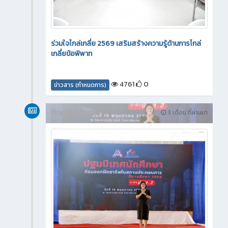
ร่วมใจไกล่เกลี่ย 2569 เสริมสร้างความรู้ด้านการไกล่
เกลี่ยข้อพิพาท
4761
0
ข่าวสาร (กำหนดการ)
กิจกรรมภายใน
3 เดือน ที่ผ่านมา