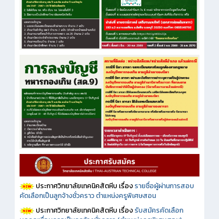
ประกาศวิทยาลัยเทคนิคสัตหีบ เรื่อง
รายชื่อผู้ผ่านการสอบ
คัดเลือกเป็นลูกจ้างชั่วคราว ตำแหน่งครูพิเศษสอน
ประกาศวิทยาลัยเทคนิคสัตหีบ เรื่อง
รับสมัครคัดเลือก