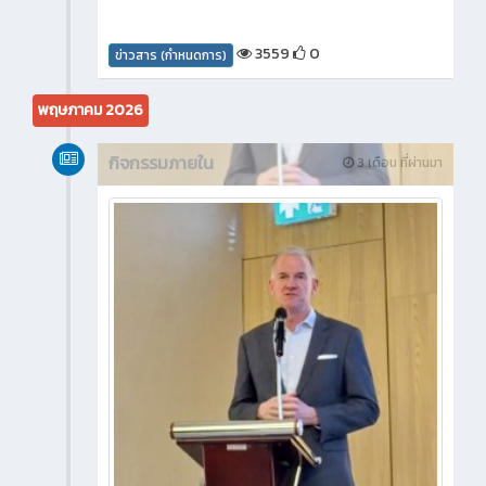
3559
0
ข่าวสาร (กำหนดการ)
พฤษภาคม 2026
กิจกรรมภายใน
3 เดือน ที่ผ่านมา