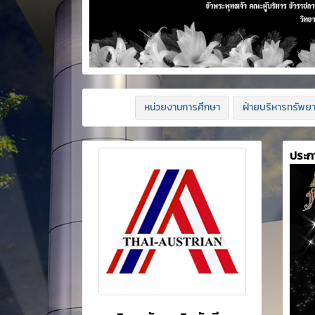
หน่วยงานการศึกษา
ฝ่ายบริหารทรัพย
ประก