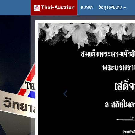
Thai-Austrian
สมาชิก
ข้อมูลเพิ่มเติม