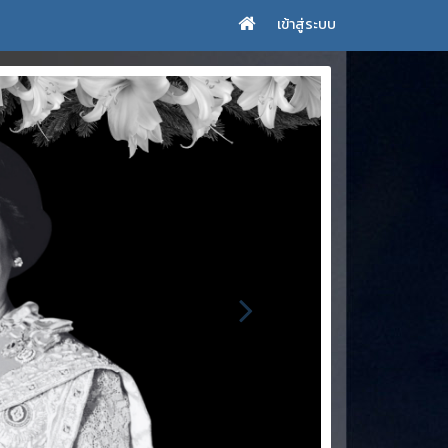
เข้าสู่ระบบ