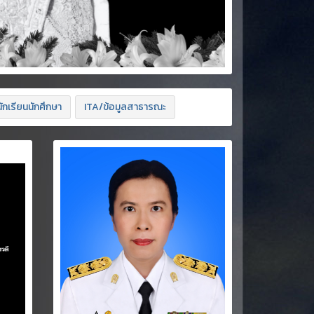
ักเรียนนักศึกษา
ITA/ข้อมูลสาธารณะ