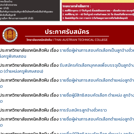
ประกาศวิทยาลัยเทคนิคสัตหีบ เรื่อง
รายชื่อผู้ผ่านการสอบคัดเลือกเป็นลูกจ้างชั่
่งครูพิเศษสอน
ประกาศวิทยาลัยเทคนิคสัตหีบ เรื่อง
รับสมัครคัดเลือกบุคคลเพื่อบรรจุเป็นลูกจ้า
ราว (ตำแหน่งครูพิเศษสอน)
ประกาศวิทยาลัยเทคนิคสัตหีบ เรื่อง
รายชื่อผู้ผ่านการสอบคัดเลือกตำแหน่งลูกจ้
าว
ประกาศวิทยาลัยเทคนิคสัตหีบ เรื่อง
รายชื่อผู้มีสิทธิสอบคัดเลือก ตำแหน่ง ลูกจ้า
าว
ประกาศวิทยาลัยเทคนิคสัตหีบ เรื่อง
การรับสมัครลูกจ้างชั่วคราว
ประกาศวิทยาลัยเทคนิคสัตหีบ เรื่อง
รายชื่อผู้ผ่านการสอบคัดเลือกตำแหน่งลูกจ้
าว