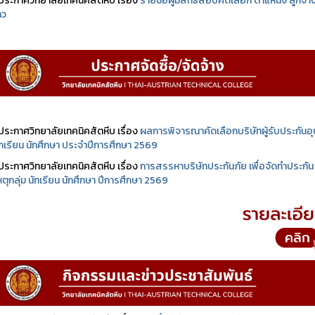
ประกาศวิทยาลัยเทคนิคสัตหีบ เรื่อง
รายชื่อผู้มีสิทธิสอบคัดเลือก ตำแหน่ง ลูกจ้า
าว
ประกาศวิทยาลัยเทคนิคสัตหีบ เรื่อง
ผลการพิจารณาคัดเลือกบริษัทผู้รับประกันอุบ
นักเรียน นักศึกษา ประจำปีการศึกษา 2569
ประกาศวิทยาลัยเทคนิคสัตหีบ เรื่อง
การสรรหาบริษัทประกันภัย เพื่อจัดทำประกัน
เหตุกลุ่ม นักเรียน นักศึกษา ปีการศึกษา 2569