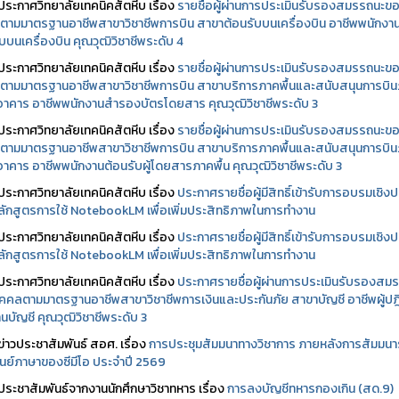
ประกาศวิทยาลัยเทคนิคสัตหีบ เรื่อง
รายชื่อผู้ผ่านการประเมินรับรองสมรรถนะข
ตามมาตรฐานอาชีพสาขาวิชาชีพการบิน สาขาต้อนรับบนเครื่องบิน อาชีพพนักงา
บบนเครื่องบิน คุณวุฒิวิชาชีพระดับ 4
ประกาศวิทยาลัยเทคนิคสัตหีบ เรื่อง
รายชื่อผู้ผ่านการประเมินรับรองสมรรถนะข
ตามมาตรฐานอาชีพสาขาวิชาชีพการบิน สาขาบริการภาคพื้นและสนับสนุนการบิ
นอาคาร อาชีพพนักงานสำรองบัตรโดยสาร คุณวุฒิวิชาชีพระดับ 3
ประกาศวิทยาลัยเทคนิคสัตหีบ เรื่อง
รายชื่อผู้ผ่านการประเมินรับรองสมรรถนะข
ตามมาตรฐานอาชีพสาขาวิชาชีพการบิน สาขาบริการภาคพื้นและสนับสนุนการบิ
นอาคาร อาชีพพนักงานต้อนรับผู้โดยสารภาคพื้น คุณวุฒิวิชาชีพระดับ 3
ประกาศวิทยาลัยเทคนิคสัตหีบ เรื่อง
ประกาศรายชื่อผู้มีสิทธิ์เข้ารับการอบรมเชิงปฏ
ลักสูตรการใช้ NotebookLM เพื่อเพิ่มประสิทธิภาพในการทำงาน
ประกาศวิทยาลัยเทคนิคสัตหีบ เรื่อง
ประกาศรายชื่อผู้มีสิทธิ์เข้ารับการอบรมเชิงปฏ
ลักสูตรการใช้ NotebookLM เพื่อเพิ่มประสิทธิภาพในการทำงาน
ประกาศวิทยาลัยเทคนิคสัตหีบ เรื่อง
ประกาศรายชื่อผู้ผ่านการประเมินรับรองสม
คคลตามมาตรฐานอาชีพสาขาวิชาชีพการเงินและประกันภัย สาขาบัญชี อาชีพผู้ปฏิ
นบัญชี คุณวุฒิวิชาชีพระดับ 3
ข่าวประชาสัมพันธ์ สอศ.
เรื่อง
การประชุมสัมมนาทางวิชาการ ภายหลังการสัมมนา
ศูนย์ภาษาของซีมีโอ ประจำปี 2569
ประชาสัมพันธ์จากงานนักศึกษาวิชาทหาร เรื่อง
การลงบัญชีทหารกองเกิน (สด.9)