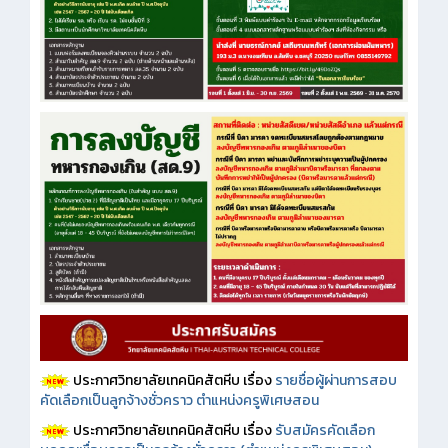
ประกาศวิทยาลัยเทคนิคสัตหีบ เรื่อง
รายชื่อผู้ผ่านการสอบ
คัดเลือกเป็นลูกจ้างชั่วคราว ตำแหน่งครูพิเศษสอน
ประกาศวิทยาลัยเทคนิคสัตหีบ เรื่อง
รับสมัครคัดเลือก