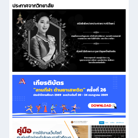
ประกาศจากวิทยาลัย