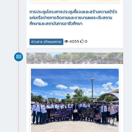
การประชุมโครงการประชุมชี้แจงและสร้างความเข้าใจ
แก่เครือข่ายการติดตามและรายงานผลระดับสถาน
ศึกษาและสถาบันการอาชีวศึกษา
4055
0
ข่าวสาร (กำหนดการ)
กิจกรรมภายใน
1 เดือน ที่ผ่านมา