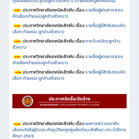
บุคคลเพื่อบรรจุเป็นลูกจ้างชั่วคราว (ตำแหน่งครูพิเศษสอน)
ประกาศวิทยาลัยเทคนิคสัตหีบ เรื่อง
รายชื่อผู้ผ่านการสอบ
คัดเลือกตำแหน่งลูกจ้างชั่วคราว
ประกาศวิทยาลัยเทคนิคสัตหีบ เรื่อง
รายชื่อผู้มีสิทธิสอบคัด
เลือก ตำแหน่ง ลูกจ้างชั่วคราว
ประกาศวิทยาลัยเทคนิคสัตหีบ เรื่อง
การรับสมัครลูกจ้าง
ชั่วคราว
ประกาศวิทยาลัยเทคนิคสัตหีบ เรื่อง
รายชื่อผู้ผ่านการสอบ
คัดเลือกตำแหน่งลูกจ้างชั่วคราว
ประกาศวิทยาลัยเทคนิคสัตหีบ เรื่อง
รายชื่อผู้มีสิทธิสอบคัด
เลือก ตำแหน่ง ลูกจ้างชั่วคราว
ประกาศวิทยาลัยเทคนิคสัตหีบ เรื่อง
ผลการพิจารณาคัด
เลือกบริษัทผู้รับประกันอุบัติเหตุกลุ่มนักเรียน นักศึกษา ประจำปีการ
ศึกษา 2569