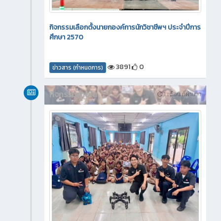
กิจกรรมเลือกตั้งนายกองค์การนักวิชาชีพฯ ประจำปีการ
ศึกษา 2570
3891
0
ข่าวสาร (กำหนดการ)
กิจกรรมภายใน
1 เดือน ที่ผ่านมา