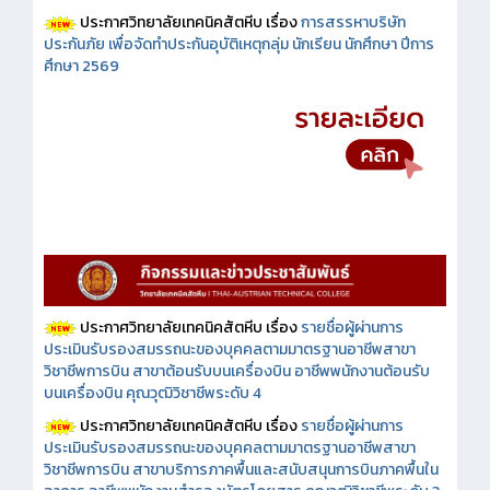
ประกาศวิทยาลัยเทคนิคสัตหีบ เรื่อง
การสรรหาบริษัท
ประกันภัย เพื่อจัดทำประกันอุบัติเหตุกลุ่ม นักเรียน นักศึกษา ปีการ
ศึกษา 2569
ประกาศวิทยาลัยเทคนิคสัตหีบ เรื่อง
รายชื่อผู้ผ่านการ
ประเมินรับรองสมรรถนะของบุคคลตามมาตรฐานอาชีพสาขา
วิชาชีพการบิน สาขาต้อนรับบนเครื่องบิน อาชีพพนักงานต้อนรับ
บนเครื่องบิน คุณวุฒิวิชาชีพระดับ 4
ประกาศวิทยาลัยเทคนิคสัตหีบ เรื่อง
รายชื่อผู้ผ่านการ
ประเมินรับรองสมรรถนะของบุคคลตามมาตรฐานอาชีพสาขา
วิชาชีพการบิน สาขาบริการภาคพื้นและสนับสนุนการบินภาคพื้นใน