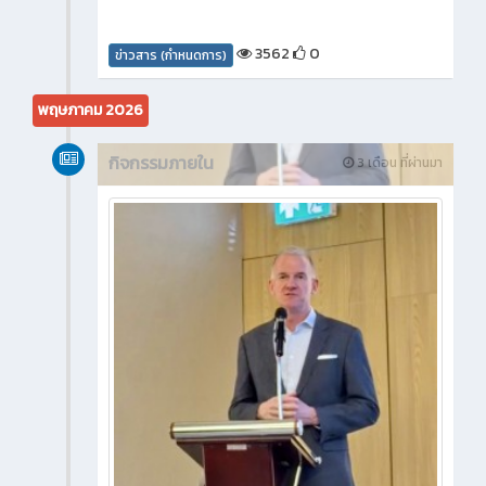
3562
0
ข่าวสาร (กำหนดการ)
พฤษภาคม 2026
กิจกรรมภายใน
3 เดือน ที่ผ่านมา