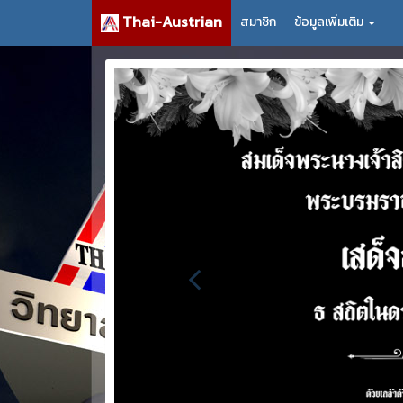
Thai-Austrian
สมาชิก
ข้อมูลเพิ่มเติม