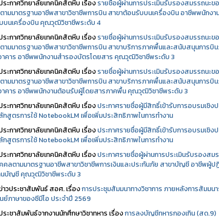
ประกาศวิทยาลัยเทคนิคสัตหีบ เรื่อง
รายชื่อผู้ผ่านการประเมินรับรองสมรรถนะข
ตามมาตรฐานอาชีพสาขาวิชาชีพการบิน สาขาต้อนรับบนเครื่องบิน อาชีพพนักงา
บบนเครื่องบิน คุณวุฒิวิชาชีพระดับ 4
ประกาศวิทยาลัยเทคนิคสัตหีบ เรื่อง
รายชื่อผู้ผ่านการประเมินรับรองสมรรถนะข
ตามมาตรฐานอาชีพสาขาวิชาชีพการบิน สาขาบริการภาคพื้นและสนับสนุนการบิ
นอาคาร อาชีพพนักงานสำรองบัตรโดยสาร คุณวุฒิวิชาชีพระดับ 3
ประกาศวิทยาลัยเทคนิคสัตหีบ เรื่อง
รายชื่อผู้ผ่านการประเมินรับรองสมรรถนะข
ตามมาตรฐานอาชีพสาขาวิชาชีพการบิน สาขาบริการภาคพื้นและสนับสนุนการบิ
นอาคาร อาชีพพนักงานต้อนรับผู้โดยสารภาคพื้น คุณวุฒิวิชาชีพระดับ 3
ประกาศวิทยาลัยเทคนิคสัตหีบ เรื่อง
ประกาศรายชื่อผู้มีสิทธิ์เข้ารับการอบรมเชิงปฏ
ลักสูตรการใช้ NotebookLM เพื่อเพิ่มประสิทธิภาพในการทำงาน
ประกาศวิทยาลัยเทคนิคสัตหีบ เรื่อง
ประกาศรายชื่อผู้มีสิทธิ์เข้ารับการอบรมเชิงปฏ
ลักสูตรการใช้ NotebookLM เพื่อเพิ่มประสิทธิภาพในการทำงาน
ประกาศวิทยาลัยเทคนิคสัตหีบ เรื่อง
ประกาศรายชื่อผู้ผ่านการประเมินรับรองสม
คคลตามมาตรฐานอาชีพสาขาวิชาชีพการเงินและประกันภัย สาขาบัญชี อาชีพผู้ปฏิ
นบัญชี คุณวุฒิวิชาชีพระดับ 3
ข่าวประชาสัมพันธ์ สอศ.
เรื่อง
การประชุมสัมมนาทางวิชาการ ภายหลังการสัมมนา
ศูนย์ภาษาของซีมีโอ ประจำปี 2569
ประชาสัมพันธ์จากงานนักศึกษาวิชาทหาร เรื่อง
การลงบัญชีทหารกองเกิน (สด.9)