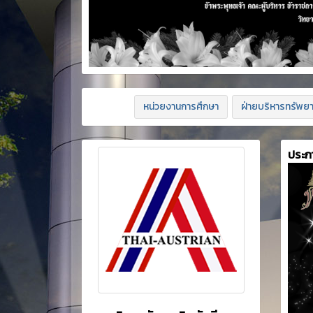
หน่วยงานการศึกษา
ฝ่ายบริหารทรัพย
ประก