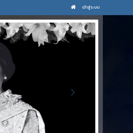
เข้าสู่ระบบ