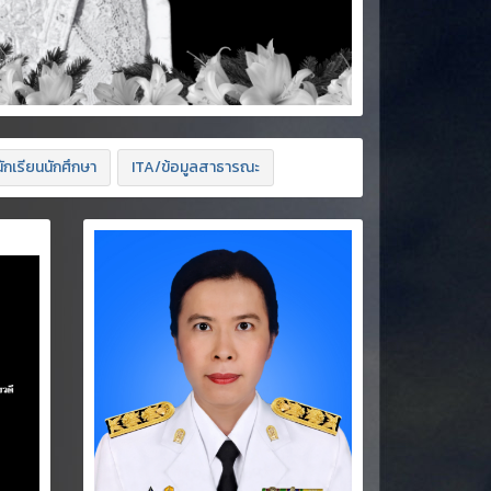
ักเรียนนักศึกษา
ITA/ข้อมูลสาธารณะ