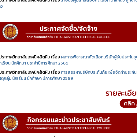
ประกาศวิทยาลัยเทคนิคสัตหีบ เรื่อง
รายชื่อผู้มีสิทธิสอบคัดเลือก ตำแหน่ง ลูกจ้า
าว
ประกาศวิทยาลัยเทคนิคสัตหีบ เรื่อง
ผลการพิจารณาคัดเลือกบริษัทผู้รับประกันอุบ
นักเรียน นักศึกษา ประจำปีการศึกษา 2569
ประกาศวิทยาลัยเทคนิคสัตหีบ เรื่อง
การสรรหาบริษัทประกันภัย เพื่อจัดทำประกัน
เหตุกลุ่ม นักเรียน นักศึกษา ปีการศึกษา 2569