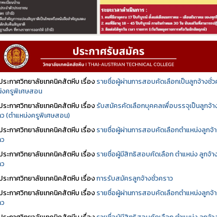
ประกาศวิทยาลัยเทคนิคสัตหีบ เรื่อง
รายชื่อผู้ผ่านการสอบคัดเลือกเป็นลูกจ้างชั่
่งครูพิเศษสอน
ประกาศวิทยาลัยเทคนิคสัตหีบ เรื่อง
รับสมัครคัดเลือกบุคคลเพื่อบรรจุเป็นลูกจ้า
ราว (ตำแหน่งครูพิเศษสอน)
ประกาศวิทยาลัยเทคนิคสัตหีบ เรื่อง
รายชื่อผู้ผ่านการสอบคัดเลือกตำแหน่งลูกจ้
าว
ประกาศวิทยาลัยเทคนิคสัตหีบ เรื่อง
รายชื่อผู้มีสิทธิสอบคัดเลือก ตำแหน่ง ลูกจ้า
าว
ประกาศวิทยาลัยเทคนิคสัตหีบ เรื่อง
การรับสมัครลูกจ้างชั่วคราว
ประกาศวิทยาลัยเทคนิคสัตหีบ เรื่อง
รายชื่อผู้ผ่านการสอบคัดเลือกตำแหน่งลูกจ้
าว