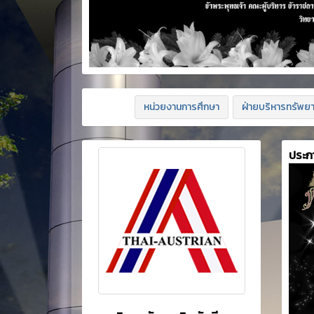
หน่วยงานการศึกษา
ฝ่ายบริหารทรัพย
ประก