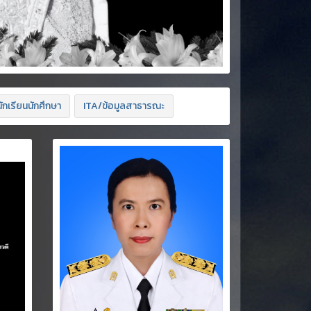
ักเรียนนักศึกษา
ITA/ข้อมูลสาธารณะ