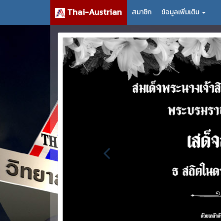
Thai-Austrian
สมาชิก
ข้อมูลเพิ่มเติม