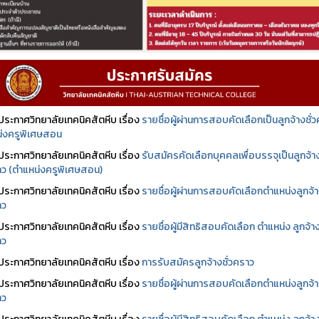
ประกาศวิทยาลัยเทคนิคสัตหีบ เรื่อง
รายชื่อผู้ผ่านการสอบคัดเลือกเป็นลูกจ้างชั่
่งครูพิเศษสอน
ประกาศวิทยาลัยเทคนิคสัตหีบ เรื่อง
รับสมัครคัดเลือกบุคคลเพื่อบรรจุเป็นลูกจ้า
ราว (ตำแหน่งครูพิเศษสอน)
ประกาศวิทยาลัยเทคนิคสัตหีบ เรื่อง
รายชื่อผู้ผ่านการสอบคัดเลือกตำแหน่งลูกจ้
าว
ประกาศวิทยาลัยเทคนิคสัตหีบ เรื่อง
รายชื่อผู้มีสิทธิสอบคัดเลือก ตำแหน่ง ลูกจ้า
าว
ประกาศวิทยาลัยเทคนิคสัตหีบ เรื่อง
การรับสมัครลูกจ้างชั่วคราว
ประกาศวิทยาลัยเทคนิคสัตหีบ เรื่อง
รายชื่อผู้ผ่านการสอบคัดเลือกตำแหน่งลูกจ้
าว