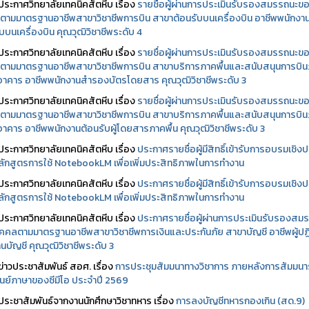
ประกาศวิทยาลัยเทคนิคสัตหีบ เรื่อง
รายชื่อผู้ผ่านการประเมินรับรองสมรรถนะข
ตามมาตรฐานอาชีพสาขาวิชาชีพการบิน สาขาต้อนรับบนเครื่องบิน อาชีพพนักงา
บบนเครื่องบิน คุณวุฒิวิชาชีพระดับ 4
ประกาศวิทยาลัยเทคนิคสัตหีบ เรื่อง
รายชื่อผู้ผ่านการประเมินรับรองสมรรถนะข
ตามมาตรฐานอาชีพสาขาวิชาชีพการบิน สาขาบริการภาคพื้นและสนับสนุนการบิ
นอาคาร อาชีพพนักงานสำรองบัตรโดยสาร คุณวุฒิวิชาชีพระดับ 3
ประกาศวิทยาลัยเทคนิคสัตหีบ เรื่อง
รายชื่อผู้ผ่านการประเมินรับรองสมรรถนะข
ตามมาตรฐานอาชีพสาขาวิชาชีพการบิน สาขาบริการภาคพื้นและสนับสนุนการบิ
นอาคาร อาชีพพนักงานต้อนรับผู้โดยสารภาคพื้น คุณวุฒิวิชาชีพระดับ 3
ประกาศวิทยาลัยเทคนิคสัตหีบ เรื่อง
ประกาศรายชื่อผู้มีสิทธิ์เข้ารับการอบรมเชิงปฏ
ลักสูตรการใช้ NotebookLM เพื่อเพิ่มประสิทธิภาพในการทำงาน
ประกาศวิทยาลัยเทคนิคสัตหีบ เรื่อง
ประกาศรายชื่อผู้มีสิทธิ์เข้ารับการอบรมเชิงปฏ
ลักสูตรการใช้ NotebookLM เพื่อเพิ่มประสิทธิภาพในการทำงาน
ประกาศวิทยาลัยเทคนิคสัตหีบ เรื่อง
ประกาศรายชื่อผู้ผ่านการประเมินรับรองสม
คคลตามมาตรฐานอาชีพสาขาวิชาชีพการเงินและประกันภัย สาขาบัญชี อาชีพผู้ปฏิ
นบัญชี คุณวุฒิวิชาชีพระดับ 3
ข่าวประชาสัมพันธ์ สอศ.
เรื่อง
การประชุมสัมมนาทางวิชาการ ภายหลังการสัมมนา
ศูนย์ภาษาของซีมีโอ ประจำปี 2569
ประชาสัมพันธ์จากงานนักศึกษาวิชาทหาร เรื่อง
การลงบัญชีทหารกองเกิน (สด.9)