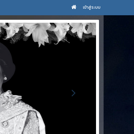
เข้าสู่ระบบ