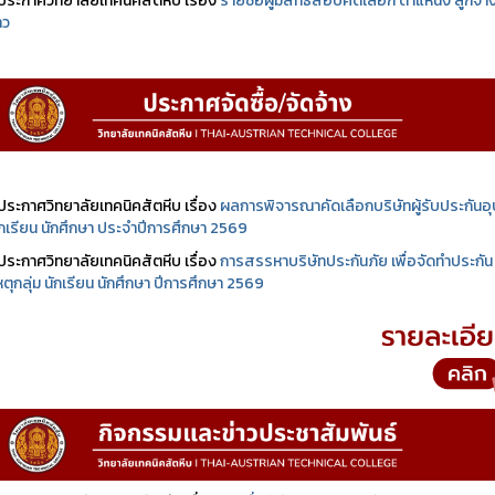
ประกาศวิทยาลัยเทคนิคสัตหีบ เรื่อง
รายชื่อผู้มีสิทธิสอบคัดเลือก ตำแหน่ง ลูกจ้า
าว
ประกาศวิทยาลัยเทคนิคสัตหีบ เรื่อง
ผลการพิจารณาคัดเลือกบริษัทผู้รับประกันอุบ
นักเรียน นักศึกษา ประจำปีการศึกษา 2569
ประกาศวิทยาลัยเทคนิคสัตหีบ เรื่อง
การสรรหาบริษัทประกันภัย เพื่อจัดทำประกัน
เหตุกลุ่ม นักเรียน นักศึกษา ปีการศึกษา 2569