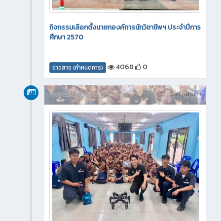
กิจกรรมเลือกตั้งนายกองค์การนักวิชาชีพฯ ประจำปีการ
ศึกษา 2570
4068
0
ข่าวสาร (กำหนดการ)
กิจกรรมภายใน
1 เดือน ที่ผ่านมา