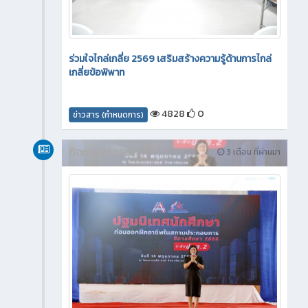
ร่วมใจไกล่เกลี่ย 2569 เสริมสร้างความรู้ด้านการไกล่
เกลี่ยข้อพิพาท
4828
0
ข่าวสาร (กำหนดการ)
กิจกรรมภายใน
3 เดือน ที่ผ่านมา