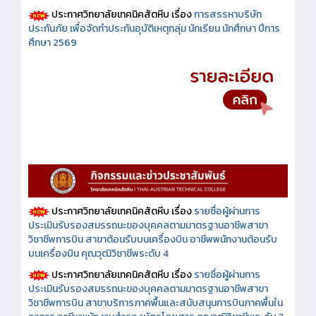
ประกาศวิทยาลัยเทคนิคสัตหีบ เรื่อง
การสรรหาบริษัท
ประกันภัย เพื่อจัดทำประกันอุบัติเหตุกลุ่ม นักเรียน นักศึกษา ปีการ
ศึกษา 2569
ประกาศวิทยาลัยเทคนิคสัตหีบ เรื่อง
รายชื่อผู้ผ่านการ
ประเมินรับรองสมรรถนะของบุคคลตามมาตรฐานอาชีพสาขา
วิชาชีพการบิน สาขาต้อนรับบนเครื่องบิน อาชีพพนักงานต้อนรับ
บนเครื่องบิน คุณวุฒิวิชาชีพระดับ 4
ประกาศวิทยาลัยเทคนิคสัตหีบ เรื่อง
รายชื่อผู้ผ่านการ
ประเมินรับรองสมรรถนะของบุคคลตามมาตรฐานอาชีพสาขา
วิชาชีพการบิน สาขาบริการภาคพื้นและสนับสนุนการบินภาคพื้นใน