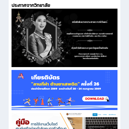
ประกาศจากวิทยาลัย