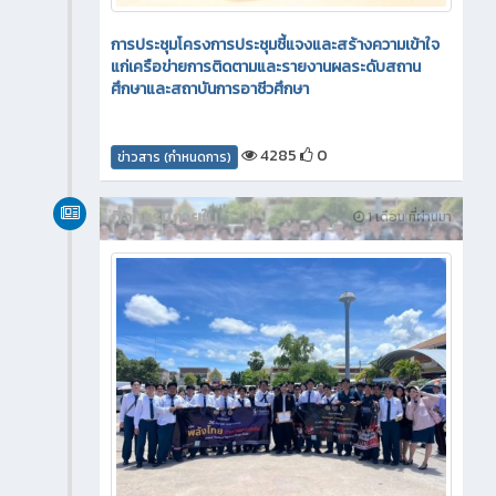
การประชุมโครงการประชุมชี้แจงและสร้างความเข้าใจ
แก่เครือข่ายการติดตามและรายงานผลระดับสถาน
ศึกษาและสถาบันการอาชีวศึกษา
4285
0
ข่าวสาร (กำหนดการ)
กิจกรรมภายใน
1 เดือน ที่ผ่านมา