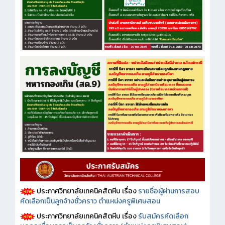
ประกาศวิทยาลัยเทคนิคสัตหีบ เรื่อง
รายชื่อผู้ผ่านการสอบ
คัดเลือกเป็นลูกจ้างชั่วคราว ตำแหน่งครูพิเศษสอน
ประกาศวิทยาลัยเทคนิคสัตหีบ เรื่อง
รับสมัครคัดเลือก