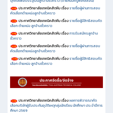
บุคคลเพื่อบรรจุเป็นลูกจ้างชั่วคราว (ตำแหน่งครูพิเศษสอน)
ประกาศวิทยาลัยเทคนิคสัตหีบ เรื่อง
รายชื่อผู้ผ่านการสอบ
คัดเลือกตำแหน่งลูกจ้างชั่วคราว
ประกาศวิทยาลัยเทคนิคสัตหีบ เรื่อง
รายชื่อผู้มีสิทธิสอบคัด
เลือก ตำแหน่ง ลูกจ้างชั่วคราว
ประกาศวิทยาลัยเทคนิคสัตหีบ เรื่อง
การรับสมัครลูกจ้าง
ชั่วคราว
ประกาศวิทยาลัยเทคนิคสัตหีบ เรื่อง
รายชื่อผู้ผ่านการสอบ
คัดเลือกตำแหน่งลูกจ้างชั่วคราว
ประกาศวิทยาลัยเทคนิคสัตหีบ เรื่อง
รายชื่อผู้มีสิทธิสอบคัด
เลือก ตำแหน่ง ลูกจ้างชั่วคราว
ประกาศวิทยาลัยเทคนิคสัตหีบ เรื่อง
ผลการพิจารณาคัด
เลือกบริษัทผู้รับประกันอุบัติเหตุกลุ่มนักเรียน นักศึกษา ประจำปีการ
ศึกษา 2569