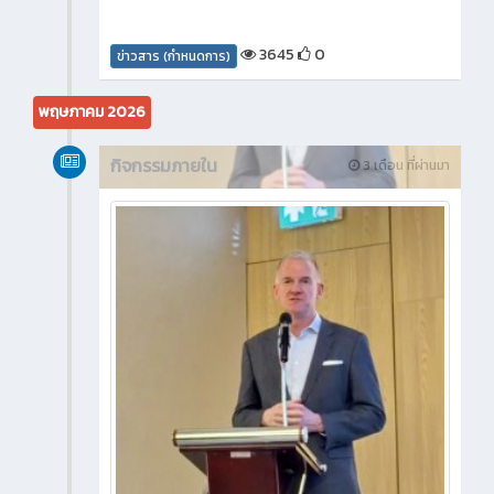
3645
0
ข่าวสาร (กำหนดการ)
พฤษภาคม 2026
กิจกรรมภายใน
3 เดือน ที่ผ่านมา