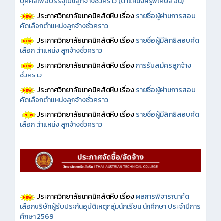
บุคคลเพื่อบรรจุเป็นลูกจ้างชั่วคราว (ตำแหน่งครูพิเศษสอน)
ประกาศวิทยาลัยเทคนิคสัตหีบ เรื่อง
รายชื่อผู้ผ่านการสอบ
คัดเลือกตำแหน่งลูกจ้างชั่วคราว
ประกาศวิทยาลัยเทคนิคสัตหีบ เรื่อง
รายชื่อผู้มีสิทธิสอบคัด
เลือก ตำแหน่ง ลูกจ้างชั่วคราว
ประกาศวิทยาลัยเทคนิคสัตหีบ เรื่อง
การรับสมัครลูกจ้าง
ชั่วคราว
ประกาศวิทยาลัยเทคนิคสัตหีบ เรื่อง
รายชื่อผู้ผ่านการสอบ
คัดเลือกตำแหน่งลูกจ้างชั่วคราว
ประกาศวิทยาลัยเทคนิคสัตหีบ เรื่อง
รายชื่อผู้มีสิทธิสอบคัด
เลือก ตำแหน่ง ลูกจ้างชั่วคราว
ประกาศวิทยาลัยเทคนิคสัตหีบ เรื่อง
ผลการพิจารณาคัด
เลือกบริษัทผู้รับประกันอุบัติเหตุกลุ่มนักเรียน นักศึกษา ประจำปีการ
ศึกษา 2569