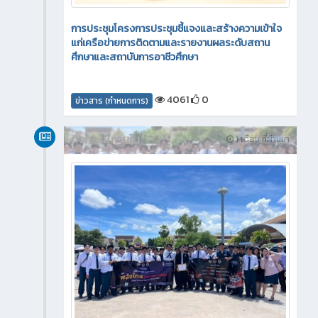
การประชุมโครงการประชุมชี้แจงและสร้างความเข้าใจ
แก่เครือข่ายการติดตามและรายงานผลระดับสถาน
ศึกษาและสถาบันการอาชีวศึกษา
4061
0
ข่าวสาร (กำหนดการ)
กิจกรรมภายใน
1 เดือน ที่ผ่านมา