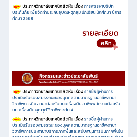
ประกาศวิทยาลัยเทคนิคสัตหีบ เรื่อง
การสรรหาบริษัท
ประกันภัย เพื่อจัดทำประกันอุบัติเหตุกลุ่ม นักเรียน นักศึกษา ปีการ
ศึกษา 2569
ประกาศวิทยาลัยเทคนิคสัตหีบ เรื่อง
รายชื่อผู้ผ่านการ
ประเมินรับรองสมรรถนะของบุคคลตามมาตรฐานอาชีพสาขา
วิชาชีพการบิน สาขาต้อนรับบนเครื่องบิน อาชีพพนักงานต้อนรับ
บนเครื่องบิน คุณวุฒิวิชาชีพระดับ 4
ประกาศวิทยาลัยเทคนิคสัตหีบ เรื่อง
รายชื่อผู้ผ่านการ
ประเมินรับรองสมรรถนะของบุคคลตามมาตรฐานอาชีพสาขา
วิชาชีพการบิน สาขาบริการภาคพื้นและสนับสนุนการบินภาคพื้นใน