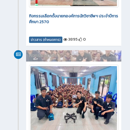
กิจกรรมเลือกตั้งนายกองค์การนักวิชาชีพฯ ประจำปีการ
ศึกษา 2570
3895
0
ข่าวสาร (กำหนดการ)
กิจกรรมภายใน
1 เดือน ที่ผ่านมา