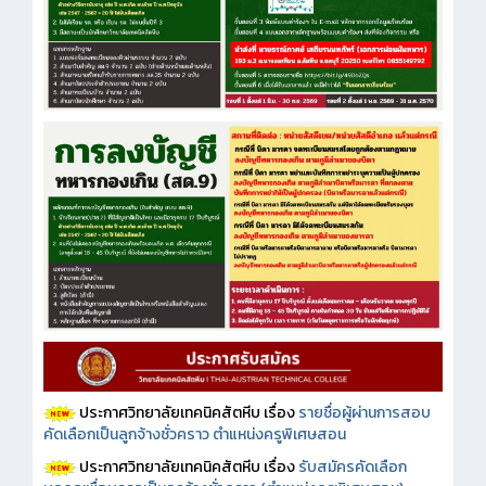
ประกาศวิทยาลัยเทคนิคสัตหีบ เรื่อง
รายชื่อผู้ผ่านการสอบ
คัดเลือกเป็นลูกจ้างชั่วคราว ตำแหน่งครูพิเศษสอน
ประกาศวิทยาลัยเทคนิคสัตหีบ เรื่อง
รับสมัครคัดเลือก