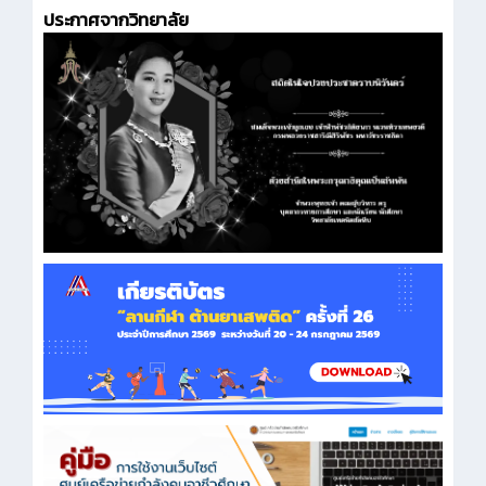
ประกาศจากวิทยาลัย