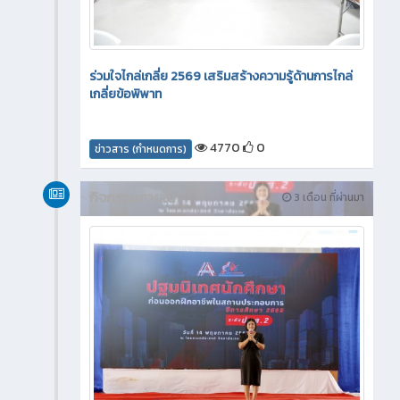
ร่วมใจไกล่เกลี่ย 2569 เสริมสร้างความรู้ด้านการไกล่
เกลี่ยข้อพิพาท
4770
0
ข่าวสาร (กำหนดการ)
กิจกรรมภายใน
3 เดือน ที่ผ่านมา