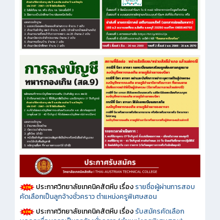
ประกาศวิทยาลัยเทคนิคสัตหีบ เรื่อง
รายชื่อผู้ผ่านการสอบ
คัดเลือกเป็นลูกจ้างชั่วคราว ตำแหน่งครูพิเศษสอน
ประกาศวิทยาลัยเทคนิคสัตหีบ เรื่อง
รับสมัครคัดเลือก