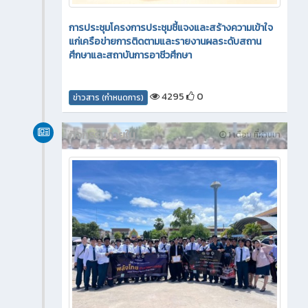
การประชุมโครงการประชุมชี้แจงและสร้างความเข้าใจ
แก่เครือข่ายการติดตามและรายงานผลระดับสถาน
ศึกษาและสถาบันการอาชีวศึกษา
4295
0
ข่าวสาร (กำหนดการ)
กิจกรรมภายใน
1 เดือน ที่ผ่านมา