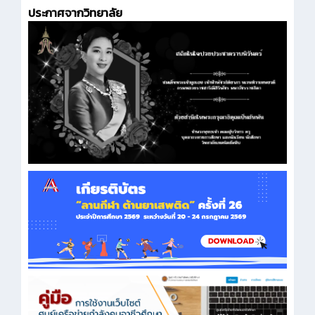
ประกาศจากวิทยาลัย