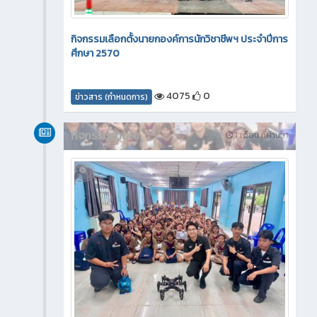
กิจกรรมเลือกตั้งนายกองค์การนักวิชาชีพฯ ประจำปีการ
ศึกษา 2570
4075
0
ข่าวสาร (กำหนดการ)
กิจกรรมภายใน
1 เดือน ที่ผ่านมา