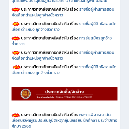
บุคคลเพื่อบรรจุเป็นลูกจ้างชั่วคราว (ตำแหน่งครูพิเศษสอน)
ประกาศวิทยาลัยเทคนิคสัตหีบ เรื่อง
รายชื่อผู้ผ่านการสอบ
คัดเลือกตำแหน่งลูกจ้างชั่วคราว
ประกาศวิทยาลัยเทคนิคสัตหีบ เรื่อง
รายชื่อผู้มีสิทธิสอบคัด
เลือก ตำแหน่ง ลูกจ้างชั่วคราว
ประกาศวิทยาลัยเทคนิคสัตหีบ เรื่อง
การรับสมัครลูกจ้าง
ชั่วคราว
ประกาศวิทยาลัยเทคนิคสัตหีบ เรื่อง
รายชื่อผู้ผ่านการสอบ
คัดเลือกตำแหน่งลูกจ้างชั่วคราว
ประกาศวิทยาลัยเทคนิคสัตหีบ เรื่อง
รายชื่อผู้มีสิทธิสอบคัด
เลือก ตำแหน่ง ลูกจ้างชั่วคราว
ประกาศวิทยาลัยเทคนิคสัตหีบ เรื่อง
ผลการพิจารณาคัด
เลือกบริษัทผู้รับประกันอุบัติเหตุกลุ่มนักเรียน นักศึกษา ประจำปีการ
ศึกษา 2569