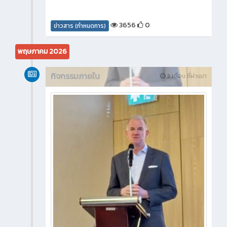
3656
0
ข่าวสาร (กำหนดการ)
พฤษภาคม 2026
กิจกรรมภายใน
3 เดือน ที่ผ่านมา