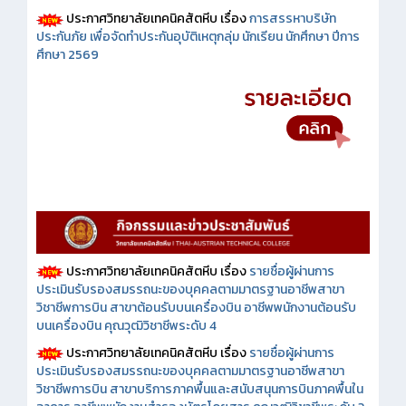
ประกาศวิทยาลัยเทคนิคสัตหีบ เรื่อง
การสรรหาบริษัท
ประกันภัย เพื่อจัดทำประกันอุบัติเหตุกลุ่ม นักเรียน นักศึกษา ปีการ
ศึกษา 2569
ประกาศวิทยาลัยเทคนิคสัตหีบ เรื่อง
รายชื่อผู้ผ่านการ
ประเมินรับรองสมรรถนะของบุคคลตามมาตรฐานอาชีพสาขา
วิชาชีพการบิน สาขาต้อนรับบนเครื่องบิน อาชีพพนักงานต้อนรับ
บนเครื่องบิน คุณวุฒิวิชาชีพระดับ 4
ประกาศวิทยาลัยเทคนิคสัตหีบ เรื่อง
รายชื่อผู้ผ่านการ
ประเมินรับรองสมรรถนะของบุคคลตามมาตรฐานอาชีพสาขา
วิชาชีพการบิน สาขาบริการภาคพื้นและสนับสนุนการบินภาคพื้นใน