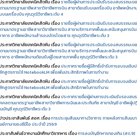
ประกาศวิทยาลัยเทคนิคสัตหีบ เรื่อง
รายชื่อผู้ผ่านการประเมินรับรองสมรรถนะข
ตามมาตรฐานอาชีพสาขาวิชาชีพการบิน สาขาต้อนรับบนเครื่องบิน อาชีพพนักงา
บบนเครื่องบิน คุณวุฒิวิชาชีพระดับ 4
ประกาศวิทยาลัยเทคนิคสัตหีบ เรื่อง
รายชื่อผู้ผ่านการประเมินรับรองสมรรถนะข
ตามมาตรฐานอาชีพสาขาวิชาชีพการบิน สาขาบริการภาคพื้นและสนับสนุนการบิ
นอาคาร อาชีพพนักงานสำรองบัตรโดยสาร คุณวุฒิวิชาชีพระดับ 3
ประกาศวิทยาลัยเทคนิคสัตหีบ เรื่อง
รายชื่อผู้ผ่านการประเมินรับรองสมรรถนะข
ตามมาตรฐานอาชีพสาขาวิชาชีพการบิน สาขาบริการภาคพื้นและสนับสนุนการบิ
นอาคาร อาชีพพนักงานต้อนรับผู้โดยสารภาคพื้น คุณวุฒิวิชาชีพระดับ 3
ประกาศวิทยาลัยเทคนิคสัตหีบ เรื่อง
ประกาศรายชื่อผู้มีสิทธิ์เข้ารับการอบรมเชิงปฏ
ลักสูตรการใช้ NotebookLM เพื่อเพิ่มประสิทธิภาพในการทำงาน
ประกาศวิทยาลัยเทคนิคสัตหีบ เรื่อง
ประกาศรายชื่อผู้มีสิทธิ์เข้ารับการอบรมเชิงปฏ
ลักสูตรการใช้ NotebookLM เพื่อเพิ่มประสิทธิภาพในการทำงาน
ประกาศวิทยาลัยเทคนิคสัตหีบ เรื่อง
ประกาศรายชื่อผู้ผ่านการประเมินรับรองสม
คคลตามมาตรฐานอาชีพสาขาวิชาชีพการเงินและประกันภัย สาขาบัญชี อาชีพผู้ปฏิ
นบัญชี คุณวุฒิวิชาชีพระดับ 3
ข่าวประชาสัมพันธ์ สอศ.
เรื่อง
การประชุมสัมมนาทางวิชาการ ภายหลังการสัมมนา
ศูนย์ภาษาของซีมีโอ ประจำปี 2569
ประชาสัมพันธ์จากงานนักศึกษาวิชาทหาร เรื่อง
การลงบัญชีทหารกองเกิน (สด.9)