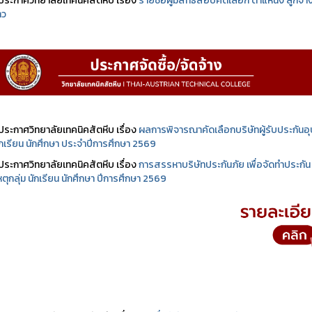
ประกาศวิทยาลัยเทคนิคสัตหีบ เรื่อง
รายชื่อผู้มีสิทธิสอบคัดเลือก ตำแหน่ง ลูกจ้า
าว
ประกาศวิทยาลัยเทคนิคสัตหีบ เรื่อง
ผลการพิจารณาคัดเลือกบริษัทผู้รับประกันอุบ
นักเรียน นักศึกษา ประจำปีการศึกษา 2569
ประกาศวิทยาลัยเทคนิคสัตหีบ เรื่อง
การสรรหาบริษัทประกันภัย เพื่อจัดทำประกัน
เหตุกลุ่ม นักเรียน นักศึกษา ปีการศึกษา 2569