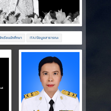
ักเรียนนักศึกษา
ITA/ข้อมูลสาธารณะ