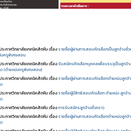
ประกาศวิทยาลัยเทคนิคสัตหีบ เรื่อง
รายชื่อผู้ผ่านการสอบคัดเลือกเป็นลูกจ้างชั่
่งครูพิเศษสอน
ประกาศวิทยาลัยเทคนิคสัตหีบ เรื่อง
รับสมัครคัดเลือกบุคคลเพื่อบรรจุเป็นลูกจ้า
ราว (ตำแหน่งครูพิเศษสอน)
ประกาศวิทยาลัยเทคนิคสัตหีบ เรื่อง
รายชื่อผู้ผ่านการสอบคัดเลือกตำแหน่งลูกจ้
าว
ประกาศวิทยาลัยเทคนิคสัตหีบ เรื่อง
รายชื่อผู้มีสิทธิสอบคัดเลือก ตำแหน่ง ลูกจ้า
าว
ประกาศวิทยาลัยเทคนิคสัตหีบ เรื่อง
การรับสมัครลูกจ้างชั่วคราว
ประกาศวิทยาลัยเทคนิคสัตหีบ เรื่อง
รายชื่อผู้ผ่านการสอบคัดเลือกตำแหน่งลูกจ้
าว