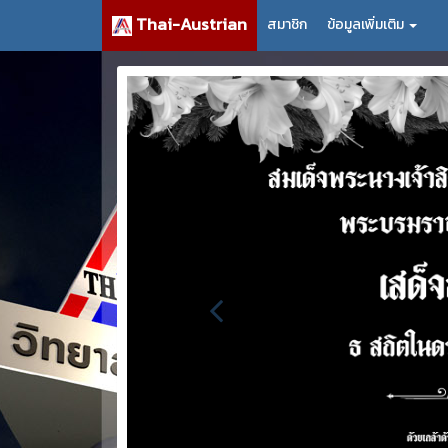
Thai-Austrian
สมาชิก
ข้อมูลเพิ่มเติม