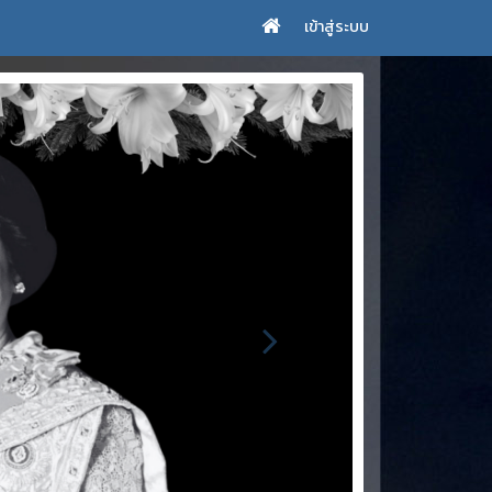
เข้าสู่ระบบ