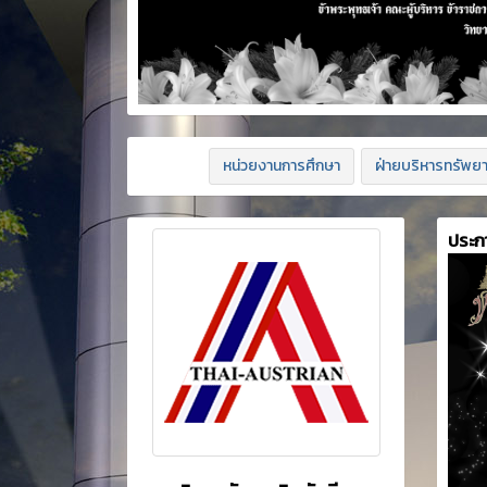
หน่วยงานการศึกษา
ฝ่ายบริหารทรัพย
ประก