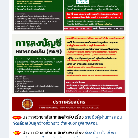
ประกาศวิทยาลัยเทคนิคสัตหีบ เรื่อง
รายชื่อผู้ผ่านการสอบ
คัดเลือกเป็นลูกจ้างชั่วคราว ตำแหน่งครูพิเศษสอน
ประกาศวิทยาลัยเทคนิคสัตหีบ เรื่อง
รับสมัครคัดเลือก