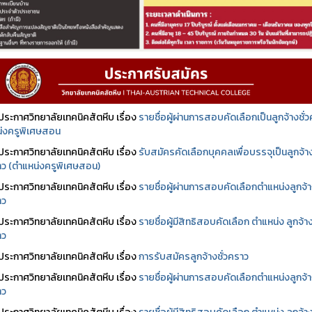
ประกาศวิทยาลัยเทคนิคสัตหีบ เรื่อง
รายชื่อผู้ผ่านการสอบคัดเลือกเป็นลูกจ้างชั่
่งครูพิเศษสอน
ประกาศวิทยาลัยเทคนิคสัตหีบ เรื่อง
รับสมัครคัดเลือกบุคคลเพื่อบรรจุเป็นลูกจ้า
ราว (ตำแหน่งครูพิเศษสอน)
ประกาศวิทยาลัยเทคนิคสัตหีบ เรื่อง
รายชื่อผู้ผ่านการสอบคัดเลือกตำแหน่งลูกจ้
าว
ประกาศวิทยาลัยเทคนิคสัตหีบ เรื่อง
รายชื่อผู้มีสิทธิสอบคัดเลือก ตำแหน่ง ลูกจ้า
าว
ประกาศวิทยาลัยเทคนิคสัตหีบ เรื่อง
การรับสมัครลูกจ้างชั่วคราว
ประกาศวิทยาลัยเทคนิคสัตหีบ เรื่อง
รายชื่อผู้ผ่านการสอบคัดเลือกตำแหน่งลูกจ้
าว