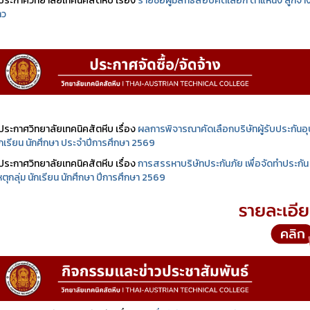
ประกาศวิทยาลัยเทคนิคสัตหีบ เรื่อง
รายชื่อผู้มีสิทธิสอบคัดเลือก ตำแหน่ง ลูกจ้า
าว
ประกาศวิทยาลัยเทคนิคสัตหีบ เรื่อง
ผลการพิจารณาคัดเลือกบริษัทผู้รับประกันอุบ
นักเรียน นักศึกษา ประจำปีการศึกษา 2569
ประกาศวิทยาลัยเทคนิคสัตหีบ เรื่อง
การสรรหาบริษัทประกันภัย เพื่อจัดทำประกัน
เหตุกลุ่ม นักเรียน นักศึกษา ปีการศึกษา 2569