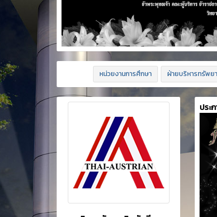
หน่วยงานการศึกษา
ฝ่ายบริหารทรัพย
ประก