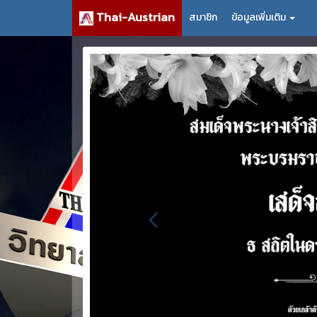
Thai-Austrian
สมาชิก
ข้อมูลเพิ่มเติม