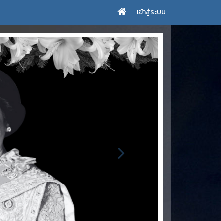
เข้าสู่ระบบ