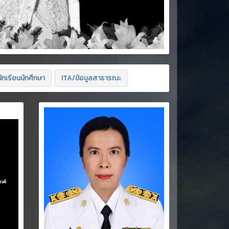
ักเรียนนักศึกษา
ITA/ข้อมูลสาธารณะ