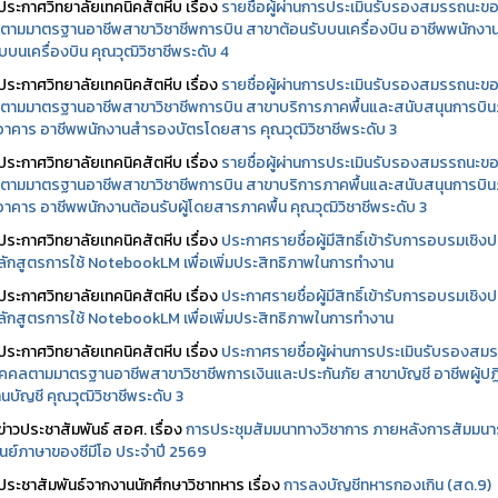
ประกาศวิทยาลัยเทคนิคสัตหีบ เรื่อง
รายชื่อผู้ผ่านการประเมินรับรองสมรรถนะข
ตามมาตรฐานอาชีพสาขาวิชาชีพการบิน สาขาต้อนรับบนเครื่องบิน อาชีพพนักงา
บบนเครื่องบิน คุณวุฒิวิชาชีพระดับ 4
ประกาศวิทยาลัยเทคนิคสัตหีบ เรื่อง
รายชื่อผู้ผ่านการประเมินรับรองสมรรถนะข
ตามมาตรฐานอาชีพสาขาวิชาชีพการบิน สาขาบริการภาคพื้นและสนับสนุนการบิ
นอาคาร อาชีพพนักงานสำรองบัตรโดยสาร คุณวุฒิวิชาชีพระดับ 3
ประกาศวิทยาลัยเทคนิคสัตหีบ เรื่อง
รายชื่อผู้ผ่านการประเมินรับรองสมรรถนะข
ตามมาตรฐานอาชีพสาขาวิชาชีพการบิน สาขาบริการภาคพื้นและสนับสนุนการบิ
นอาคาร อาชีพพนักงานต้อนรับผู้โดยสารภาคพื้น คุณวุฒิวิชาชีพระดับ 3
ประกาศวิทยาลัยเทคนิคสัตหีบ เรื่อง
ประกาศรายชื่อผู้มีสิทธิ์เข้ารับการอบรมเชิงปฏ
ลักสูตรการใช้ NotebookLM เพื่อเพิ่มประสิทธิภาพในการทำงาน
ประกาศวิทยาลัยเทคนิคสัตหีบ เรื่อง
ประกาศรายชื่อผู้มีสิทธิ์เข้ารับการอบรมเชิงปฏ
ลักสูตรการใช้ NotebookLM เพื่อเพิ่มประสิทธิภาพในการทำงาน
ประกาศวิทยาลัยเทคนิคสัตหีบ เรื่อง
ประกาศรายชื่อผู้ผ่านการประเมินรับรองสม
คคลตามมาตรฐานอาชีพสาขาวิชาชีพการเงินและประกันภัย สาขาบัญชี อาชีพผู้ปฏิ
นบัญชี คุณวุฒิวิชาชีพระดับ 3
ข่าวประชาสัมพันธ์ สอศ.
เรื่อง
การประชุมสัมมนาทางวิชาการ ภายหลังการสัมมนา
ศูนย์ภาษาของซีมีโอ ประจำปี 2569
ประชาสัมพันธ์จากงานนักศึกษาวิชาทหาร เรื่อง
การลงบัญชีทหารกองเกิน (สด.9)