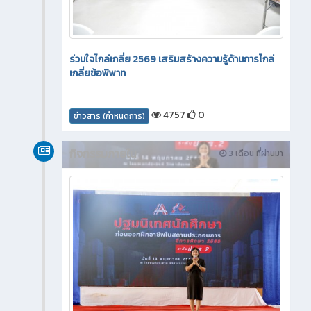
ร่วมใจไกล่เกลี่ย 2569 เสริมสร้างความรู้ด้านการไกล่
เกลี่ยข้อพิพาท
4757
0
ข่าวสาร (กำหนดการ)
กิจกรรมภายใน
3 เดือน ที่ผ่านมา