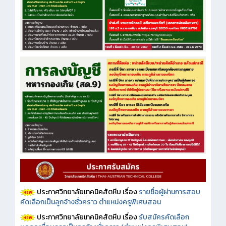
ประกาศวิทยาลัยเทคนิคสัตหีบ เรื่อง
รายชื่อผู้ผ่านการสอบ
คัดเลือกเป็นลูกจ้างชั่วคราว ตำแหน่งครูพิเศษสอน
ประกาศวิทยาลัยเทคนิคสัตหีบ เรื่อง
รับสมัครคัดเลือก