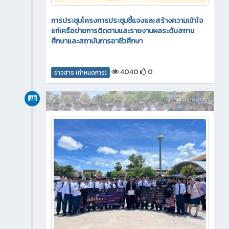
การประชุมโครงการประชุมชี้แจงและสร้างความเข้าใจ
แก่เครือข่ายการติดตามและรายงานผลระดับสถาน
ศึกษาและสถาบันการอาชีวศึกษา
4040
0
ข่าวสาร (กำหนดการ)
กิจกรรมภายใน
1 เดือน ที่ผ่านมา