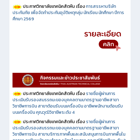
ประกาศวิทยาลัยเทคนิคสัตหีบ เรื่อง
การสรรหาบริษัท
ประกันภัย เพื่อจัดทำประกันอุบัติเหตุกลุ่ม นักเรียน นักศึกษา ปีการ
ศึกษา 2569
ประกาศวิทยาลัยเทคนิคสัตหีบ เรื่อง
รายชื่อผู้ผ่านการ
ประเมินรับรองสมรรถนะของบุคคลตามมาตรฐานอาชีพสาขา
วิชาชีพการบิน สาขาต้อนรับบนเครื่องบิน อาชีพพนักงานต้อนรับ
บนเครื่องบิน คุณวุฒิวิชาชีพระดับ 4
ประกาศวิทยาลัยเทคนิคสัตหีบ เรื่อง
รายชื่อผู้ผ่านการ
ประเมินรับรองสมรรถนะของบุคคลตามมาตรฐานอาชีพสาขา
วิชาชีพการบิน สาขาบริการภาคพื้นและสนับสนุนการบินภาคพื้นใน