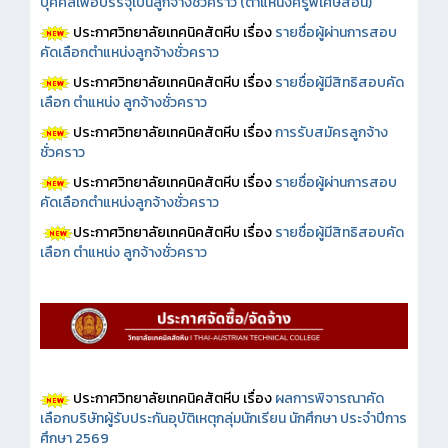
บุคคลเพื่อบรรจุเป็นลูกจ้างชั่วคราว (ตำแหน่งครูพิเศษสอน)
ประกาศวิทยาลัยเทคนิคสัตหีบ เรื่อง
รายชื่อผู้ผ่านการสอบ
คัดเลือกตำแหน่งลูกจ้างชั่วคราว
ประกาศวิทยาลัยเทคนิคสัตหีบ เรื่อง
รายชื่อผู้มีสิทธิสอบคัด
เลือก ตำแหน่ง ลูกจ้างชั่วคราว
ประกาศวิทยาลัยเทคนิคสัตหีบ เรื่อง
การรับสมัครลูกจ้าง
ชั่วคราว
ประกาศวิทยาลัยเทคนิคสัตหีบ เรื่อง
รายชื่อผู้ผ่านการสอบ
คัดเลือกตำแหน่งลูกจ้างชั่วคราว
ประกาศวิทยาลัยเทคนิคสัตหีบ เรื่อง
รายชื่อผู้มีสิทธิสอบคัด
เลือก ตำแหน่ง ลูกจ้างชั่วคราว
ประกาศวิทยาลัยเทคนิคสัตหีบ เรื่อง
ผลการพิจารณาคัด
เลือกบริษัทผู้รับประกันอุบัติเหตุกลุ่มนักเรียน นักศึกษา ประจำปีการ
ศึกษา 2569