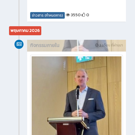
3550
0
ข่าวสาร (กำหนดการ)
พฤษภาคม 2026
กิจกรรมภายใน
3 เดือน ที่ผ่านมา