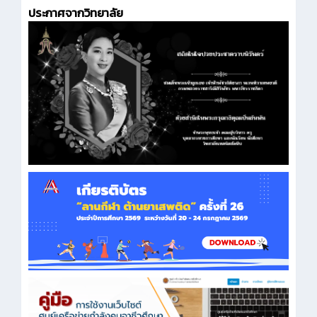
ประกาศจากวิทยาลัย