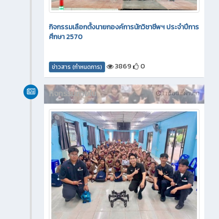
กิจกรรมเลือกตั้งนายกองค์การนักวิชาชีพฯ ประจำปีการ
ศึกษา 2570
3869
0
ข่าวสาร (กำหนดการ)
กิจกรรมภายใน
1 เดือน ที่ผ่านมา