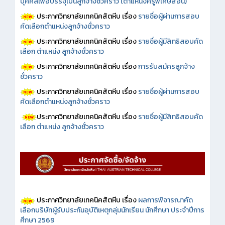
บุคคลเพื่อบรรจุเป็นลูกจ้างชั่วคราว (ตำแหน่งครูพิเศษสอน)
ประกาศวิทยาลัยเทคนิคสัตหีบ เรื่อง
รายชื่อผู้ผ่านการสอบ
คัดเลือกตำแหน่งลูกจ้างชั่วคราว
ประกาศวิทยาลัยเทคนิคสัตหีบ เรื่อง
รายชื่อผู้มีสิทธิสอบคัด
เลือก ตำแหน่ง ลูกจ้างชั่วคราว
ประกาศวิทยาลัยเทคนิคสัตหีบ เรื่อง
การรับสมัครลูกจ้าง
ชั่วคราว
ประกาศวิทยาลัยเทคนิคสัตหีบ เรื่อง
รายชื่อผู้ผ่านการสอบ
คัดเลือกตำแหน่งลูกจ้างชั่วคราว
ประกาศวิทยาลัยเทคนิคสัตหีบ เรื่อง
รายชื่อผู้มีสิทธิสอบคัด
เลือก ตำแหน่ง ลูกจ้างชั่วคราว
ประกาศวิทยาลัยเทคนิคสัตหีบ เรื่อง
ผลการพิจารณาคัด
เลือกบริษัทผู้รับประกันอุบัติเหตุกลุ่มนักเรียน นักศึกษา ประจำปีการ
ศึกษา 2569