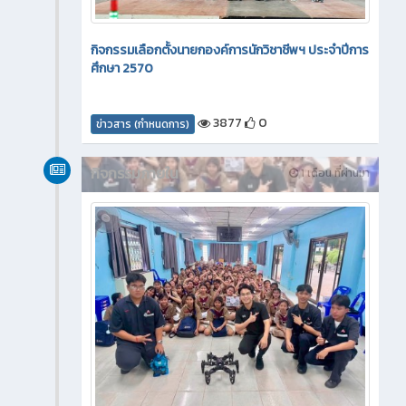
กิจกรรมเลือกตั้งนายกองค์การนักวิชาชีพฯ ประจำปีการ
ศึกษา 2570
3877
0
ข่าวสาร (กำหนดการ)
กิจกรรมภายใน
1 เดือน ที่ผ่านมา