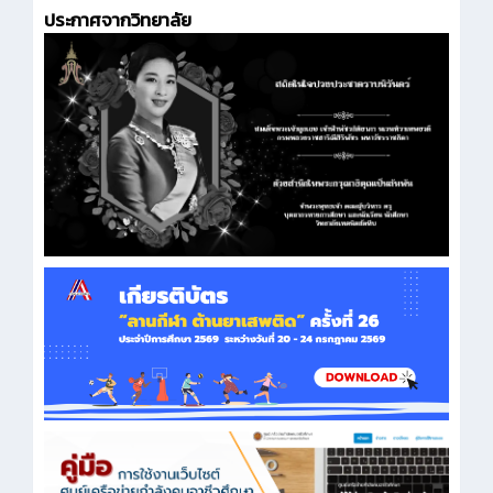
ประกาศจากวิทยาลัย