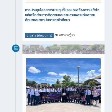
การประชุมโครงการประชุมชี้แจงและสร้างความเข้าใจ
แก่เครือข่ายการติดตามและรายงานผลระดับสถาน
ศึกษาและสถาบันการอาชีวศึกษา
4050
0
ข่าวสาร (กำหนดการ)
กิจกรรมภายใน
1 เดือน ที่ผ่านมา