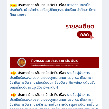
ประกาศวิทยาลัยเทคนิคสัตหีบ เรื่อง
การสรรหาบริษัท
ประกันภัย เพื่อจัดทำประกันอุบัติเหตุกลุ่ม นักเรียน นักศึกษา ปีการ
ศึกษา 2569
ประกาศวิทยาลัยเทคนิคสัตหีบ เรื่อง
รายชื่อผู้ผ่านการ
ประเมินรับรองสมรรถนะของบุคคลตามมาตรฐานอาชีพสาขา
วิชาชีพการบิน สาขาต้อนรับบนเครื่องบิน อาชีพพนักงานต้อนรับ
บนเครื่องบิน คุณวุฒิวิชาชีพระดับ 4
ประกาศวิทยาลัยเทคนิคสัตหีบ เรื่อง
รายชื่อผู้ผ่านการ
ประเมินรับรองสมรรถนะของบุคคลตามมาตรฐานอาชีพสาขา
วิชาชีพการบิน สาขาบริการภาคพื้นและสนับสนุนการบินภาคพื้นใน