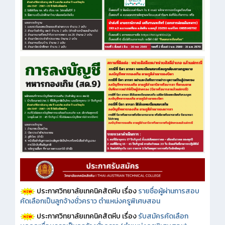
ประกาศวิทยาลัยเทคนิคสัตหีบ เรื่อง
รายชื่อผู้ผ่านการสอบ
คัดเลือกเป็นลูกจ้างชั่วคราว ตำแหน่งครูพิเศษสอน
ประกาศวิทยาลัยเทคนิคสัตหีบ เรื่อง
รับสมัครคัดเลือก