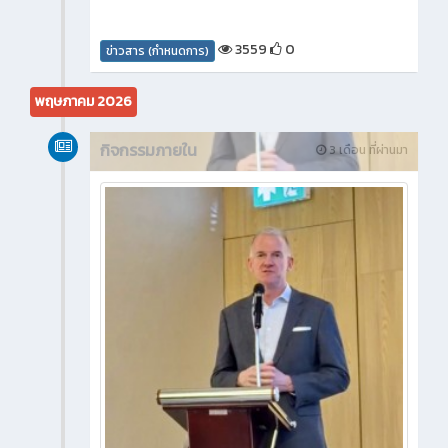
3559
0
ข่าวสาร (กำหนดการ)
พฤษภาคม 2026
กิจกรรมภายใน
3 เดือน ที่ผ่านมา