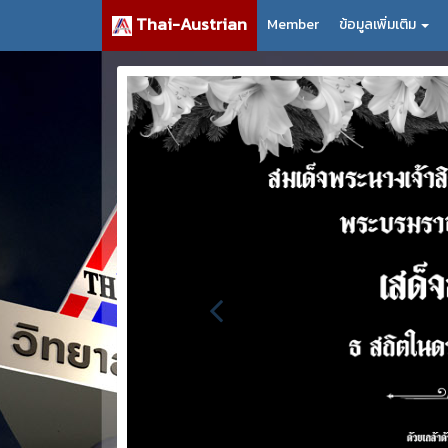
Thai-Austrian
Member
ข้อมูลเพิ่มเติม