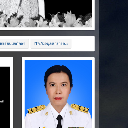
ักเรียนนักศึกษา
ITA/ข้อมูลสาธารณะ