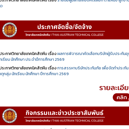
ประกาศวิทยาลัยเทคนิคสัตหีบ เรื่อง
รายชื่อผู้มีสิทธิสอบคัดเลือก ตำแหน่ง ลูกจ้า
าว
ประกาศวิทยาลัยเทคนิคสัตหีบ เรื่อง
ผลการพิจารณาคัดเลือกบริษัทผู้รับประกันอุบ
นักเรียน นักศึกษา ประจำปีการศึกษา 2569
ประกาศวิทยาลัยเทคนิคสัตหีบ เรื่อง
การสรรหาบริษัทประกันภัย เพื่อจัดทำประกัน
เหตุกลุ่ม นักเรียน นักศึกษา ปีการศึกษา 2569