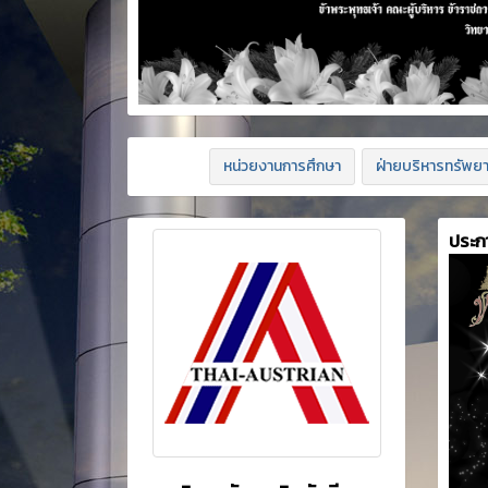
หน่วยงานการศึกษา
ฝ่ายบริหารทรัพย
ประก