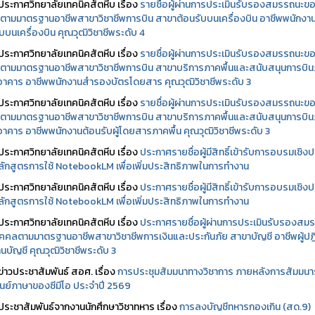
ประกาศวิทยาลัยเทคนิคสัตหีบ เรื่อง
รายชื่อผู้ผ่านการประเมินรับรองสมรรถนะข
ตามมาตรฐานอาชีพสาขาวิชาชีพการบิน สาขาต้อนรับบนเครื่องบิน อาชีพพนักงา
บบนเครื่องบิน คุณวุฒิวิชาชีพระดับ 4
ประกาศวิทยาลัยเทคนิคสัตหีบ เรื่อง
รายชื่อผู้ผ่านการประเมินรับรองสมรรถนะข
ตามมาตรฐานอาชีพสาขาวิชาชีพการบิน สาขาบริการภาคพื้นและสนับสนุนการบิ
นอาคาร อาชีพพนักงานสำรองบัตรโดยสาร คุณวุฒิวิชาชีพระดับ 3
ประกาศวิทยาลัยเทคนิคสัตหีบ เรื่อง
รายชื่อผู้ผ่านการประเมินรับรองสมรรถนะข
ตามมาตรฐานอาชีพสาขาวิชาชีพการบิน สาขาบริการภาคพื้นและสนับสนุนการบิ
นอาคาร อาชีพพนักงานต้อนรับผู้โดยสารภาคพื้น คุณวุฒิวิชาชีพระดับ 3
ประกาศวิทยาลัยเทคนิคสัตหีบ เรื่อง
ประกาศรายชื่อผู้มีสิทธิ์เข้ารับการอบรมเชิงปฏ
ลักสูตรการใช้ NotebookLM เพื่อเพิ่มประสิทธิภาพในการทำงาน
ประกาศวิทยาลัยเทคนิคสัตหีบ เรื่อง
ประกาศรายชื่อผู้มีสิทธิ์เข้ารับการอบรมเชิงปฏ
ลักสูตรการใช้ NotebookLM เพื่อเพิ่มประสิทธิภาพในการทำงาน
ประกาศวิทยาลัยเทคนิคสัตหีบ เรื่อง
ประกาศรายชื่อผู้ผ่านการประเมินรับรองสม
คคลตามมาตรฐานอาชีพสาขาวิชาชีพการเงินและประกันภัย สาขาบัญชี อาชีพผู้ปฏิ
นบัญชี คุณวุฒิวิชาชีพระดับ 3
ข่าวประชาสัมพันธ์ สอศ.
เรื่อง
การประชุมสัมมนาทางวิชาการ ภายหลังการสัมมนา
ศูนย์ภาษาของซีมีโอ ประจำปี 2569
ประชาสัมพันธ์จากงานนักศึกษาวิชาทหาร เรื่อง
การลงบัญชีทหารกองเกิน (สด.9)