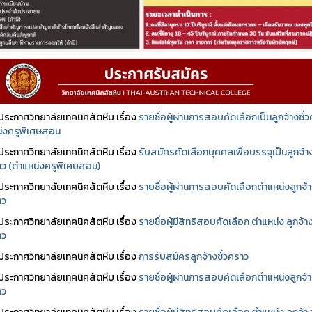
ประกาศวิทยาลัยเทคนิคสัตหีบ เรื่อง
รายชื่อผู้ผ่านการสอบคัดเลือกเป็นลูกจ้างชั่
่งครูพิเศษสอน
ประกาศวิทยาลัยเทคนิคสัตหีบ เรื่อง
รับสมัครคัดเลือกบุคคลเพื่อบรรจุเป็นลูกจ้า
ราว (ตำแหน่งครูพิเศษสอน)
ประกาศวิทยาลัยเทคนิคสัตหีบ เรื่อง
รายชื่อผู้ผ่านการสอบคัดเลือกตำแหน่งลูกจ้
าว
ประกาศวิทยาลัยเทคนิคสัตหีบ เรื่อง
รายชื่อผู้มีสิทธิสอบคัดเลือก ตำแหน่ง ลูกจ้า
าว
ประกาศวิทยาลัยเทคนิคสัตหีบ เรื่อง
การรับสมัครลูกจ้างชั่วคราว
ประกาศวิทยาลัยเทคนิคสัตหีบ เรื่อง
รายชื่อผู้ผ่านการสอบคัดเลือกตำแหน่งลูกจ้
าว