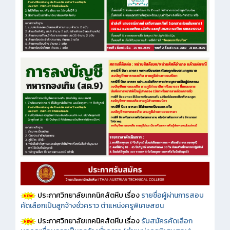
ประกาศวิทยาลัยเทคนิคสัตหีบ เรื่อง
รายชื่อผู้ผ่านการสอบ
คัดเลือกเป็นลูกจ้างชั่วคราว ตำแหน่งครูพิเศษสอน
ประกาศวิทยาลัยเทคนิคสัตหีบ เรื่อง
รับสมัครคัดเลือก