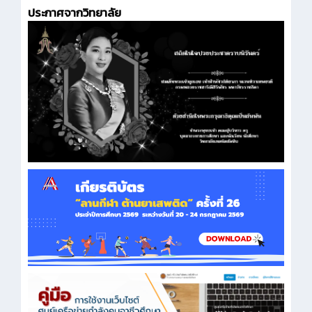
ประกาศจากวิทยาลัย