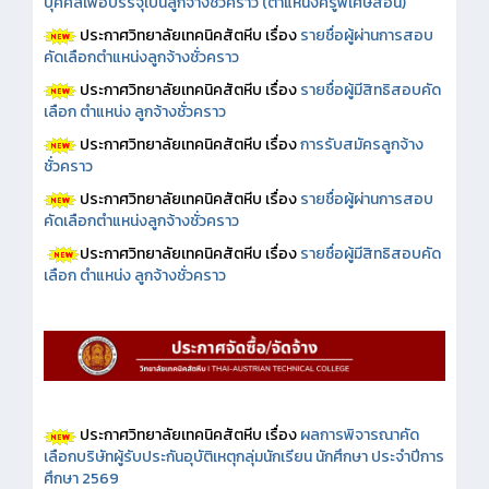
บุคคลเพื่อบรรจุเป็นลูกจ้างชั่วคราว (ตำแหน่งครูพิเศษสอน)
ประกาศวิทยาลัยเทคนิคสัตหีบ เรื่อง
รายชื่อผู้ผ่านการสอบ
คัดเลือกตำแหน่งลูกจ้างชั่วคราว
ประกาศวิทยาลัยเทคนิคสัตหีบ เรื่อง
รายชื่อผู้มีสิทธิสอบคัด
เลือก ตำแหน่ง ลูกจ้างชั่วคราว
ประกาศวิทยาลัยเทคนิคสัตหีบ เรื่อง
การรับสมัครลูกจ้าง
ชั่วคราว
ประกาศวิทยาลัยเทคนิคสัตหีบ เรื่อง
รายชื่อผู้ผ่านการสอบ
คัดเลือกตำแหน่งลูกจ้างชั่วคราว
ประกาศวิทยาลัยเทคนิคสัตหีบ เรื่อง
รายชื่อผู้มีสิทธิสอบคัด
เลือก ตำแหน่ง ลูกจ้างชั่วคราว
ประกาศวิทยาลัยเทคนิคสัตหีบ เรื่อง
ผลการพิจารณาคัด
เลือกบริษัทผู้รับประกันอุบัติเหตุกลุ่มนักเรียน นักศึกษา ประจำปีการ
ศึกษา 2569