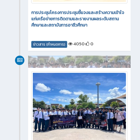
การประชุมโครงการประชุมชี้แจงและสร้างความเข้าใจ
แก่เครือข่ายการติดตามและรายงานผลระดับสถาน
ศึกษาและสถาบันการอาชีวศึกษา
4050
0
ข่าวสาร (กำหนดการ)
กิจกรรมภายใน
1 เดือน ที่ผ่านมา