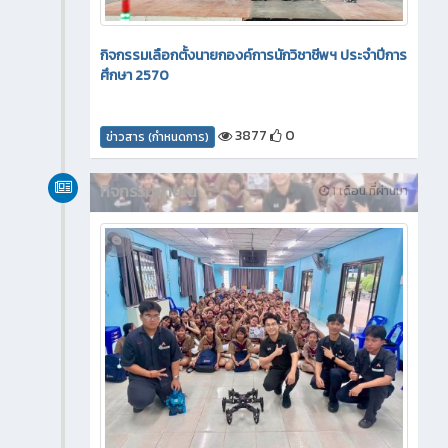
กิจกรรมเลือกตั้งนายกองค์การนักวิชาชีพฯ ประจำปีการ
ศึกษา 2570
3877
0
ข่าวสาร (กำหนดการ)
กิจกรรมภายใน
1 เดือน ที่ผ่านมา