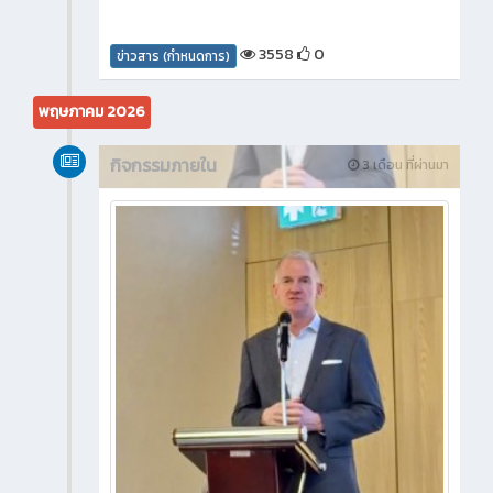
3558
0
ข่าวสาร (กำหนดการ)
พฤษภาคม 2026
กิจกรรมภายใน
3 เดือน ที่ผ่านมา