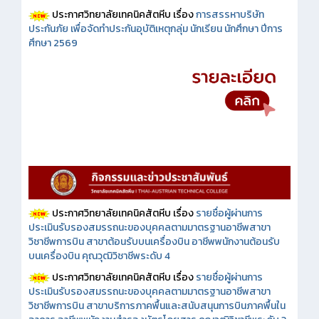
ประกาศวิทยาลัยเทคนิคสัตหีบ เรื่อง
การสรรหาบริษัท
ประกันภัย เพื่อจัดทำประกันอุบัติเหตุกลุ่ม นักเรียน นักศึกษา ปีการ
ศึกษา 2569
ประกาศวิทยาลัยเทคนิคสัตหีบ เรื่อง
รายชื่อผู้ผ่านการ
ประเมินรับรองสมรรถนะของบุคคลตามมาตรฐานอาชีพสาขา
วิชาชีพการบิน สาขาต้อนรับบนเครื่องบิน อาชีพพนักงานต้อนรับ
บนเครื่องบิน คุณวุฒิวิชาชีพระดับ 4
ประกาศวิทยาลัยเทคนิคสัตหีบ เรื่อง
รายชื่อผู้ผ่านการ
ประเมินรับรองสมรรถนะของบุคคลตามมาตรฐานอาชีพสาขา
วิชาชีพการบิน สาขาบริการภาคพื้นและสนับสนุนการบินภาคพื้นใน