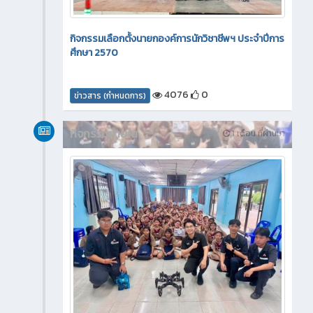
กิจกรรมเลือกตั้งนายกองค์การนักวิชาชีพฯ ประจำปีการ
ศึกษา 2570
4076
0
ข่าวสาร (กำหนดการ)
กิจกรรมภายใน
1 เดือน ที่ผ่านมา