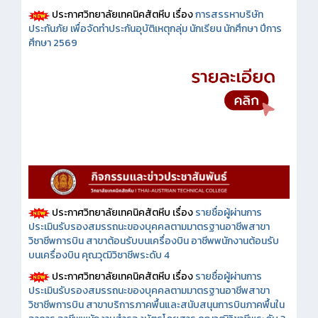
ประกาศวิทยาลัยเทคนิคสัตหีบ เรื่อง
การสรรหาบริษัท
ประกันภัย เพื่อจัดทำประกันอุบัติเหตุกลุ่ม นักเรียน นักศึกษา ปีการ
ศึกษา 2569
ประกาศวิทยาลัยเทคนิคสัตหีบ เรื่อง
รายชื่อผู้ผ่านการ
ประเมินรับรองสมรรถนะของบุคคลตามมาตรฐานอาชีพสาขา
วิชาชีพการบิน สาขาต้อนรับบนเครื่องบิน อาชีพพนักงานต้อนรับ
บนเครื่องบิน คุณวุฒิวิชาชีพระดับ 4
ประกาศวิทยาลัยเทคนิคสัตหีบ เรื่อง
รายชื่อผู้ผ่านการ
ประเมินรับรองสมรรถนะของบุคคลตามมาตรฐานอาชีพสาขา
วิชาชีพการบิน สาขาบริการภาคพื้นและสนับสนุนการบินภาคพื้นใน