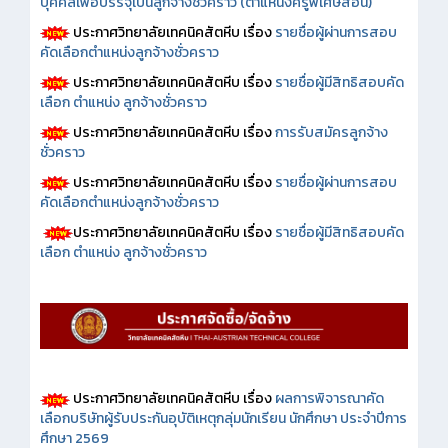
บุคคลเพื่อบรรจุเป็นลูกจ้างชั่วคราว (ตำแหน่งครูพิเศษสอน)
ประกาศวิทยาลัยเทคนิคสัตหีบ เรื่อง
รายชื่อผู้ผ่านการสอบ
คัดเลือกตำแหน่งลูกจ้างชั่วคราว
ประกาศวิทยาลัยเทคนิคสัตหีบ เรื่อง
รายชื่อผู้มีสิทธิสอบคัด
เลือก ตำแหน่ง ลูกจ้างชั่วคราว
ประกาศวิทยาลัยเทคนิคสัตหีบ เรื่อง
การรับสมัครลูกจ้าง
ชั่วคราว
ประกาศวิทยาลัยเทคนิคสัตหีบ เรื่อง
รายชื่อผู้ผ่านการสอบ
คัดเลือกตำแหน่งลูกจ้างชั่วคราว
ประกาศวิทยาลัยเทคนิคสัตหีบ เรื่อง
รายชื่อผู้มีสิทธิสอบคัด
เลือก ตำแหน่ง ลูกจ้างชั่วคราว
ประกาศวิทยาลัยเทคนิคสัตหีบ เรื่อง
ผลการพิจารณาคัด
เลือกบริษัทผู้รับประกันอุบัติเหตุกลุ่มนักเรียน นักศึกษา ประจำปีการ
ศึกษา 2569