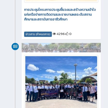
การประชุมโครงการประชุมชี้แจงและสร้างความเข้าใจ
แก่เครือข่ายการติดตามและรายงานผลระดับสถาน
ศึกษาและสถาบันการอาชีวศึกษา
4296
0
ข่าวสาร (กำหนดการ)
กิจกรรมภายใน
1 เดือน ที่ผ่านมา