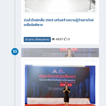
ร่วมใจไกล่เกลี่ย 2569 เสริมสร้างความรู้ด้านการไกล่
เกลี่ยข้อพิพาท
4837
0
ข่าวสาร (กำหนดการ)
กิจกรรมภายใน
3 เดือน ที่ผ่านมา