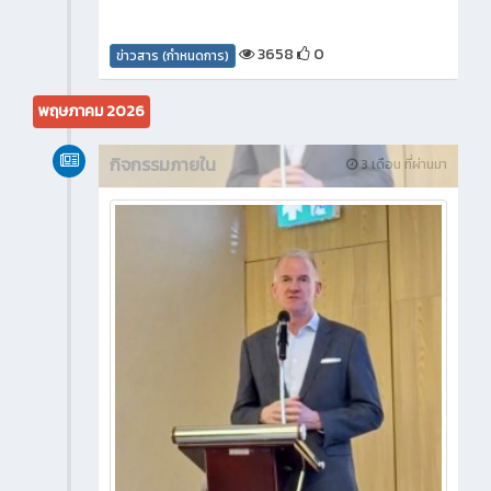
3658
0
ข่าวสาร (กำหนดการ)
พฤษภาคม 2026
กิจกรรมภายใน
3 เดือน ที่ผ่านมา