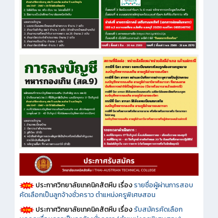
ประกาศวิทยาลัยเทคนิคสัตหีบ เรื่อง
รายชื่อผู้ผ่านการสอบ
คัดเลือกเป็นลูกจ้างชั่วคราว ตำแหน่งครูพิเศษสอน
ประกาศวิทยาลัยเทคนิคสัตหีบ เรื่อง
รับสมัครคัดเลือก