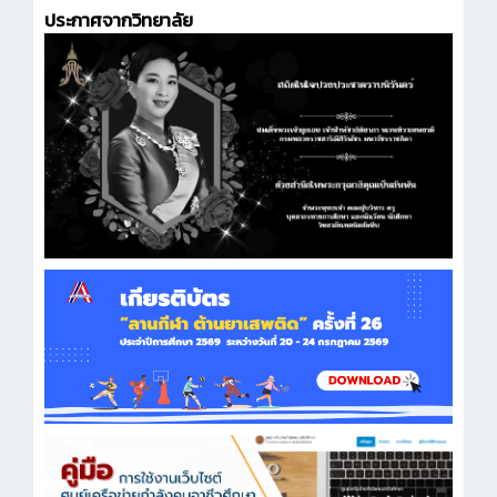
ประกาศจากวิทยาลัย