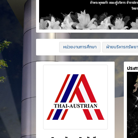
หน่วยงานการศึกษา
ฝ่ายบริหารทรัพย
ประก