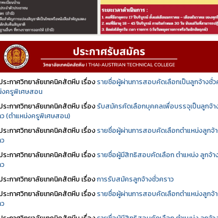
ประกาศวิทยาลัยเทคนิคสัตหีบ เรื่อง
รายชื่อผู้ผ่านการสอบคัดเลือกเป็นลูกจ้างชั่
่งครูพิเศษสอน
ประกาศวิทยาลัยเทคนิคสัตหีบ เรื่อง
รับสมัครคัดเลือกบุคคลเพื่อบรรจุเป็นลูกจ้า
ราว (ตำแหน่งครูพิเศษสอน)
ประกาศวิทยาลัยเทคนิคสัตหีบ เรื่อง
รายชื่อผู้ผ่านการสอบคัดเลือกตำแหน่งลูกจ้
าว
ประกาศวิทยาลัยเทคนิคสัตหีบ เรื่อง
รายชื่อผู้มีสิทธิสอบคัดเลือก ตำแหน่ง ลูกจ้า
าว
ประกาศวิทยาลัยเทคนิคสัตหีบ เรื่อง
การรับสมัครลูกจ้างชั่วคราว
ประกาศวิทยาลัยเทคนิคสัตหีบ เรื่อง
รายชื่อผู้ผ่านการสอบคัดเลือกตำแหน่งลูกจ้
าว