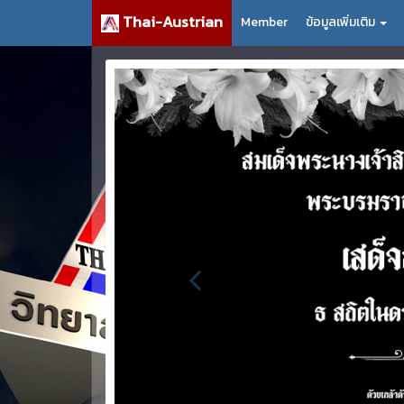
Thai-Austrian
Member
ข้อมูลเพิ่มเติม