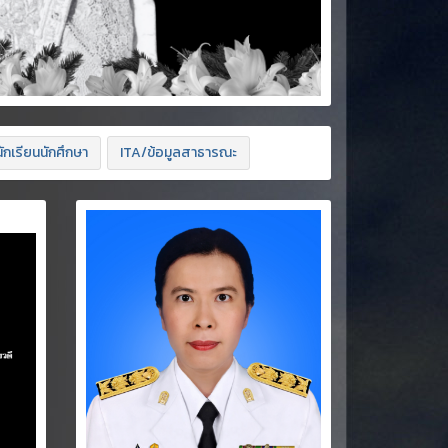
ักเรียนนักศึกษา
ITA/ข้อมูลสาธารณะ