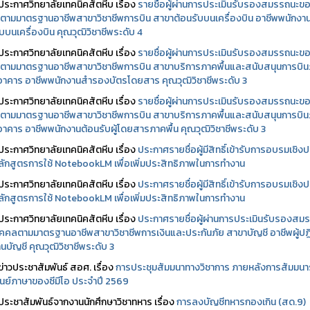
ประกาศวิทยาลัยเทคนิคสัตหีบ เรื่อง
รายชื่อผู้ผ่านการประเมินรับรองสมรรถนะข
ตามมาตรฐานอาชีพสาขาวิชาชีพการบิน สาขาต้อนรับบนเครื่องบิน อาชีพพนักงา
บบนเครื่องบิน คุณวุฒิวิชาชีพระดับ 4
ประกาศวิทยาลัยเทคนิคสัตหีบ เรื่อง
รายชื่อผู้ผ่านการประเมินรับรองสมรรถนะข
ตามมาตรฐานอาชีพสาขาวิชาชีพการบิน สาขาบริการภาคพื้นและสนับสนุนการบิ
นอาคาร อาชีพพนักงานสำรองบัตรโดยสาร คุณวุฒิวิชาชีพระดับ 3
ประกาศวิทยาลัยเทคนิคสัตหีบ เรื่อง
รายชื่อผู้ผ่านการประเมินรับรองสมรรถนะข
ตามมาตรฐานอาชีพสาขาวิชาชีพการบิน สาขาบริการภาคพื้นและสนับสนุนการบิ
นอาคาร อาชีพพนักงานต้อนรับผู้โดยสารภาคพื้น คุณวุฒิวิชาชีพระดับ 3
ประกาศวิทยาลัยเทคนิคสัตหีบ เรื่อง
ประกาศรายชื่อผู้มีสิทธิ์เข้ารับการอบรมเชิงปฏ
ลักสูตรการใช้ NotebookLM เพื่อเพิ่มประสิทธิภาพในการทำงาน
ประกาศวิทยาลัยเทคนิคสัตหีบ เรื่อง
ประกาศรายชื่อผู้มีสิทธิ์เข้ารับการอบรมเชิงปฏ
ลักสูตรการใช้ NotebookLM เพื่อเพิ่มประสิทธิภาพในการทำงาน
ประกาศวิทยาลัยเทคนิคสัตหีบ เรื่อง
ประกาศรายชื่อผู้ผ่านการประเมินรับรองสม
คคลตามมาตรฐานอาชีพสาขาวิชาชีพการเงินและประกันภัย สาขาบัญชี อาชีพผู้ปฏิ
นบัญชี คุณวุฒิวิชาชีพระดับ 3
ข่าวประชาสัมพันธ์ สอศ.
เรื่อง
การประชุมสัมมนาทางวิชาการ ภายหลังการสัมมนา
ศูนย์ภาษาของซีมีโอ ประจำปี 2569
ประชาสัมพันธ์จากงานนักศึกษาวิชาทหาร เรื่อง
การลงบัญชีทหารกองเกิน (สด.9)