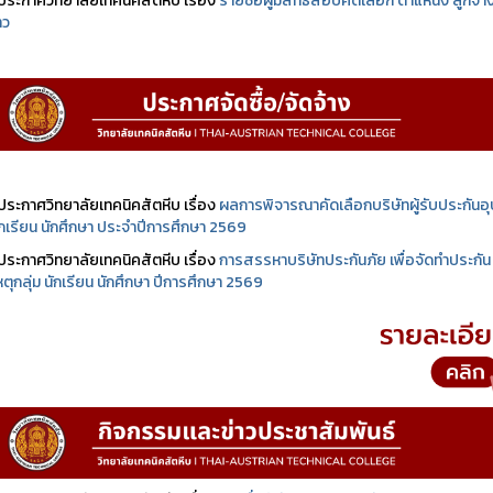
ประกาศวิทยาลัยเทคนิคสัตหีบ เรื่อง
รายชื่อผู้มีสิทธิสอบคัดเลือก ตำแหน่ง ลูกจ้า
าว
ประกาศวิทยาลัยเทคนิคสัตหีบ เรื่อง
ผลการพิจารณาคัดเลือกบริษัทผู้รับประกันอุบ
นักเรียน นักศึกษา ประจำปีการศึกษา 2569
ประกาศวิทยาลัยเทคนิคสัตหีบ เรื่อง
การสรรหาบริษัทประกันภัย เพื่อจัดทำประกัน
เหตุกลุ่ม นักเรียน นักศึกษา ปีการศึกษา 2569