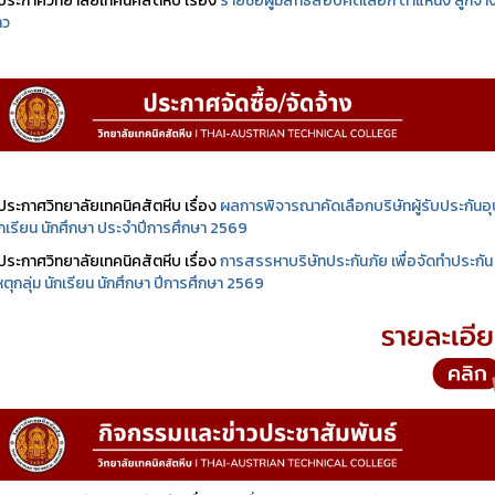
ประกาศวิทยาลัยเทคนิคสัตหีบ เรื่อง
รายชื่อผู้มีสิทธิสอบคัดเลือก ตำแหน่ง ลูกจ้า
าว
ประกาศวิทยาลัยเทคนิคสัตหีบ เรื่อง
ผลการพิจารณาคัดเลือกบริษัทผู้รับประกันอุบ
นักเรียน นักศึกษา ประจำปีการศึกษา 2569
ประกาศวิทยาลัยเทคนิคสัตหีบ เรื่อง
การสรรหาบริษัทประกันภัย เพื่อจัดทำประกัน
เหตุกลุ่ม นักเรียน นักศึกษา ปีการศึกษา 2569