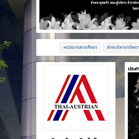
หน่วยงานการศึกษา
ฝ่ายบริหารทรัพย
ประก