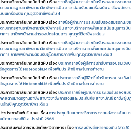
ประกาศวิทยาลัยเทคนิคสัตหีบ เรื่อง
รายชื่อผู้ผ่านการประเมินรับรองสมรรถนะข
ตามมาตรฐานอาชีพสาขาวิชาชีพการบิน สาขาต้อนรับบนเครื่องบิน อาชีพพนักงา
บบนเครื่องบิน คุณวุฒิวิชาชีพระดับ 4
ประกาศวิทยาลัยเทคนิคสัตหีบ เรื่อง
รายชื่อผู้ผ่านการประเมินรับรองสมรรถนะข
ตามมาตรฐานอาชีพสาขาวิชาชีพการบิน สาขาบริการภาคพื้นและสนับสนุนการบิ
นอาคาร อาชีพพนักงานสำรองบัตรโดยสาร คุณวุฒิวิชาชีพระดับ 3
ประกาศวิทยาลัยเทคนิคสัตหีบ เรื่อง
รายชื่อผู้ผ่านการประเมินรับรองสมรรถนะข
ตามมาตรฐานอาชีพสาขาวิชาชีพการบิน สาขาบริการภาคพื้นและสนับสนุนการบิ
นอาคาร อาชีพพนักงานต้อนรับผู้โดยสารภาคพื้น คุณวุฒิวิชาชีพระดับ 3
ประกาศวิทยาลัยเทคนิคสัตหีบ เรื่อง
ประกาศรายชื่อผู้มีสิทธิ์เข้ารับการอบรมเชิงปฏ
ลักสูตรการใช้ NotebookLM เพื่อเพิ่มประสิทธิภาพในการทำงาน
ประกาศวิทยาลัยเทคนิคสัตหีบ เรื่อง
ประกาศรายชื่อผู้มีสิทธิ์เข้ารับการอบรมเชิงปฏ
ลักสูตรการใช้ NotebookLM เพื่อเพิ่มประสิทธิภาพในการทำงาน
ประกาศวิทยาลัยเทคนิคสัตหีบ เรื่อง
ประกาศรายชื่อผู้ผ่านการประเมินรับรองสม
คคลตามมาตรฐานอาชีพสาขาวิชาชีพการเงินและประกันภัย สาขาบัญชี อาชีพผู้ปฏิ
นบัญชี คุณวุฒิวิชาชีพระดับ 3
ข่าวประชาสัมพันธ์ สอศ.
เรื่อง
การประชุมสัมมนาทางวิชาการ ภายหลังการสัมมนา
ศูนย์ภาษาของซีมีโอ ประจำปี 2569
ประชาสัมพันธ์จากงานนักศึกษาวิชาทหาร เรื่อง
การลงบัญชีทหารกองเกิน (สด.9)