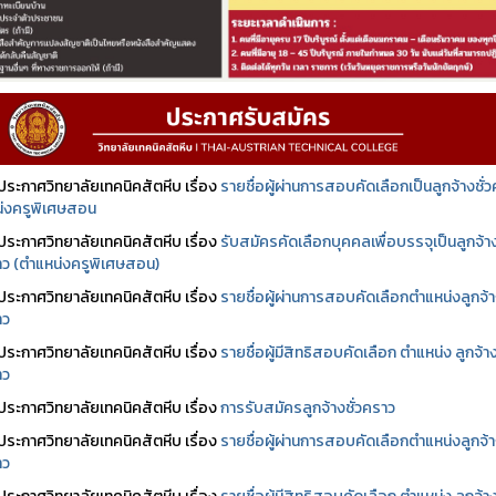
ประกาศวิทยาลัยเทคนิคสัตหีบ เรื่อง
รายชื่อผู้ผ่านการสอบคัดเลือกเป็นลูกจ้างชั่
่งครูพิเศษสอน
ประกาศวิทยาลัยเทคนิคสัตหีบ เรื่อง
รับสมัครคัดเลือกบุคคลเพื่อบรรจุเป็นลูกจ้า
ราว (ตำแหน่งครูพิเศษสอน)
ประกาศวิทยาลัยเทคนิคสัตหีบ เรื่อง
รายชื่อผู้ผ่านการสอบคัดเลือกตำแหน่งลูกจ้
าว
ประกาศวิทยาลัยเทคนิคสัตหีบ เรื่อง
รายชื่อผู้มีสิทธิสอบคัดเลือก ตำแหน่ง ลูกจ้า
าว
ประกาศวิทยาลัยเทคนิคสัตหีบ เรื่อง
การรับสมัครลูกจ้างชั่วคราว
ประกาศวิทยาลัยเทคนิคสัตหีบ เรื่อง
รายชื่อผู้ผ่านการสอบคัดเลือกตำแหน่งลูกจ้
าว