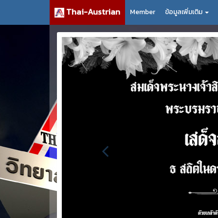
Thai-Austrian
Member
ข้อมูลเพิ่มเติม