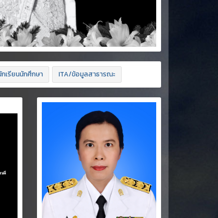
ักเรียนนักศึกษา
ITA/ข้อมูลสาธารณะ