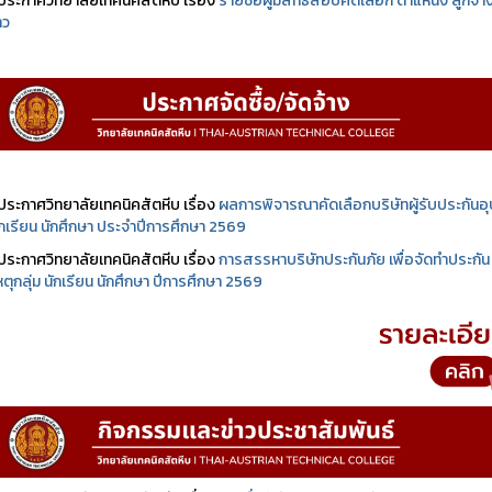
ประกาศวิทยาลัยเทคนิคสัตหีบ เรื่อง
รายชื่อผู้มีสิทธิสอบคัดเลือก ตำแหน่ง ลูกจ้า
าว
ประกาศวิทยาลัยเทคนิคสัตหีบ เรื่อง
ผลการพิจารณาคัดเลือกบริษัทผู้รับประกันอุบ
นักเรียน นักศึกษา ประจำปีการศึกษา 2569
ประกาศวิทยาลัยเทคนิคสัตหีบ เรื่อง
การสรรหาบริษัทประกันภัย เพื่อจัดทำประกัน
เหตุกลุ่ม นักเรียน นักศึกษา ปีการศึกษา 2569