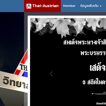
Thai-Austrian
Member
ข้อมูลเพิ่มเติม