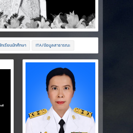
ักเรียนนักศึกษา
ITA/ข้อมูลสาธารณะ