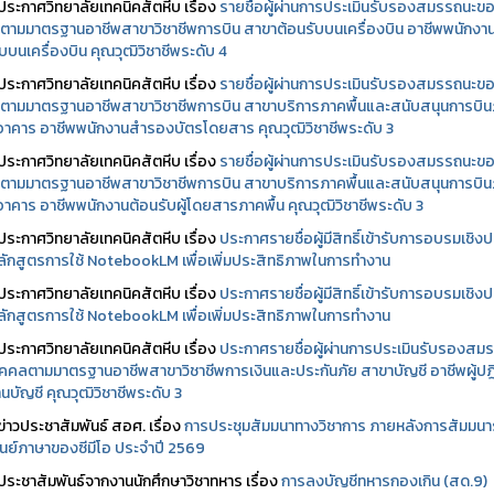
ประกาศวิทยาลัยเทคนิคสัตหีบ เรื่อง
รายชื่อผู้ผ่านการประเมินรับรองสมรรถนะข
ตามมาตรฐานอาชีพสาขาวิชาชีพการบิน สาขาต้อนรับบนเครื่องบิน อาชีพพนักงา
บบนเครื่องบิน คุณวุฒิวิชาชีพระดับ 4
ประกาศวิทยาลัยเทคนิคสัตหีบ เรื่อง
รายชื่อผู้ผ่านการประเมินรับรองสมรรถนะข
ตามมาตรฐานอาชีพสาขาวิชาชีพการบิน สาขาบริการภาคพื้นและสนับสนุนการบิ
นอาคาร อาชีพพนักงานสำรองบัตรโดยสาร คุณวุฒิวิชาชีพระดับ 3
ประกาศวิทยาลัยเทคนิคสัตหีบ เรื่อง
รายชื่อผู้ผ่านการประเมินรับรองสมรรถนะข
ตามมาตรฐานอาชีพสาขาวิชาชีพการบิน สาขาบริการภาคพื้นและสนับสนุนการบิ
นอาคาร อาชีพพนักงานต้อนรับผู้โดยสารภาคพื้น คุณวุฒิวิชาชีพระดับ 3
ประกาศวิทยาลัยเทคนิคสัตหีบ เรื่อง
ประกาศรายชื่อผู้มีสิทธิ์เข้ารับการอบรมเชิงปฏ
ลักสูตรการใช้ NotebookLM เพื่อเพิ่มประสิทธิภาพในการทำงาน
ประกาศวิทยาลัยเทคนิคสัตหีบ เรื่อง
ประกาศรายชื่อผู้มีสิทธิ์เข้ารับการอบรมเชิงปฏ
ลักสูตรการใช้ NotebookLM เพื่อเพิ่มประสิทธิภาพในการทำงาน
ประกาศวิทยาลัยเทคนิคสัตหีบ เรื่อง
ประกาศรายชื่อผู้ผ่านการประเมินรับรองสม
คคลตามมาตรฐานอาชีพสาขาวิชาชีพการเงินและประกันภัย สาขาบัญชี อาชีพผู้ปฏิ
นบัญชี คุณวุฒิวิชาชีพระดับ 3
ข่าวประชาสัมพันธ์ สอศ.
เรื่อง
การประชุมสัมมนาทางวิชาการ ภายหลังการสัมมนา
ศูนย์ภาษาของซีมีโอ ประจำปี 2569
ประชาสัมพันธ์จากงานนักศึกษาวิชาทหาร เรื่อง
การลงบัญชีทหารกองเกิน (สด.9)