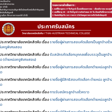
ประกาศวิทยาลัยเทคนิคสัตหีบ เรื่อง
รายชื่อผู้ผ่านการสอบคัดเลือกเป็นลูกจ้างชั่
่งครูพิเศษสอน
ประกาศวิทยาลัยเทคนิคสัตหีบ เรื่อง
รับสมัครคัดเลือกบุคคลเพื่อบรรจุเป็นลูกจ้า
ราว (ตำแหน่งครูพิเศษสอน)
ประกาศวิทยาลัยเทคนิคสัตหีบ เรื่อง
รายชื่อผู้ผ่านการสอบคัดเลือกตำแหน่งลูกจ้
าว
ประกาศวิทยาลัยเทคนิคสัตหีบ เรื่อง
รายชื่อผู้มีสิทธิสอบคัดเลือก ตำแหน่ง ลูกจ้า
าว
ประกาศวิทยาลัยเทคนิคสัตหีบ เรื่อง
การรับสมัครลูกจ้างชั่วคราว
ประกาศวิทยาลัยเทคนิคสัตหีบ เรื่อง
รายชื่อผู้ผ่านการสอบคัดเลือกตำแหน่งลูกจ้
าว