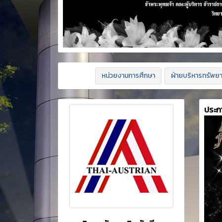
หน่วยงานการศึกษา
ฝ่ายบริหารทรัพย
ประก