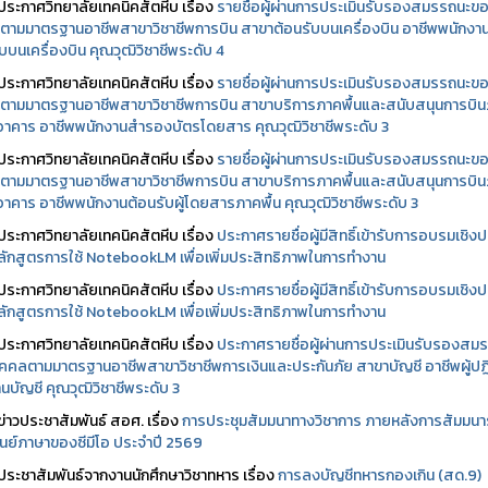
ประกาศวิทยาลัยเทคนิคสัตหีบ เรื่อง
รายชื่อผู้ผ่านการประเมินรับรองสมรรถนะข
ตามมาตรฐานอาชีพสาขาวิชาชีพการบิน สาขาต้อนรับบนเครื่องบิน อาชีพพนักงา
บบนเครื่องบิน คุณวุฒิวิชาชีพระดับ 4
ประกาศวิทยาลัยเทคนิคสัตหีบ เรื่อง
รายชื่อผู้ผ่านการประเมินรับรองสมรรถนะข
ตามมาตรฐานอาชีพสาขาวิชาชีพการบิน สาขาบริการภาคพื้นและสนับสนุนการบิ
นอาคาร อาชีพพนักงานสำรองบัตรโดยสาร คุณวุฒิวิชาชีพระดับ 3
ประกาศวิทยาลัยเทคนิคสัตหีบ เรื่อง
รายชื่อผู้ผ่านการประเมินรับรองสมรรถนะข
ตามมาตรฐานอาชีพสาขาวิชาชีพการบิน สาขาบริการภาคพื้นและสนับสนุนการบิ
นอาคาร อาชีพพนักงานต้อนรับผู้โดยสารภาคพื้น คุณวุฒิวิชาชีพระดับ 3
ประกาศวิทยาลัยเทคนิคสัตหีบ เรื่อง
ประกาศรายชื่อผู้มีสิทธิ์เข้ารับการอบรมเชิงปฏ
ลักสูตรการใช้ NotebookLM เพื่อเพิ่มประสิทธิภาพในการทำงาน
ประกาศวิทยาลัยเทคนิคสัตหีบ เรื่อง
ประกาศรายชื่อผู้มีสิทธิ์เข้ารับการอบรมเชิงปฏ
ลักสูตรการใช้ NotebookLM เพื่อเพิ่มประสิทธิภาพในการทำงาน
ประกาศวิทยาลัยเทคนิคสัตหีบ เรื่อง
ประกาศรายชื่อผู้ผ่านการประเมินรับรองสม
คคลตามมาตรฐานอาชีพสาขาวิชาชีพการเงินและประกันภัย สาขาบัญชี อาชีพผู้ปฏิ
นบัญชี คุณวุฒิวิชาชีพระดับ 3
ข่าวประชาสัมพันธ์ สอศ.
เรื่อง
การประชุมสัมมนาทางวิชาการ ภายหลังการสัมมนา
ศูนย์ภาษาของซีมีโอ ประจำปี 2569
ประชาสัมพันธ์จากงานนักศึกษาวิชาทหาร เรื่อง
การลงบัญชีทหารกองเกิน (สด.9)