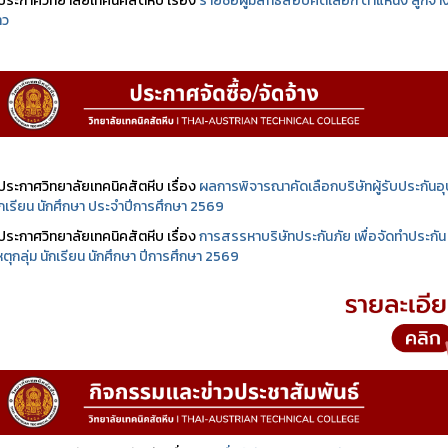
ประกาศวิทยาลัยเทคนิคสัตหีบ เรื่อง
รายชื่อผู้มีสิทธิสอบคัดเลือก ตำแหน่ง ลูกจ้า
าว
ประกาศวิทยาลัยเทคนิคสัตหีบ เรื่อง
ผลการพิจารณาคัดเลือกบริษัทผู้รับประกันอุบ
นักเรียน นักศึกษา ประจำปีการศึกษา 2569
ประกาศวิทยาลัยเทคนิคสัตหีบ เรื่อง
การสรรหาบริษัทประกันภัย เพื่อจัดทำประกัน
เหตุกลุ่ม นักเรียน นักศึกษา ปีการศึกษา 2569