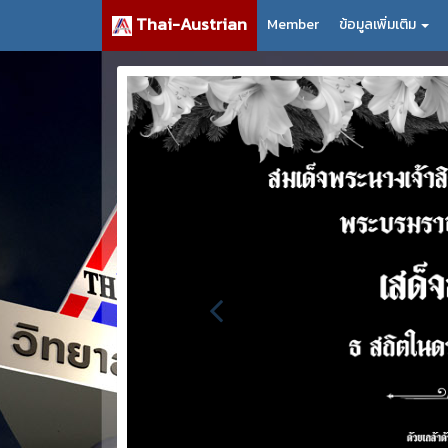
Thai-Austrian
Member
ข้อมูลเพิ่มเติม