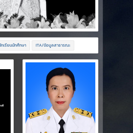
ักเรียนนักศึกษา
ITA/ข้อมูลสาธารณะ