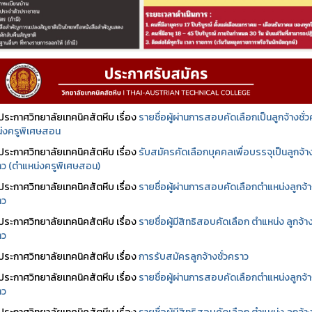
ประกาศวิทยาลัยเทคนิคสัตหีบ เรื่อง
รายชื่อผู้ผ่านการสอบคัดเลือกเป็นลูกจ้างชั่
่งครูพิเศษสอน
ประกาศวิทยาลัยเทคนิคสัตหีบ เรื่อง
รับสมัครคัดเลือกบุคคลเพื่อบรรจุเป็นลูกจ้า
ราว (ตำแหน่งครูพิเศษสอน)
ประกาศวิทยาลัยเทคนิคสัตหีบ เรื่อง
รายชื่อผู้ผ่านการสอบคัดเลือกตำแหน่งลูกจ้
าว
ประกาศวิทยาลัยเทคนิคสัตหีบ เรื่อง
รายชื่อผู้มีสิทธิสอบคัดเลือก ตำแหน่ง ลูกจ้า
าว
ประกาศวิทยาลัยเทคนิคสัตหีบ เรื่อง
การรับสมัครลูกจ้างชั่วคราว
ประกาศวิทยาลัยเทคนิคสัตหีบ เรื่อง
รายชื่อผู้ผ่านการสอบคัดเลือกตำแหน่งลูกจ้
าว