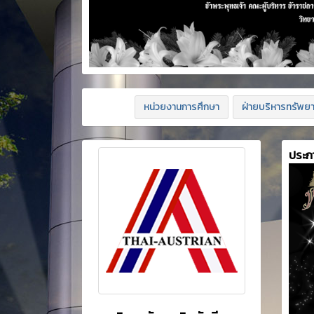
หน่วยงานการศึกษา
ฝ่ายบริหารทรัพย
ประก