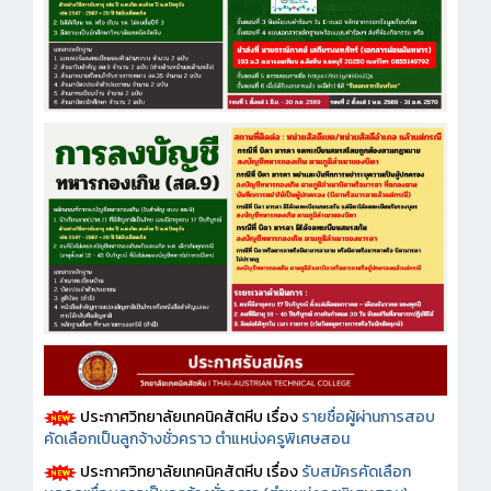
ประกาศวิทยาลัยเทคนิคสัตหีบ เรื่อง
รายชื่อผู้ผ่านการสอบ
คัดเลือกเป็นลูกจ้างชั่วคราว ตำแหน่งครูพิเศษสอน
ประกาศวิทยาลัยเทคนิคสัตหีบ เรื่อง
รับสมัครคัดเลือก