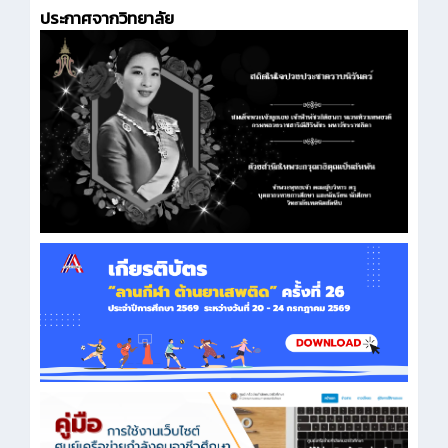
ประกาศจากวิทยาลัย