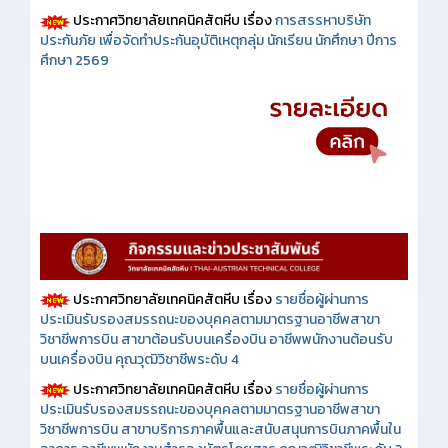
ประกาศวิทยาลัยเทคนิคสัตหีบ เรื่อง
การสรรหาบริษัท
ประกันภัย เพื่อจัดทำประกันอุบัติเหตุกลุ่ม นักเรียน นักศึกษา ปีการ
ศึกษา 2569
ประกาศวิทยาลัยเทคนิคสัตหีบ เรื่อง
รายชื่อผู้ผ่านการ
ประเมินรับรองสมรรถนะของบุคคลตามมาตรฐานอาชีพสาขา
วิชาชีพการบิน สาขาต้อนรับบนเครื่องบิน อาชีพพนักงานต้อนรับ
บนเครื่องบิน คุณวุฒิวิชาชีพระดับ 4
ประกาศวิทยาลัยเทคนิคสัตหีบ เรื่อง
รายชื่อผู้ผ่านการ
ประเมินรับรองสมรรถนะของบุคคลตามมาตรฐานอาชีพสาขา
วิชาชีพการบิน สาขาบริการภาคพื้นและสนับสนุนการบินภาคพื้นใน