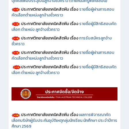
บุคคลเพื่อบรรจุเป็นลูกจ้างชั่วคราว (ตำแหน่งครูพิเศษสอน)
ประกาศวิทยาลัยเทคนิคสัตหีบ เรื่อง
รายชื่อผู้ผ่านการสอบ
คัดเลือกตำแหน่งลูกจ้างชั่วคราว
ประกาศวิทยาลัยเทคนิคสัตหีบ เรื่อง
รายชื่อผู้มีสิทธิสอบคัด
เลือก ตำแหน่ง ลูกจ้างชั่วคราว
ประกาศวิทยาลัยเทคนิคสัตหีบ เรื่อง
การรับสมัครลูกจ้าง
ชั่วคราว
ประกาศวิทยาลัยเทคนิคสัตหีบ เรื่อง
รายชื่อผู้ผ่านการสอบ
คัดเลือกตำแหน่งลูกจ้างชั่วคราว
ประกาศวิทยาลัยเทคนิคสัตหีบ เรื่อง
รายชื่อผู้มีสิทธิสอบคัด
เลือก ตำแหน่ง ลูกจ้างชั่วคราว
ประกาศวิทยาลัยเทคนิคสัตหีบ เรื่อง
ผลการพิจารณาคัด
เลือกบริษัทผู้รับประกันอุบัติเหตุกลุ่มนักเรียน นักศึกษา ประจำปีการ
ศึกษา 2569