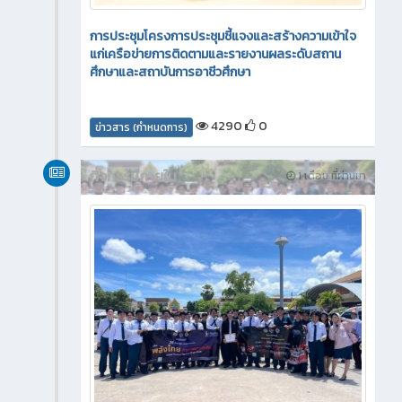
การประชุมโครงการประชุมชี้แจงและสร้างความเข้าใจ
แก่เครือข่ายการติดตามและรายงานผลระดับสถาน
ศึกษาและสถาบันการอาชีวศึกษา
4290
0
ข่าวสาร (กำหนดการ)
กิจกรรมภายใน
1 เดือน ที่ผ่านมา