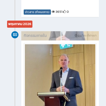
3651
0
ข่าวสาร (กำหนดการ)
พฤษภาคม 2026
กิจกรรมภายใน
3 เดือน ที่ผ่านมา