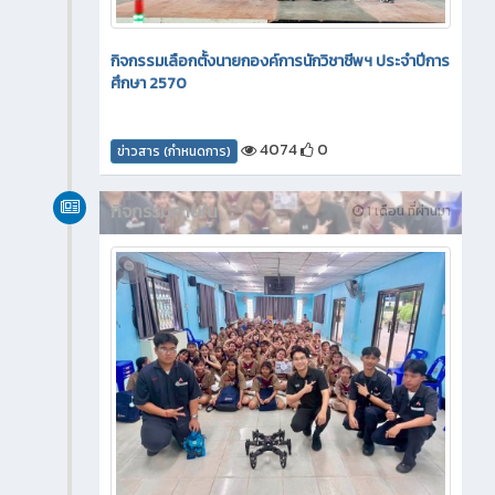
กิจกรรมเลือกตั้งนายกองค์การนักวิชาชีพฯ ประจำปีการ
ศึกษา 2570
4074
0
ข่าวสาร (กำหนดการ)
กิจกรรมภายใน
1 เดือน ที่ผ่านมา