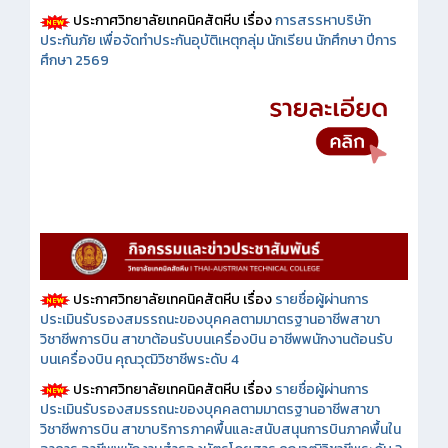
ประกาศวิทยาลัยเทคนิคสัตหีบ เรื่อง
การสรรหาบริษัท
ประกันภัย เพื่อจัดทำประกันอุบัติเหตุกลุ่ม นักเรียน นักศึกษา ปีการ
ศึกษา 2569
ประกาศวิทยาลัยเทคนิคสัตหีบ เรื่อง
รายชื่อผู้ผ่านการ
ประเมินรับรองสมรรถนะของบุคคลตามมาตรฐานอาชีพสาขา
วิชาชีพการบิน สาขาต้อนรับบนเครื่องบิน อาชีพพนักงานต้อนรับ
บนเครื่องบิน คุณวุฒิวิชาชีพระดับ 4
ประกาศวิทยาลัยเทคนิคสัตหีบ เรื่อง
รายชื่อผู้ผ่านการ
ประเมินรับรองสมรรถนะของบุคคลตามมาตรฐานอาชีพสาขา
วิชาชีพการบิน สาขาบริการภาคพื้นและสนับสนุนการบินภาคพื้นใน