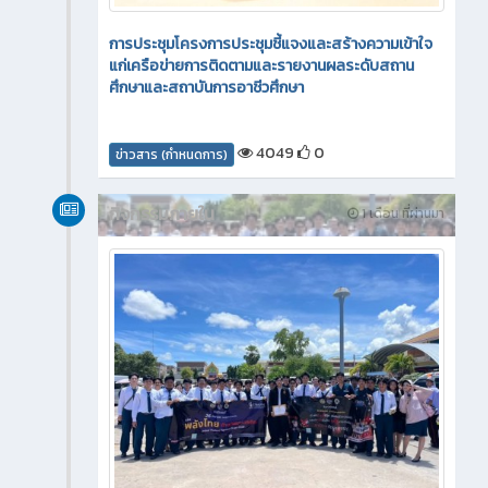
การประชุมโครงการประชุมชี้แจงและสร้างความเข้าใจ
แก่เครือข่ายการติดตามและรายงานผลระดับสถาน
ศึกษาและสถาบันการอาชีวศึกษา
4049
0
ข่าวสาร (กำหนดการ)
กิจกรรมภายใน
1 เดือน ที่ผ่านมา