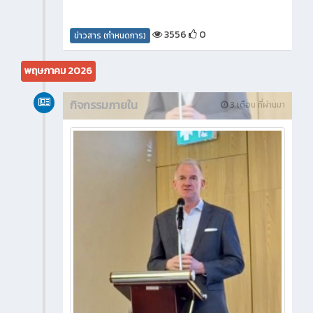
3556
0
ข่าวสาร (กำหนดการ)
พฤษภาคม 2026
กิจกรรมภายใน
3 เดือน ที่ผ่านมา