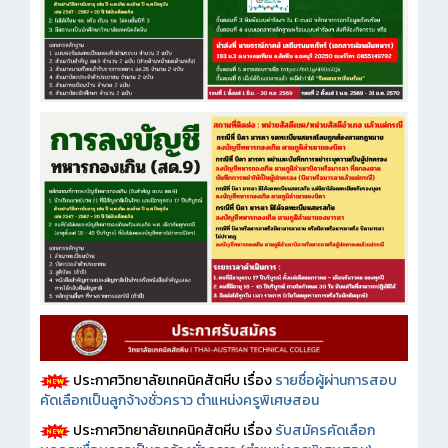
ประกาศวิทยาลัยเทคนิคสัตหีบ เรื่อง
รายชื่อผู้ผ่านการสอบ
คัดเลือกเป็นลูกจ้างชั่วคราว ตำแหน่งครูพิเศษสอน
ประกาศวิทยาลัยเทคนิคสัตหีบ เรื่อง
รับสมัครคัดเลือก