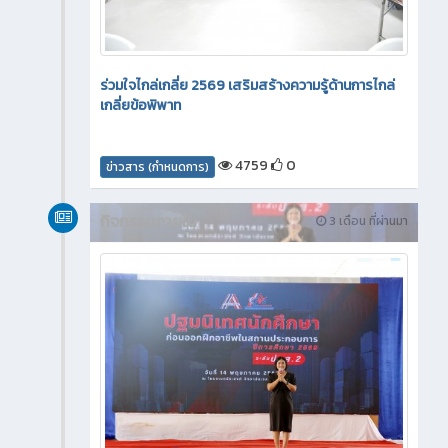
ร่วมใจไกล่เกลี่ย 2569 เสริมสร้างความรู้ด้านการไกล่
เกลี่ยข้อพิพาท
4759
0
ข่าวสาร (กำหนดการ)
กิจกรรมภายใน
3 เดือน ที่ผ่านมา