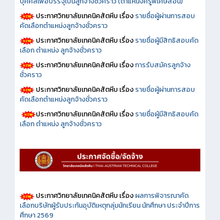
บุคคลเพื่อบรรจุเป็นลูกจ้างชั่วคราว (ตำแหน่งครูพิเศษสอน)
ประกาศวิทยาลัยเทคนิคสัตหีบ เรื่อง
รายชื่อผู้ผ่านการสอบ
คัดเลือกตำแหน่งลูกจ้างชั่วคราว
ประกาศวิทยาลัยเทคนิคสัตหีบ เรื่อง
รายชื่อผู้มีสิทธิสอบคัด
เลือก ตำแหน่ง ลูกจ้างชั่วคราว
ประกาศวิทยาลัยเทคนิคสัตหีบ เรื่อง
การรับสมัครลูกจ้าง
ชั่วคราว
ประกาศวิทยาลัยเทคนิคสัตหีบ เรื่อง
รายชื่อผู้ผ่านการสอบ
คัดเลือกตำแหน่งลูกจ้างชั่วคราว
ประกาศวิทยาลัยเทคนิคสัตหีบ เรื่อง
รายชื่อผู้มีสิทธิสอบคัด
เลือก ตำแหน่ง ลูกจ้างชั่วคราว
ประกาศวิทยาลัยเทคนิคสัตหีบ เรื่อง
ผลการพิจารณาคัด
เลือกบริษัทผู้รับประกันอุบัติเหตุกลุ่มนักเรียน นักศึกษา ประจำปีการ
ศึกษา 2569