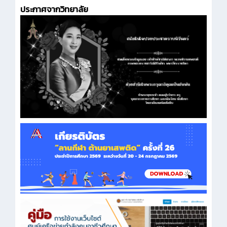
ประกาศจากวิทยาลัย