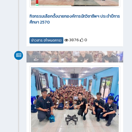
กิจกรรมเลือกตั้งนายกองค์การนักวิชาชีพฯ ประจำปีการ
ศึกษา 2570
3876
0
ข่าวสาร (กำหนดการ)
กิจกรรมภายใน
1 เดือน ที่ผ่านมา