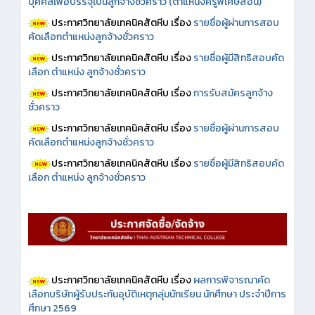
บุคคลเพื่อบรรจุเป็นลูกจ้างชั่วคราว (ตำแหน่งครูพิเศษสอน)
ประกาศวิทยาลัยเทคนิคสัตหีบ เรื่อง
รายชื่อผู้ผ่านการสอบ
คัดเลือกตำแหน่งลูกจ้างชั่วคราว
ประกาศวิทยาลัยเทคนิคสัตหีบ เรื่อง
รายชื่อผู้มีสิทธิสอบคัด
เลือก ตำแหน่ง ลูกจ้างชั่วคราว
ประกาศวิทยาลัยเทคนิคสัตหีบ เรื่อง
การรับสมัครลูกจ้าง
ชั่วคราว
ประกาศวิทยาลัยเทคนิคสัตหีบ เรื่อง
รายชื่อผู้ผ่านการสอบ
คัดเลือกตำแหน่งลูกจ้างชั่วคราว
ประกาศวิทยาลัยเทคนิคสัตหีบ เรื่อง
รายชื่อผู้มีสิทธิสอบคัด
เลือก ตำแหน่ง ลูกจ้างชั่วคราว
ประกาศวิทยาลัยเทคนิคสัตหีบ เรื่อง
ผลการพิจารณาคัด
เลือกบริษัทผู้รับประกันอุบัติเหตุกลุ่มนักเรียน นักศึกษา ประจำปีการ
ศึกษา 2569