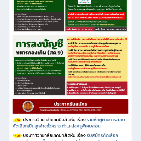
ประกาศวิทยาลัยเทคนิคสัตหีบ เรื่อง
รายชื่อผู้ผ่านการสอบ
คัดเลือกเป็นลูกจ้างชั่วคราว ตำแหน่งครูพิเศษสอน
ประกาศวิทยาลัยเทคนิคสัตหีบ เรื่อง
รับสมัครคัดเลือก