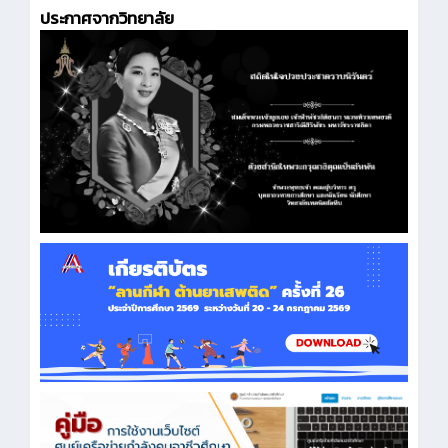
ประกาศจากวิทยาลัย