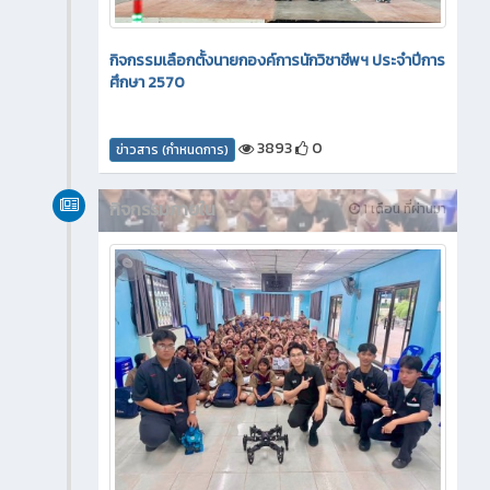
กิจกรรมเลือกตั้งนายกองค์การนักวิชาชีพฯ ประจำปีการ
ศึกษา 2570
3893
0
ข่าวสาร (กำหนดการ)
กิจกรรมภายใน
1 เดือน ที่ผ่านมา