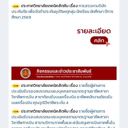
ประกาศวิทยาลัยเทคนิคสัตหีบ เรื่อง
การสรรหาบริษัท
ประกันภัย เพื่อจัดทำประกันอุบัติเหตุกลุ่ม นักเรียน นักศึกษา ปีการ
ศึกษา 2569
ประกาศวิทยาลัยเทคนิคสัตหีบ เรื่อง
รายชื่อผู้ผ่านการ
ประเมินรับรองสมรรถนะของบุคคลตามมาตรฐานอาชีพสาขา
วิชาชีพการบิน สาขาต้อนรับบนเครื่องบิน อาชีพพนักงานต้อนรับ
บนเครื่องบิน คุณวุฒิวิชาชีพระดับ 4
ประกาศวิทยาลัยเทคนิคสัตหีบ เรื่อง
รายชื่อผู้ผ่านการ
ประเมินรับรองสมรรถนะของบุคคลตามมาตรฐานอาชีพสาขา
วิชาชีพการบิน สาขาบริการภาคพื้นและสนับสนุนการบินภาคพื้นใน