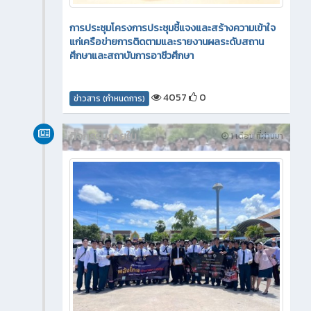
การประชุมโครงการประชุมชี้แจงและสร้างความเข้าใจ
แก่เครือข่ายการติดตามและรายงานผลระดับสถาน
ศึกษาและสถาบันการอาชีวศึกษา
4057
0
ข่าวสาร (กำหนดการ)
กิจกรรมภายใน
1 เดือน ที่ผ่านมา