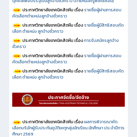
บุคคลเพื่อบรรจุเป็นลูกจ้างชั่วคราว (ตำแหน่งครูพิเศษสอน)
ประกาศวิทยาลัยเทคนิคสัตหีบ เรื่อง
รายชื่อผู้ผ่านการสอบ
คัดเลือกตำแหน่งลูกจ้างชั่วคราว
ประกาศวิทยาลัยเทคนิคสัตหีบ เรื่อง
รายชื่อผู้มีสิทธิสอบคัด
เลือก ตำแหน่ง ลูกจ้างชั่วคราว
ประกาศวิทยาลัยเทคนิคสัตหีบ เรื่อง
การรับสมัครลูกจ้าง
ชั่วคราว
ประกาศวิทยาลัยเทคนิคสัตหีบ เรื่อง
รายชื่อผู้ผ่านการสอบ
คัดเลือกตำแหน่งลูกจ้างชั่วคราว
ประกาศวิทยาลัยเทคนิคสัตหีบ เรื่อง
รายชื่อผู้มีสิทธิสอบคัด
เลือก ตำแหน่ง ลูกจ้างชั่วคราว
ประกาศวิทยาลัยเทคนิคสัตหีบ เรื่อง
ผลการพิจารณาคัด
เลือกบริษัทผู้รับประกันอุบัติเหตุกลุ่มนักเรียน นักศึกษา ประจำปีการ
ศึกษา 2569