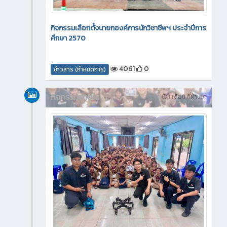
กิจกรรมเลือกตั้งนายกองค์การนักวิชาชีพฯ ประจำปีการ
ศึกษา 2570
4061
0
ข่าวสาร (กำหนดการ)
กิจกรรมภายใน
1 เดือน ที่ผ่านมา