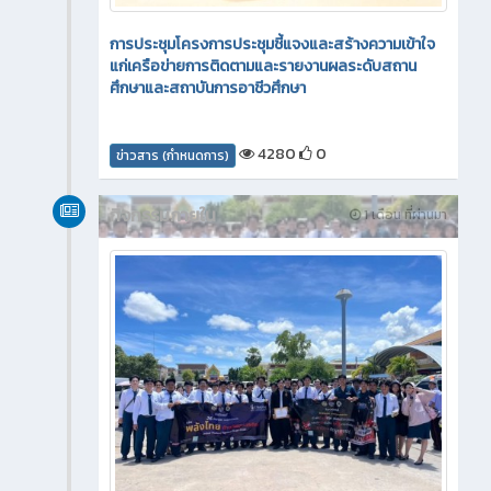
การประชุมโครงการประชุมชี้แจงและสร้างความเข้าใจ
แก่เครือข่ายการติดตามและรายงานผลระดับสถาน
ศึกษาและสถาบันการอาชีวศึกษา
4280
0
ข่าวสาร (กำหนดการ)
กิจกรรมภายใน
1 เดือน ที่ผ่านมา