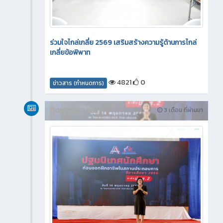
ร่วมใจไกล่เกลี่ย 2569 เสริมสร้างความรู้ด้านการไกล่
เกลี่ยข้อพิพาท
4821
0
ข่าวสาร (กำหนดการ)
กิจกรรมภายใน
3 เดือน ที่ผ่านมา