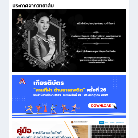
ประกาศจากวิทยาลัย