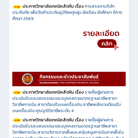
ประกาศวิทยาลัยเทคนิคสัตหีบ เรื่อง
การสรรหาบริษัท
ประกันภัย เพื่อจัดทำประกันอุบัติเหตุกลุ่ม นักเรียน นักศึกษา ปีการ
ศึกษา 2569
ประกาศวิทยาลัยเทคนิคสัตหีบ เรื่อง
รายชื่อผู้ผ่านการ
ประเมินรับรองสมรรถนะของบุคคลตามมาตรฐานอาชีพสาขา
วิชาชีพการบิน สาขาต้อนรับบนเครื่องบิน อาชีพพนักงานต้อนรับ
บนเครื่องบิน คุณวุฒิวิชาชีพระดับ 4
ประกาศวิทยาลัยเทคนิคสัตหีบ เรื่อง
รายชื่อผู้ผ่านการ
ประเมินรับรองสมรรถนะของบุคคลตามมาตรฐานอาชีพสาขา
วิชาชีพการบิน สาขาบริการภาคพื้นและสนับสนุนการบินภาคพื้นใน