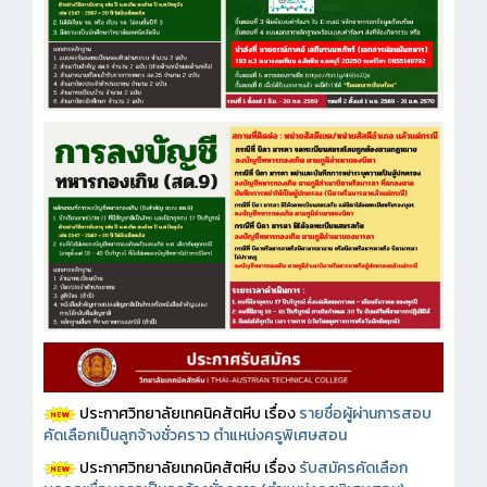
ประกาศวิทยาลัยเทคนิคสัตหีบ เรื่อง
รายชื่อผู้ผ่านการสอบ
คัดเลือกเป็นลูกจ้างชั่วคราว ตำแหน่งครูพิเศษสอน
ประกาศวิทยาลัยเทคนิคสัตหีบ เรื่อง
รับสมัครคัดเลือก