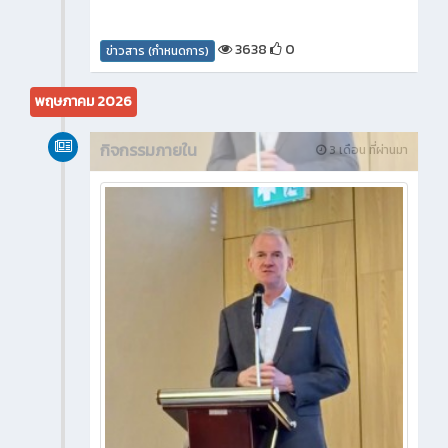
3638
0
ข่าวสาร (กำหนดการ)
พฤษภาคม 2026
กิจกรรมภายใน
3 เดือน ที่ผ่านมา