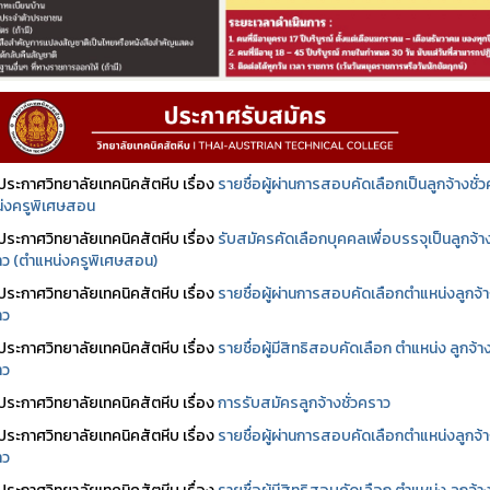
ประกาศวิทยาลัยเทคนิคสัตหีบ เรื่อง
รายชื่อผู้ผ่านการสอบคัดเลือกเป็นลูกจ้างชั่
่งครูพิเศษสอน
ประกาศวิทยาลัยเทคนิคสัตหีบ เรื่อง
รับสมัครคัดเลือกบุคคลเพื่อบรรจุเป็นลูกจ้า
ราว (ตำแหน่งครูพิเศษสอน)
ประกาศวิทยาลัยเทคนิคสัตหีบ เรื่อง
รายชื่อผู้ผ่านการสอบคัดเลือกตำแหน่งลูกจ้
าว
ประกาศวิทยาลัยเทคนิคสัตหีบ เรื่อง
รายชื่อผู้มีสิทธิสอบคัดเลือก ตำแหน่ง ลูกจ้า
าว
ประกาศวิทยาลัยเทคนิคสัตหีบ เรื่อง
การรับสมัครลูกจ้างชั่วคราว
ประกาศวิทยาลัยเทคนิคสัตหีบ เรื่อง
รายชื่อผู้ผ่านการสอบคัดเลือกตำแหน่งลูกจ้
าว