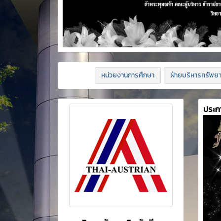
หน่วยงานการศึกษา
ฝ่ายบริหารทรัพย
ประก