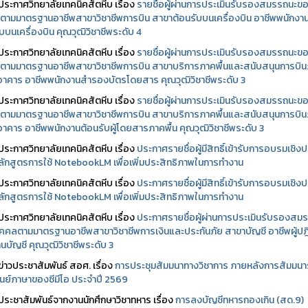
ประกาศวิทยาลัยเทคนิคสัตหีบ เรื่อง
รายชื่อผู้ผ่านการประเมินรับรองสมรรถนะข
ตามมาตรฐานอาชีพสาขาวิชาชีพการบิน สาขาต้อนรับบนเครื่องบิน อาชีพพนักงา
บบนเครื่องบิน คุณวุฒิวิชาชีพระดับ 4
ประกาศวิทยาลัยเทคนิคสัตหีบ เรื่อง
รายชื่อผู้ผ่านการประเมินรับรองสมรรถนะข
ตามมาตรฐานอาชีพสาขาวิชาชีพการบิน สาขาบริการภาคพื้นและสนับสนุนการบิ
นอาคาร อาชีพพนักงานสำรองบัตรโดยสาร คุณวุฒิวิชาชีพระดับ 3
ประกาศวิทยาลัยเทคนิคสัตหีบ เรื่อง
รายชื่อผู้ผ่านการประเมินรับรองสมรรถนะข
ตามมาตรฐานอาชีพสาขาวิชาชีพการบิน สาขาบริการภาคพื้นและสนับสนุนการบิ
นอาคาร อาชีพพนักงานต้อนรับผู้โดยสารภาคพื้น คุณวุฒิวิชาชีพระดับ 3
ประกาศวิทยาลัยเทคนิคสัตหีบ เรื่อง
ประกาศรายชื่อผู้มีสิทธิ์เข้ารับการอบรมเชิงปฏ
ลักสูตรการใช้ NotebookLM เพื่อเพิ่มประสิทธิภาพในการทำงาน
ประกาศวิทยาลัยเทคนิคสัตหีบ เรื่อง
ประกาศรายชื่อผู้มีสิทธิ์เข้ารับการอบรมเชิงปฏ
ลักสูตรการใช้ NotebookLM เพื่อเพิ่มประสิทธิภาพในการทำงาน
ประกาศวิทยาลัยเทคนิคสัตหีบ เรื่อง
ประกาศรายชื่อผู้ผ่านการประเมินรับรองสม
คคลตามมาตรฐานอาชีพสาขาวิชาชีพการเงินและประกันภัย สาขาบัญชี อาชีพผู้ปฏิ
นบัญชี คุณวุฒิวิชาชีพระดับ 3
ข่าวประชาสัมพันธ์ สอศ.
เรื่อง
การประชุมสัมมนาทางวิชาการ ภายหลังการสัมมนา
ศูนย์ภาษาของซีมีโอ ประจำปี 2569
ประชาสัมพันธ์จากงานนักศึกษาวิชาทหาร เรื่อง
การลงบัญชีทหารกองเกิน (สด.9)