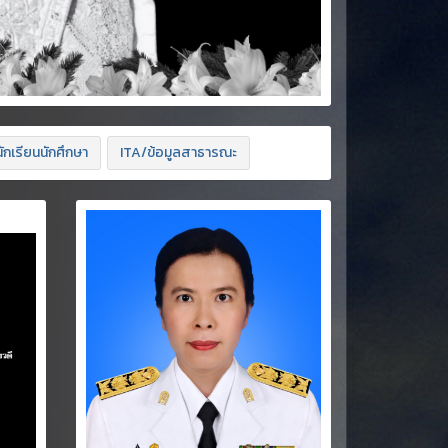
ักเรียนนักศึกษา
ITA/ข้อมูลสาธารณะ