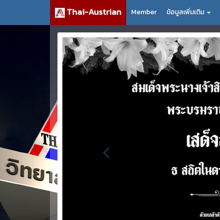
Thai-Austrian
Member
ข้อมูลเพิ่มเติม