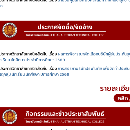
ประกาศวิทยาลัยเทคนิคสัตหีบ เรื่อง
รายชื่อผู้มีสิทธิสอบคัดเลือก ตำแหน่ง ลูกจ้า
าว
ประกาศวิทยาลัยเทคนิคสัตหีบ เรื่อง
ผลการพิจารณาคัดเลือกบริษัทผู้รับประกันอุบ
นักเรียน นักศึกษา ประจำปีการศึกษา 2569
ประกาศวิทยาลัยเทคนิคสัตหีบ เรื่อง
การสรรหาบริษัทประกันภัย เพื่อจัดทำประกัน
เหตุกลุ่ม นักเรียน นักศึกษา ปีการศึกษา 2569