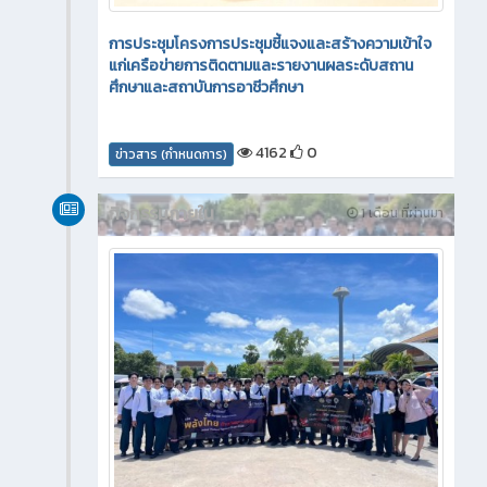
การประชุมโครงการประชุมชี้แจงและสร้างความเข้าใจ
แก่เครือข่ายการติดตามและรายงานผลระดับสถาน
ศึกษาและสถาบันการอาชีวศึกษา
4162
0
ข่าวสาร (กำหนดการ)
กิจกรรมภายใน
1 เดือน ที่ผ่านมา