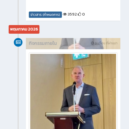
3592
0
ข่าวสาร (กำหนดการ)
พฤษภาคม 2026
กิจกรรมภายใน
3 เดือน ที่ผ่านมา