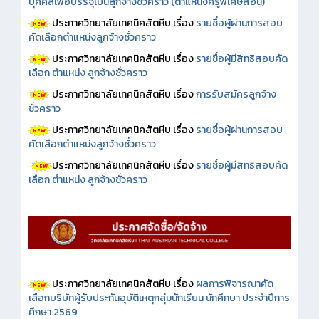
บุคคลเพื่อบรรจุเป็นลูกจ้างชั่วคราว (ตำแหน่งครูพิเศษสอน)
ประกาศวิทยาลัยเทคนิคสัตหีบ เรื่อง
รายชื่อผู้ผ่านการสอบ
คัดเลือกตำแหน่งลูกจ้างชั่วคราว
ประกาศวิทยาลัยเทคนิคสัตหีบ เรื่อง
รายชื่อผู้มีสิทธิสอบคัด
เลือก ตำแหน่ง ลูกจ้างชั่วคราว
ประกาศวิทยาลัยเทคนิคสัตหีบ เรื่อง
การรับสมัครลูกจ้าง
ชั่วคราว
ประกาศวิทยาลัยเทคนิคสัตหีบ เรื่อง
รายชื่อผู้ผ่านการสอบ
คัดเลือกตำแหน่งลูกจ้างชั่วคราว
ประกาศวิทยาลัยเทคนิคสัตหีบ เรื่อง
รายชื่อผู้มีสิทธิสอบคัด
เลือก ตำแหน่ง ลูกจ้างชั่วคราว
ประกาศวิทยาลัยเทคนิคสัตหีบ เรื่อง
ผลการพิจารณาคัด
เลือกบริษัทผู้รับประกันอุบัติเหตุกลุ่มนักเรียน นักศึกษา ประจำปีการ
ศึกษา 2569