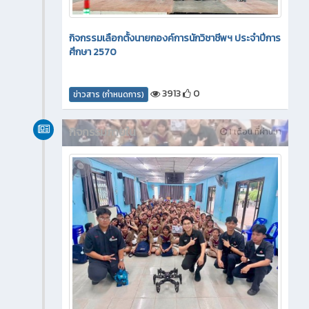
กิจกรรมเลือกตั้งนายกองค์การนักวิชาชีพฯ ประจำปีการ
ศึกษา 2570
3913
0
ข่าวสาร (กำหนดการ)
กิจกรรมภายใน
1 เดือน ที่ผ่านมา