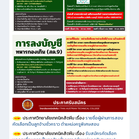
ประกาศวิทยาลัยเทคนิคสัตหีบ เรื่อง
รายชื่อผู้ผ่านการสอบ
คัดเลือกเป็นลูกจ้างชั่วคราว ตำแหน่งครูพิเศษสอน
ประกาศวิทยาลัยเทคนิคสัตหีบ เรื่อง
รับสมัครคัดเลือก