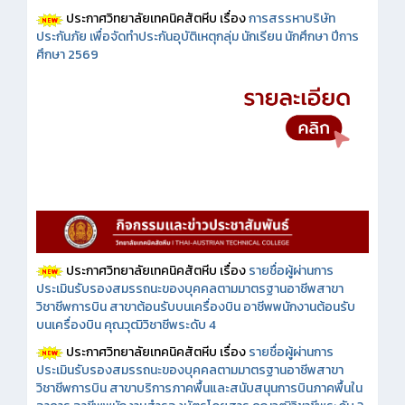
ประกาศวิทยาลัยเทคนิคสัตหีบ เรื่อง
การสรรหาบริษัท
ประกันภัย เพื่อจัดทำประกันอุบัติเหตุกลุ่ม นักเรียน นักศึกษา ปีการ
ศึกษา 2569
ประกาศวิทยาลัยเทคนิคสัตหีบ เรื่อง
รายชื่อผู้ผ่านการ
ประเมินรับรองสมรรถนะของบุคคลตามมาตรฐานอาชีพสาขา
วิชาชีพการบิน สาขาต้อนรับบนเครื่องบิน อาชีพพนักงานต้อนรับ
บนเครื่องบิน คุณวุฒิวิชาชีพระดับ 4
ประกาศวิทยาลัยเทคนิคสัตหีบ เรื่อง
รายชื่อผู้ผ่านการ
ประเมินรับรองสมรรถนะของบุคคลตามมาตรฐานอาชีพสาขา
วิชาชีพการบิน สาขาบริการภาคพื้นและสนับสนุนการบินภาคพื้นใน