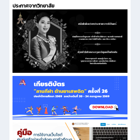
ประกาศจากวิทยาลัย