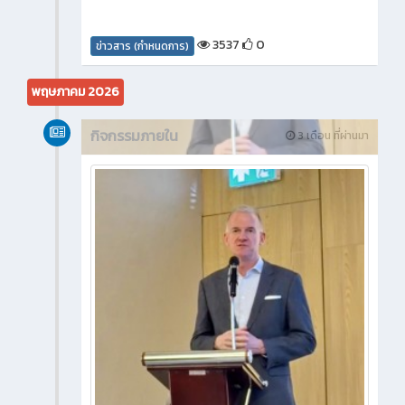
3537
0
ข่าวสาร (กำหนดการ)
พฤษภาคม 2026
กิจกรรมภายใน
3 เดือน ที่ผ่านมา