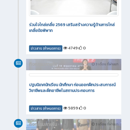
ร่วมใจไกล่เกลี่ย 2569 เสริมสร้างความรู้ด้านการไกล่
เกลี่ยข้อพิพาท
4749
0
ข่าวสาร (กำหนดการ)
กิจกรรมภายใน
3 เดือน ที่ผ่านมา