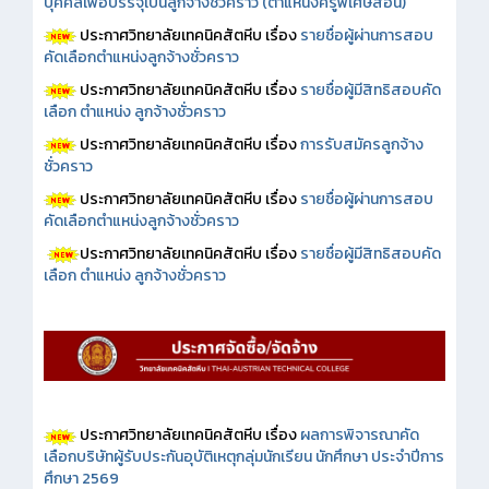
บุคคลเพื่อบรรจุเป็นลูกจ้างชั่วคราว (ตำแหน่งครูพิเศษสอน)
ประกาศวิทยาลัยเทคนิคสัตหีบ เรื่อง
รายชื่อผู้ผ่านการสอบ
คัดเลือกตำแหน่งลูกจ้างชั่วคราว
ประกาศวิทยาลัยเทคนิคสัตหีบ เรื่อง
รายชื่อผู้มีสิทธิสอบคัด
เลือก ตำแหน่ง ลูกจ้างชั่วคราว
ประกาศวิทยาลัยเทคนิคสัตหีบ เรื่อง
การรับสมัครลูกจ้าง
ชั่วคราว
ประกาศวิทยาลัยเทคนิคสัตหีบ เรื่อง
รายชื่อผู้ผ่านการสอบ
คัดเลือกตำแหน่งลูกจ้างชั่วคราว
ประกาศวิทยาลัยเทคนิคสัตหีบ เรื่อง
รายชื่อผู้มีสิทธิสอบคัด
เลือก ตำแหน่ง ลูกจ้างชั่วคราว
ประกาศวิทยาลัยเทคนิคสัตหีบ เรื่อง
ผลการพิจารณาคัด
เลือกบริษัทผู้รับประกันอุบัติเหตุกลุ่มนักเรียน นักศึกษา ประจำปีการ
ศึกษา 2569