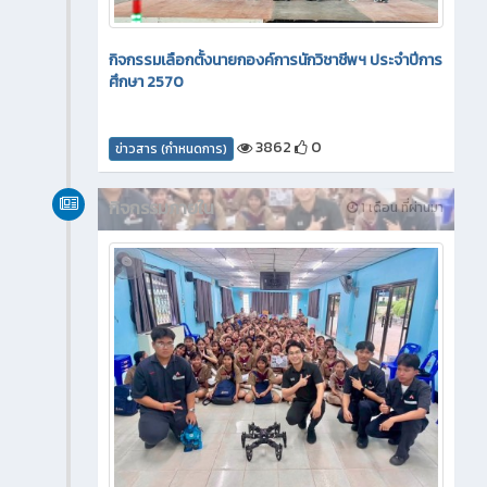
กิจกรรมเลือกตั้งนายกองค์การนักวิชาชีพฯ ประจำปีการ
ศึกษา 2570
3862
0
ข่าวสาร (กำหนดการ)
กิจกรรมภายใน
1 เดือน ที่ผ่านมา