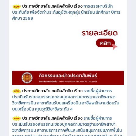
ประกาศวิทยาลัยเทคนิคสัตหีบ เรื่อง
การสรรหาบริษัท
ประกันภัย เพื่อจัดทำประกันอุบัติเหตุกลุ่ม นักเรียน นักศึกษา ปีการ
ศึกษา 2569
ประกาศวิทยาลัยเทคนิคสัตหีบ เรื่อง
รายชื่อผู้ผ่านการ
ประเมินรับรองสมรรถนะของบุคคลตามมาตรฐานอาชีพสาขา
วิชาชีพการบิน สาขาต้อนรับบนเครื่องบิน อาชีพพนักงานต้อนรับ
บนเครื่องบิน คุณวุฒิวิชาชีพระดับ 4
ประกาศวิทยาลัยเทคนิคสัตหีบ เรื่อง
รายชื่อผู้ผ่านการ
ประเมินรับรองสมรรถนะของบุคคลตามมาตรฐานอาชีพสาขา
วิชาชีพการบิน สาขาบริการภาคพื้นและสนับสนุนการบินภาคพื้นใน