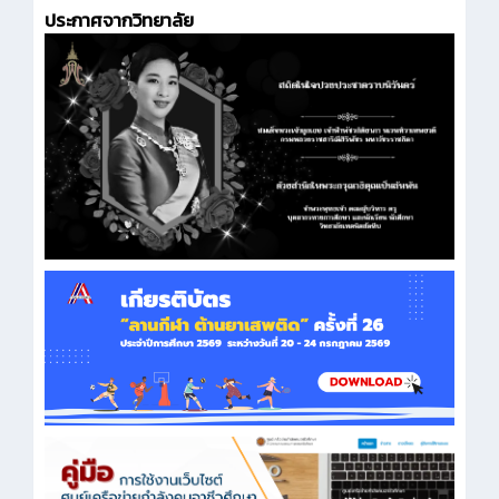
ประกาศจากวิทยาลัย