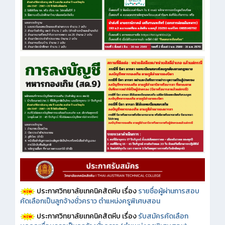
ประกาศวิทยาลัยเทคนิคสัตหีบ เรื่อง
รายชื่อผู้ผ่านการสอบ
คัดเลือกเป็นลูกจ้างชั่วคราว ตำแหน่งครูพิเศษสอน
ประกาศวิทยาลัยเทคนิคสัตหีบ เรื่อง
รับสมัครคัดเลือก