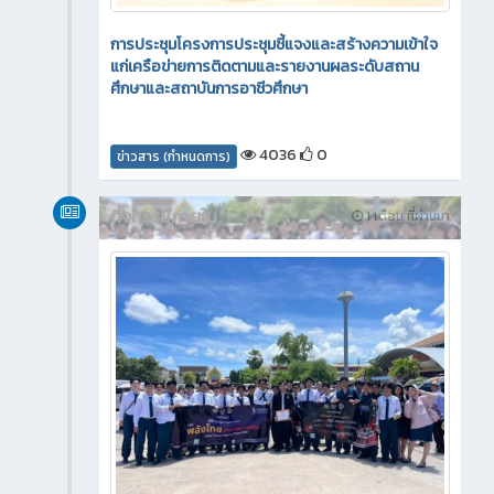
การประชุมโครงการประชุมชี้แจงและสร้างความเข้าใจ
แก่เครือข่ายการติดตามและรายงานผลระดับสถาน
ศึกษาและสถาบันการอาชีวศึกษา
4036
0
ข่าวสาร (กำหนดการ)
กิจกรรมภายใน
1 เดือน ที่ผ่านมา