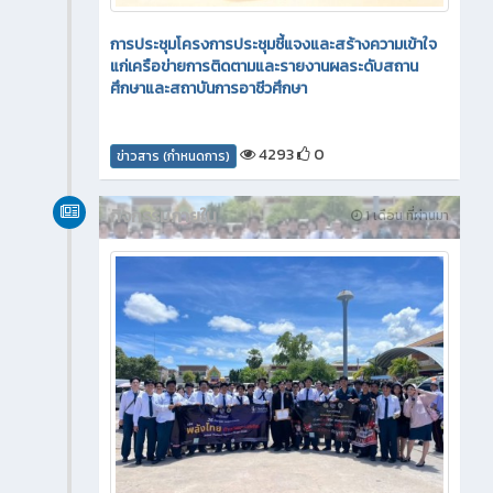
การประชุมโครงการประชุมชี้แจงและสร้างความเข้าใจ
แก่เครือข่ายการติดตามและรายงานผลระดับสถาน
ศึกษาและสถาบันการอาชีวศึกษา
4293
0
ข่าวสาร (กำหนดการ)
กิจกรรมภายใน
1 เดือน ที่ผ่านมา