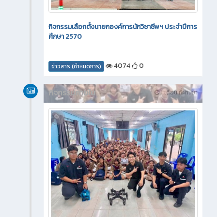
กิจกรรมเลือกตั้งนายกองค์การนักวิชาชีพฯ ประจำปีการ
ศึกษา 2570
4074
0
ข่าวสาร (กำหนดการ)
กิจกรรมภายใน
1 เดือน ที่ผ่านมา