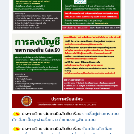
ประกาศวิทยาลัยเทคนิคสัตหีบ เรื่อง
รายชื่อผู้ผ่านการสอบ
คัดเลือกเป็นลูกจ้างชั่วคราว ตำแหน่งครูพิเศษสอน
ประกาศวิทยาลัยเทคนิคสัตหีบ เรื่อง
รับสมัครคัดเลือก