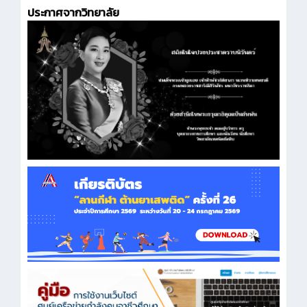
ประกาศจากวิทยาลัย