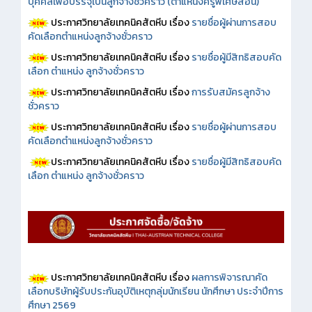
บุคคลเพื่อบรรจุเป็นลูกจ้างชั่วคราว (ตำแหน่งครูพิเศษสอน)
ประกาศวิทยาลัยเทคนิคสัตหีบ เรื่อง
รายชื่อผู้ผ่านการสอบ
คัดเลือกตำแหน่งลูกจ้างชั่วคราว
ประกาศวิทยาลัยเทคนิคสัตหีบ เรื่อง
รายชื่อผู้มีสิทธิสอบคัด
เลือก ตำแหน่ง ลูกจ้างชั่วคราว
ประกาศวิทยาลัยเทคนิคสัตหีบ เรื่อง
การรับสมัครลูกจ้าง
ชั่วคราว
ประกาศวิทยาลัยเทคนิคสัตหีบ เรื่อง
รายชื่อผู้ผ่านการสอบ
คัดเลือกตำแหน่งลูกจ้างชั่วคราว
ประกาศวิทยาลัยเทคนิคสัตหีบ เรื่อง
รายชื่อผู้มีสิทธิสอบคัด
เลือก ตำแหน่ง ลูกจ้างชั่วคราว
ประกาศวิทยาลัยเทคนิคสัตหีบ เรื่อง
ผลการพิจารณาคัด
เลือกบริษัทผู้รับประกันอุบัติเหตุกลุ่มนักเรียน นักศึกษา ประจำปีการ
ศึกษา 2569