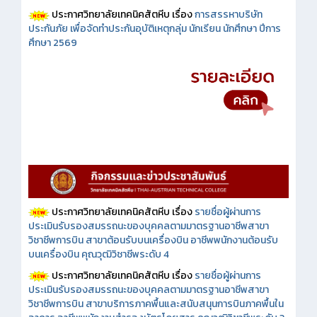
ประกาศวิทยาลัยเทคนิคสัตหีบ เรื่อง
การสรรหาบริษัท
ประกันภัย เพื่อจัดทำประกันอุบัติเหตุกลุ่ม นักเรียน นักศึกษา ปีการ
ศึกษา 2569
ประกาศวิทยาลัยเทคนิคสัตหีบ เรื่อง
รายชื่อผู้ผ่านการ
ประเมินรับรองสมรรถนะของบุคคลตามมาตรฐานอาชีพสาขา
วิชาชีพการบิน สาขาต้อนรับบนเครื่องบิน อาชีพพนักงานต้อนรับ
บนเครื่องบิน คุณวุฒิวิชาชีพระดับ 4
ประกาศวิทยาลัยเทคนิคสัตหีบ เรื่อง
รายชื่อผู้ผ่านการ
ประเมินรับรองสมรรถนะของบุคคลตามมาตรฐานอาชีพสาขา
วิชาชีพการบิน สาขาบริการภาคพื้นและสนับสนุนการบินภาคพื้นใน