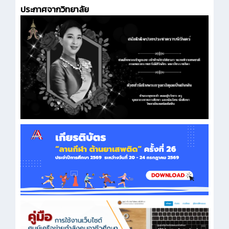
ประกาศจากวิทยาลัย