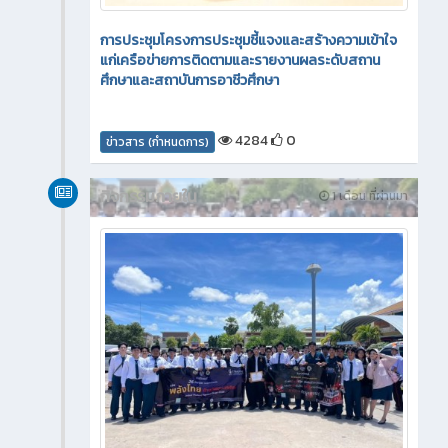
การประชุมโครงการประชุมชี้แจงและสร้างความเข้าใจ
แก่เครือข่ายการติดตามและรายงานผลระดับสถาน
ศึกษาและสถาบันการอาชีวศึกษา
4284
0
ข่าวสาร (กำหนดการ)
กิจกรรมภายใน
1 เดือน ที่ผ่านมา