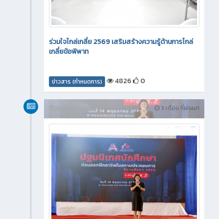
ร่วมใจไกล่เกลี่ย 2569 เสริมสร้างความรู้ด้านการไกล่
เกลี่ยข้อพิพาท
4826
0
ข่าวสาร (กำหนดการ)
กิจกรรมภายใน
3 เดือน ที่ผ่านมา