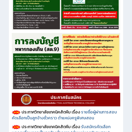
ประกาศวิทยาลัยเทคนิคสัตหีบ เรื่อง
รายชื่อผู้ผ่านการสอบ
คัดเลือกเป็นลูกจ้างชั่วคราว ตำแหน่งครูพิเศษสอน
ประกาศวิทยาลัยเทคนิคสัตหีบ เรื่อง
รับสมัครคัดเลือก