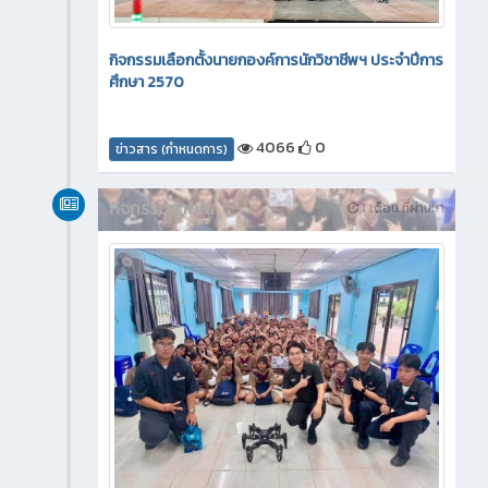
กิจกรรมเลือกตั้งนายกองค์การนักวิชาชีพฯ ประจำปีการ
ศึกษา 2570
4066
0
ข่าวสาร (กำหนดการ)
กิจกรรมภายใน
1 เดือน ที่ผ่านมา