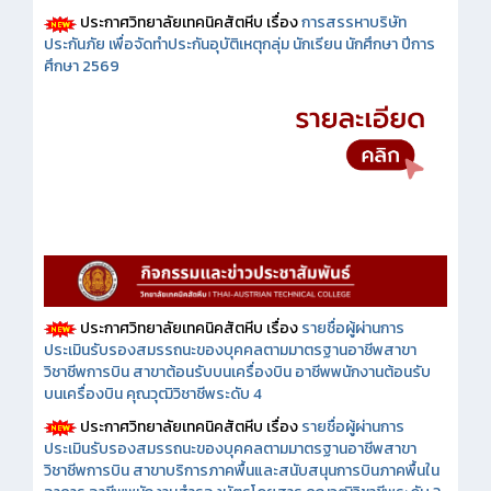
ประกาศวิทยาลัยเทคนิคสัตหีบ เรื่อง
การสรรหาบริษัท
ประกันภัย เพื่อจัดทำประกันอุบัติเหตุกลุ่ม นักเรียน นักศึกษา ปีการ
ศึกษา 2569
ประกาศวิทยาลัยเทคนิคสัตหีบ เรื่อง
รายชื่อผู้ผ่านการ
ประเมินรับรองสมรรถนะของบุคคลตามมาตรฐานอาชีพสาขา
วิชาชีพการบิน สาขาต้อนรับบนเครื่องบิน อาชีพพนักงานต้อนรับ
บนเครื่องบิน คุณวุฒิวิชาชีพระดับ 4
ประกาศวิทยาลัยเทคนิคสัตหีบ เรื่อง
รายชื่อผู้ผ่านการ
ประเมินรับรองสมรรถนะของบุคคลตามมาตรฐานอาชีพสาขา
วิชาชีพการบิน สาขาบริการภาคพื้นและสนับสนุนการบินภาคพื้นใน