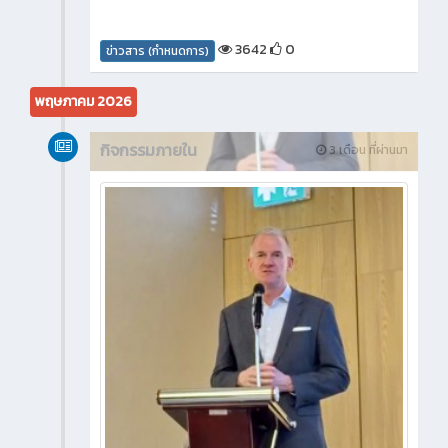
3642
0
ข่าวสาร (กำหนดการ)
พฤษภาคม 2026
กิจกรรมภายใน
3 เดือน ที่ผ่านมา