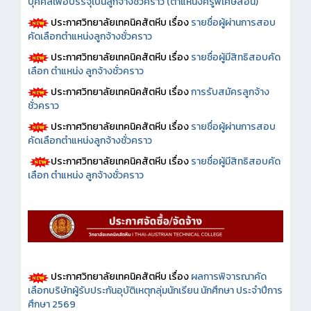
บุคคลเพื่อบรรจุเป็นลูกจ้างชั่วคราว (ตำแหน่งครูพิเศษสอน)
ประกาศวิทยาลัยเทคนิคสัตหีบ เรื่อง
รายชื่อผู้ผ่านการสอบ
คัดเลือกตำแหน่งลูกจ้างชั่วคราว
ประกาศวิทยาลัยเทคนิคสัตหีบ เรื่อง
รายชื่อผู้มีสิทธิสอบคัด
เลือก ตำแหน่ง ลูกจ้างชั่วคราว
ประกาศวิทยาลัยเทคนิคสัตหีบ เรื่อง
การรับสมัครลูกจ้าง
ชั่วคราว
ประกาศวิทยาลัยเทคนิคสัตหีบ เรื่อง
รายชื่อผู้ผ่านการสอบ
คัดเลือกตำแหน่งลูกจ้างชั่วคราว
ประกาศวิทยาลัยเทคนิคสัตหีบ เรื่อง
รายชื่อผู้มีสิทธิสอบคัด
เลือก ตำแหน่ง ลูกจ้างชั่วคราว
ประกาศวิทยาลัยเทคนิคสัตหีบ เรื่อง
ผลการพิจารณาคัด
เลือกบริษัทผู้รับประกันอุบัติเหตุกลุ่มนักเรียน นักศึกษา ประจำปีการ
ศึกษา 2569