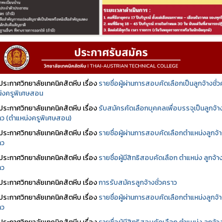
ประกาศวิทยาลัยเทคนิคสัตหีบ เรื่อง
รายชื่อผู้ผ่านการสอบคัดเลือกเป็นลูกจ้างชั่
่งครูพิเศษสอน
ประกาศวิทยาลัยเทคนิคสัตหีบ เรื่อง
รับสมัครคัดเลือกบุคคลเพื่อบรรจุเป็นลูกจ้า
ราว (ตำแหน่งครูพิเศษสอน)
ประกาศวิทยาลัยเทคนิคสัตหีบ เรื่อง
รายชื่อผู้ผ่านการสอบคัดเลือกตำแหน่งลูกจ้
าว
ประกาศวิทยาลัยเทคนิคสัตหีบ เรื่อง
รายชื่อผู้มีสิทธิสอบคัดเลือก ตำแหน่ง ลูกจ้า
าว
ประกาศวิทยาลัยเทคนิคสัตหีบ เรื่อง
การรับสมัครลูกจ้างชั่วคราว
ประกาศวิทยาลัยเทคนิคสัตหีบ เรื่อง
รายชื่อผู้ผ่านการสอบคัดเลือกตำแหน่งลูกจ้
าว