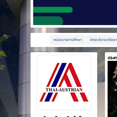
หน่วยงานการศึกษา
ฝ่ายบริหารทรัพย
ประก