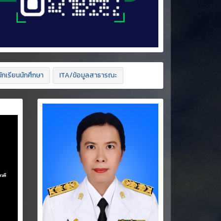
ักเรียนนักศึกษา
ITA/ข้อมูลสาธารณะ