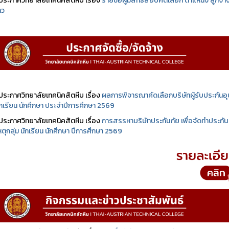
ประกาศวิทยาลัยเทคนิคสัตหีบ เรื่อง
รายชื่อผู้มีสิทธิสอบคัดเลือก ตำแหน่ง ลูกจ้า
าว
ประกาศวิทยาลัยเทคนิคสัตหีบ เรื่อง
ผลการพิจารณาคัดเลือกบริษัทผู้รับประกันอุบ
นักเรียน นักศึกษา ประจำปีการศึกษา 2569
ประกาศวิทยาลัยเทคนิคสัตหีบ เรื่อง
การสรรหาบริษัทประกันภัย เพื่อจัดทำประกัน
เหตุกลุ่ม นักเรียน นักศึกษา ปีการศึกษา 2569