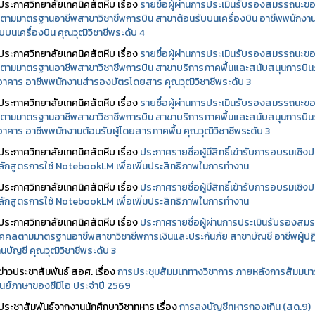
ประกาศวิทยาลัยเทคนิคสัตหีบ เรื่อง
รายชื่อผู้ผ่านการประเมินรับรองสมรรถนะข
ตามมาตรฐานอาชีพสาขาวิชาชีพการบิน สาขาต้อนรับบนเครื่องบิน อาชีพพนักงา
บบนเครื่องบิน คุณวุฒิวิชาชีพระดับ 4
ประกาศวิทยาลัยเทคนิคสัตหีบ เรื่อง
รายชื่อผู้ผ่านการประเมินรับรองสมรรถนะข
ตามมาตรฐานอาชีพสาขาวิชาชีพการบิน สาขาบริการภาคพื้นและสนับสนุนการบิ
นอาคาร อาชีพพนักงานสำรองบัตรโดยสาร คุณวุฒิวิชาชีพระดับ 3
ประกาศวิทยาลัยเทคนิคสัตหีบ เรื่อง
รายชื่อผู้ผ่านการประเมินรับรองสมรรถนะข
ตามมาตรฐานอาชีพสาขาวิชาชีพการบิน สาขาบริการภาคพื้นและสนับสนุนการบิ
นอาคาร อาชีพพนักงานต้อนรับผู้โดยสารภาคพื้น คุณวุฒิวิชาชีพระดับ 3
ประกาศวิทยาลัยเทคนิคสัตหีบ เรื่อง
ประกาศรายชื่อผู้มีสิทธิ์เข้ารับการอบรมเชิงปฏ
ลักสูตรการใช้ NotebookLM เพื่อเพิ่มประสิทธิภาพในการทำงาน
ประกาศวิทยาลัยเทคนิคสัตหีบ เรื่อง
ประกาศรายชื่อผู้มีสิทธิ์เข้ารับการอบรมเชิงปฏ
ลักสูตรการใช้ NotebookLM เพื่อเพิ่มประสิทธิภาพในการทำงาน
ประกาศวิทยาลัยเทคนิคสัตหีบ เรื่อง
ประกาศรายชื่อผู้ผ่านการประเมินรับรองสม
คคลตามมาตรฐานอาชีพสาขาวิชาชีพการเงินและประกันภัย สาขาบัญชี อาชีพผู้ปฏิ
นบัญชี คุณวุฒิวิชาชีพระดับ 3
ข่าวประชาสัมพันธ์ สอศ.
เรื่อง
การประชุมสัมมนาทางวิชาการ ภายหลังการสัมมนา
ศูนย์ภาษาของซีมีโอ ประจำปี 2569
ประชาสัมพันธ์จากงานนักศึกษาวิชาทหาร เรื่อง
การลงบัญชีทหารกองเกิน (สด.9)