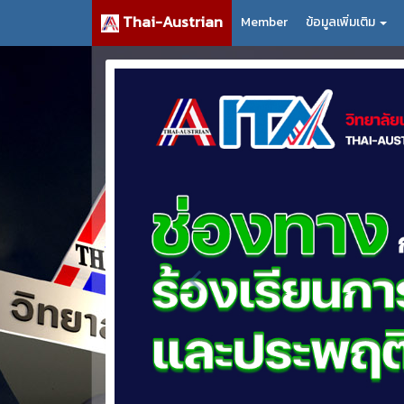
Thai-Austrian
Member
ข้อมูลเพิ่มเติม